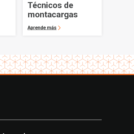
Técnicos de
montacargas
Aprende más