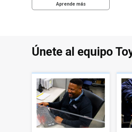
Aprende más
Únete al equipo To