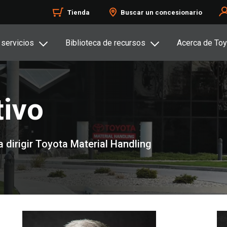
Tienda
Buscar un concesionario
 servicios
Biblioteca de recursos
Acerca de Toy
tivo
dirigir Toyota Material Handling