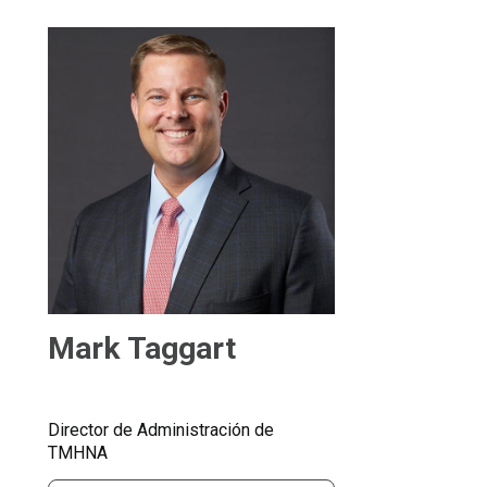
Mark Taggart
Director de Administración de
TMHNA