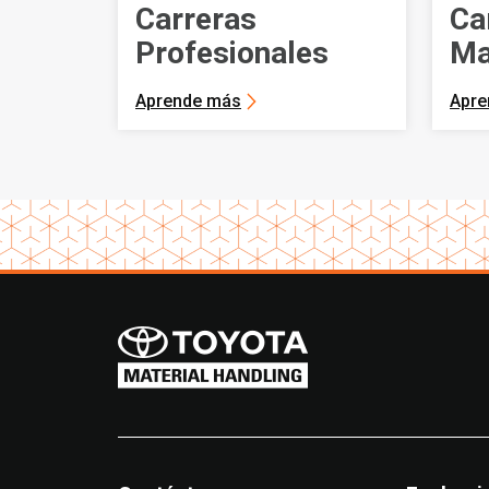
Carreras
Ca
Profesionales
Ma
Aprende más
Apre