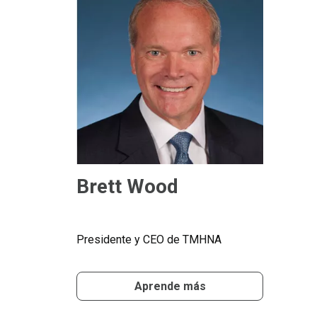
Brett Wood
Presidente y CEO de TMHNA
Aprende más