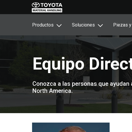
Productos
Soluciones
Piezas y
Equipo Direc
Conozca a las personas que ayudan a 
North America.