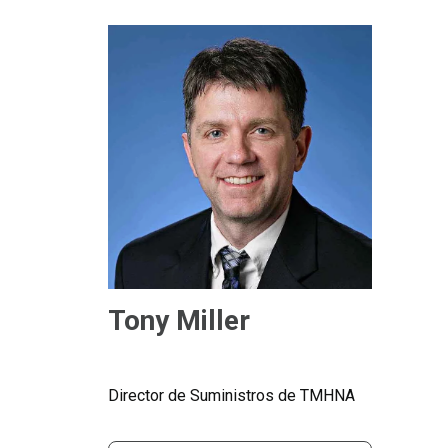
Tony Miller
Director de Suministros de TMHNA