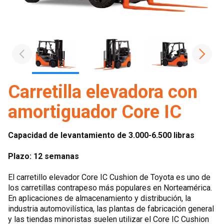
Carretilla elevadora con
amortiguador Core IC
Capacidad de levantamiento de 3.000-6.500 libras
Plazo: 12 semanas
El carretillo elevador Core IC Cushion de Toyota es uno de
los carretillas contrapeso más populares en Norteamérica.
En aplicaciones de almacenamiento y distribución, la
industria automovilística, las plantas de fabricación general
y las tiendas minoristas suelen utilizar el Core IC Cushion