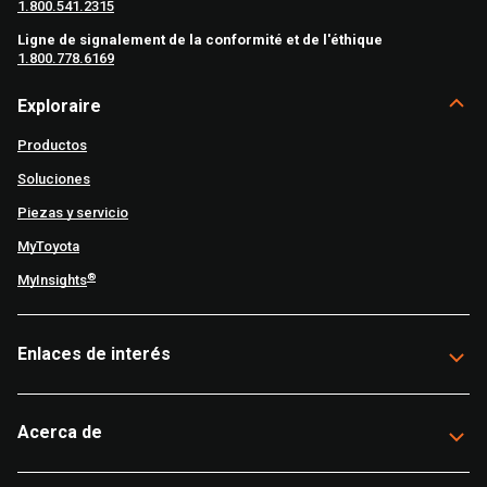
1.800.541.2315
Ligne de signalement de la conformité et de l'éthique
1.800.778.6169
Exploraire
Productos
Soluciones
Piezas y servicio
MyToyota
®
MyInsights
Enlaces de interés
Acerca de