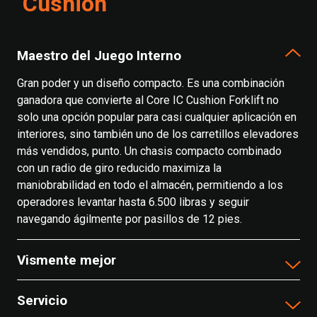
Cushion
Maestro del Juego Interno
Gran poder y un diseño compacto. Es una combinación
ganadora que convierte al Core IC Cushion Forklift no
solo una opción popular para casi cualquier aplicación en
interiores, sino también uno de los carretillos elevadores
más vendidos, punto. Un chasis compacto combinado
con un radio de giro reducido maximiza la
maniobrabilidad en todo el almacén, permitiendo a los
operadores levantar hasta 6.500 libras y seguir
navegando ágilmente por pasillos de 12 pies.
Vismente mejor
Servicio