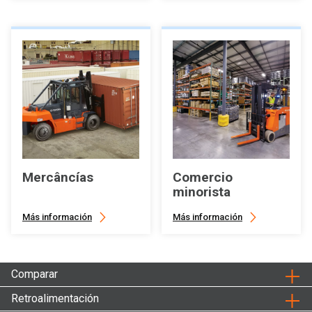
Mercâncías
Comercio
minorista
Más información
Más información
Comparar
Retroalimentación