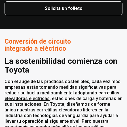
Solicita un folleto
Conversión de circuito
integrado a eléctrico
La sostenibilidad comienza con
Toyota
Con el auge de las prácticas sostenibles, cada vez más
empresas están tomando medidas significativas para
reducir su huella medioambiental adoptando
carretillas
elevadoras eléctricas
, estaciones de carga y baterías en
sus instalaciones. En Toyota, diseñamos de forma
única nuestras carretillas elevadoras líderes en la
industria con tecnologías de vanguardia para ayudar a
llevar tu operación al siguiente nivel. Pero nuestra
experiencia va mucho más allá de
las carretillas