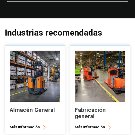
Industrias recomendadas
Almacén General
Fabricación
general
Más información
Más información