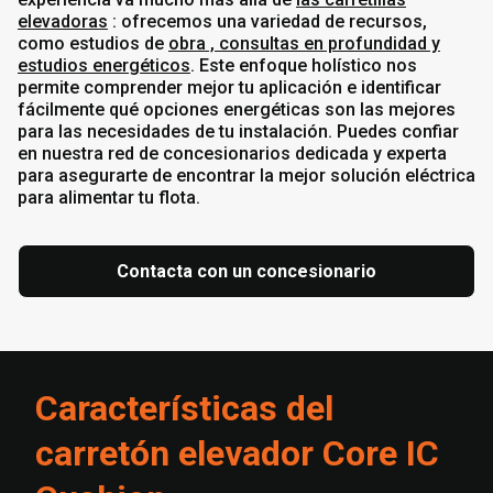
elevadoras
: ofrecemos una variedad de recursos,
como estudios de
obra , consultas en profundidad y
estudios energéticos
. Este enfoque holístico nos
permite comprender mejor tu aplicación e identificar
fácilmente qué opciones energéticas son las mejores
para las necesidades de tu instalación. Puedes confiar
en nuestra red de concesionarios dedicada y experta
para asegurarte de encontrar la mejor solución eléctrica
para alimentar tu flota.
Contacta con un concesionario
Características del
carretón elevador Core IC