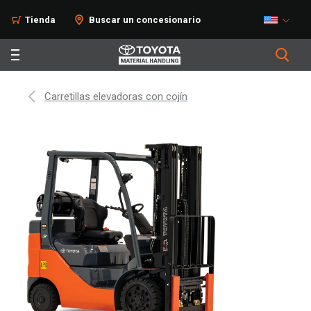
Tienda
Buscar un concesionario
Carretillas elevadoras con cojín