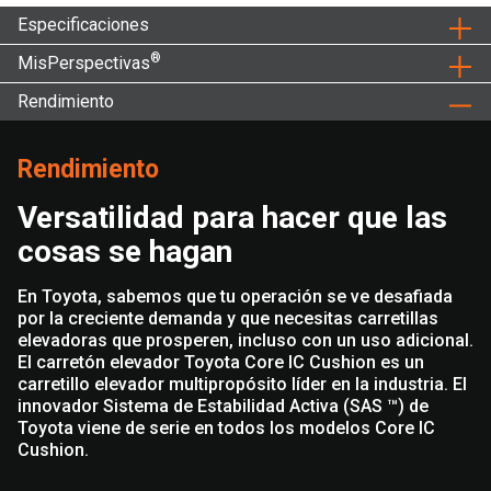
Especificaciones
®
MisPerspectivas
Rendimiento
Rendimiento
Versatilidad para hacer que las
cosas se hagan
En Toyota, sabemos que tu operación se ve desafiada
por la creciente demanda y que necesitas carretillas
elevadoras que prosperen, incluso con un uso adicional.
El carretón elevador Toyota Core IC Cushion es un
carretillo elevador multipropósito líder en la industria. El
innovador Sistema de Estabilidad Activa (SAS ™) de
Toyota viene de serie en todos los modelos Core IC
Cushion.