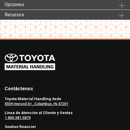
Opciones
Recursos
Contáctenos
Toyota Material Handling Sede
5559 Inwood Dr., Columbus, IN 47201
Línea de Atención al Cliente y Ventas
1.800.381.5879
Soutien financier