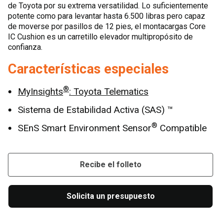
de Toyota por su extrema versatilidad. Lo suficientemente
potente como para levantar hasta 6.500 libras pero capaz
de moverse por pasillos de 12 pies, el montacargas Core
IC Cushion es un carretillo elevador multipropósito de
confianza.
Características especiales
®
MyInsights
: Toyota Telematics
Sistema de Estabilidad Activa (SAS) ™
®
SEnS Smart Environment Sensor
Compatible
Recibe el folleto
Solicita un presupuesto