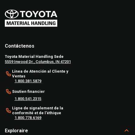
Contáctenos
Toyota Material Handling Sede
5559 Inwood Dr., Columbus, IN 47201
Línea de Atención al Cliente y
Ventas
1.800.381.5879
Soutien financier
1.800.541.2315
Ligne de signalement de la
conformité et de l'éthique
1.800.778.6169
Exploraire