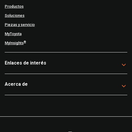
Productos
Soluciones
Piezas y servicio
MyToyota
®
MyInsights
Enlaces de interés
Acerca de