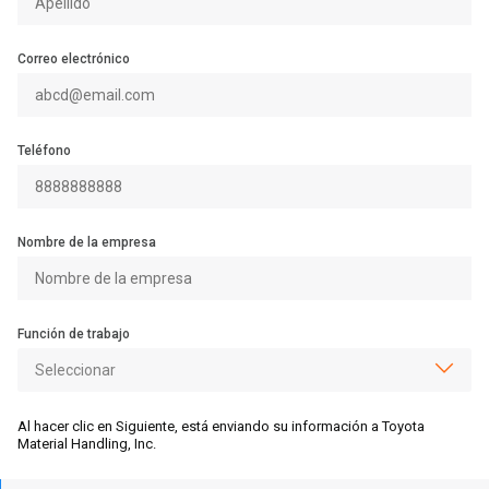
Correo electrónico
Teléfono
Nombre de la empresa
Función de trabajo
Al hacer clic en Siguiente, está enviando su información a Toyota
Material Handling, Inc.