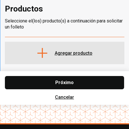
Productos
Seleccione el(los) producto(s) a continuación para solicitar
un folleto
Agregar producto
Próximo
Cancelar