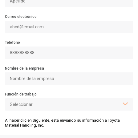
Correo electrónico
Teléfono
Nombre de la empresa
Función de trabajo
Al hacer clic en Siguiente, está enviando su información a Toyota
Material Handling, Inc.