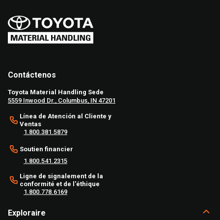
Contáctenos
Toyota Material Handling Sede
5559 Inwood Dr., Columbus, IN 47201
Línea de Atención al Cliente y
Ventas
1.800.381.5879
Soutien financier
1.800.541.2315
Ligne de signalement de la
conformité et de l'éthique
1.800.778.6169
Exploraire