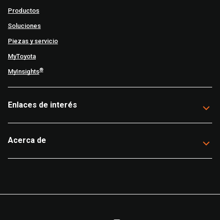
Productos
Soluciones
Piezas y servicio
MyToyota
®
MyInsights
Enlaces de interés
Acerca de