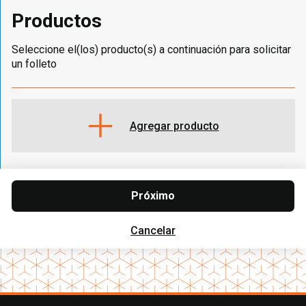
Productos
Seleccione el(los) producto(s) a continuación para solicitar
un folleto
Agregar producto
Próximo
Cancelar