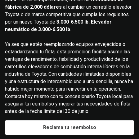
fábrica de 2.000 dólares
al cambiar un carretillo elevador
Toyota o de marca competitiva que cumpla los requisitos
por un nuevo Toyota de
3.000-6.500 lb. Elevador
neumático de 3.000-6.500 lb
.
Ya sea que estés reemplazando equipos envejecidos o
estandarizando tu flota, esta promoción facilita asumir las
ventajas de rendimiento, fiabilidad y productividad de los
carretillos elevadores de combustión interna líderes en la
industria de Toyota. Con cantidades ilimitadas disponibles
y una estructura de intercambio uno a uno sencilla, nunca ha
habido mejor momento para reinvertir en tu operación.
Contacta hoy mismo con tu concesionario Toyota local para
asegurar tu reembolso y mejorar tus necesidades de flota
antes de la fecha límite del 30 de junio.
Reclama tu reembolso