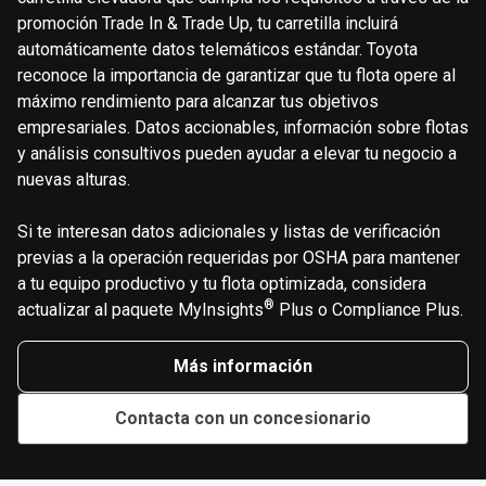
promoción Trade In & Trade Up, tu carretilla incluirá
automáticamente datos telemáticos estándar. Toyota
reconoce la importancia de garantizar que tu flota opere al
máximo rendimiento para alcanzar tus objetivos
empresariales. Datos accionables, información sobre flotas
y análisis consultivos pueden ayudar a elevar tu negocio a
nuevas alturas.
Si te interesan datos adicionales y listas de verificación
previas a la operación requeridas por OSHA para mantener
a tu equipo productivo y tu flota optimizada, considera
®
actualizar al paquete MyInsights
Plus o Compliance Plus.
Más información
Contacta con un concesionario