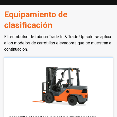
Equipamiento de
clasificación
El reembolso de fábrica Trade In & Trade Up solo se aplica
a los modelos de carretillas elevadoras que se muestran a
continuación.