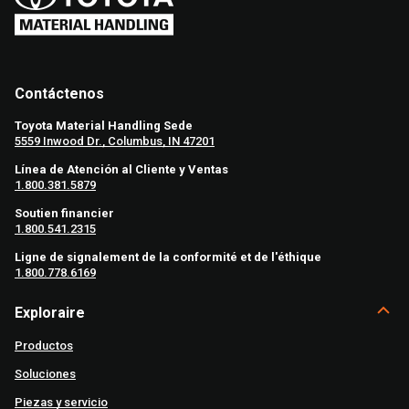
Contáctenos
Toyota Material Handling Sede
5559 Inwood Dr., Columbus, IN 47201
Línea de Atención al Cliente y Ventas
1.800.381.5879
Soutien financier
1.800.541.2315
Ligne de signalement de la conformité et de l'éthique
1.800.778.6169
Exploraire
Productos
Soluciones
Piezas y servicio