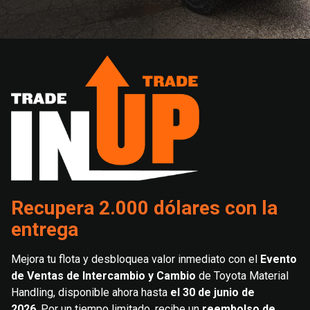
Recupera 2.000 dólares con la
entrega
Mejora tu flota y desbloquea valor inmediato con el
Evento
de Ventas de Intercambio y Cambio
de Toyota Material
Handling, disponible ahora hasta
el 30 de junio de
2026
. Por un tiempo limitado, recibe un
reembolso de