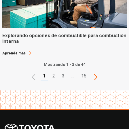
Explorando opciones de combustible para combustión
interna
Aprende más
Mostrando 1 - 3 de 44
1
2
3
…
15