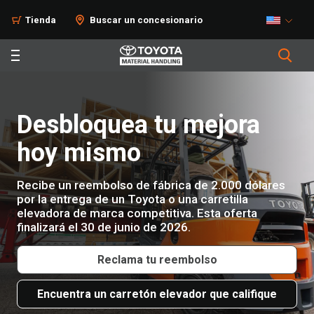
Tienda
Buscar un concesionario
Desbloquea tu mejora
hoy mismo
Recibe un reembolso de fábrica de 2.000 dólares
por la entrega de un Toyota o una carretilla
elevadora de marca competitiva. Esta oferta
finalizará el 30 de junio de 2026.
Reclama tu reembolso
Encuentra un carretón elevador que califique