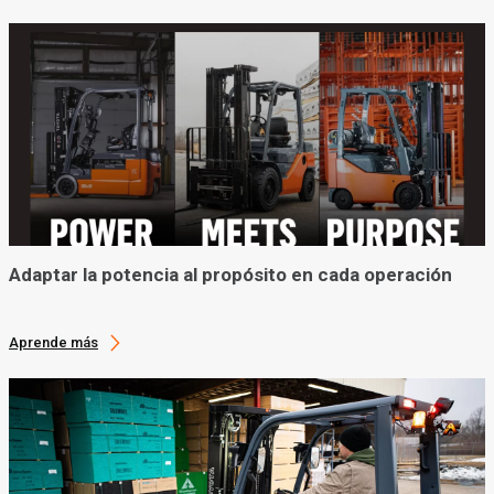
Adaptar la potencia al propósito en cada operación
Aprende más