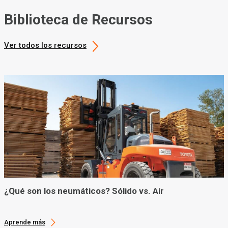
Biblioteca de Recursos
Ver todos los recursos
¿Qué son los neumáticos? Sólido vs. Air
Aprende más