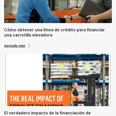
Cómo obtener una línea de crédito para financiar
una carretilla elevadora
Aprende más
El verdadero impacto de la financiación de