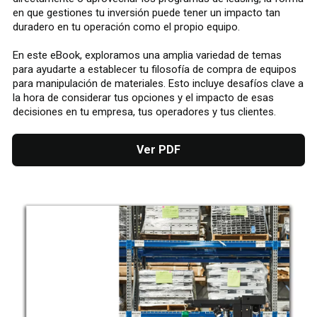
en que gestiones tu inversión puede tener un impacto tan
duradero en tu operación como el propio equipo.
En este eBook, exploramos una amplia variedad de temas
para ayudarte a establecer tu filosofía de compra de equipos
para manipulación de materiales. Esto incluye desafíos clave a
la hora de considerar tus opciones y el impacto de esas
decisiones en tu empresa, tus operadores y tus clientes.
Ver PDF