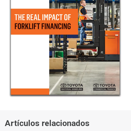
Artículos relacionados