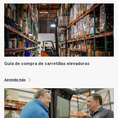
Guía de compra de carretillas elevadoras
Aprende más