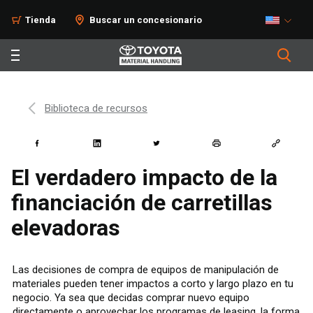
Tienda
Buscar un concesionario
Biblioteca de recursos
El verdadero impacto de la
financiación de carretillas
elevadoras
Las decisiones de compra de equipos de manipulación de
materiales pueden tener impactos a corto y largo plazo en tu
negocio. Ya sea que decidas comprar nuevo equipo
directamente o aprovechar los programas de leasing, la forma