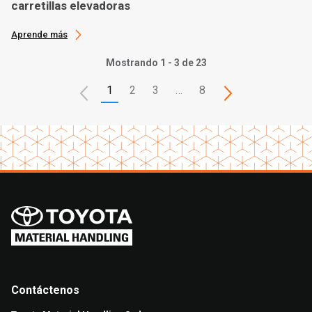
carretillas elevadoras
Aprende más
Mostrando 1 - 3 de 23
1
2
3
…
8
Contáctenos