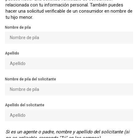
relacionada con tu información personal. También puedes
hacer una solicitud verificable de un consumidor en nombre de
tu hijo menor.
Nombre de pila
Apellido
Nombre de pila del solicitante
Apellido del solicitante
Si es un agente o padre, nombre y apellido del solicitante (si