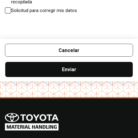
recopilada
Solicitud para corregir mis datos
Cancelar
Enviar