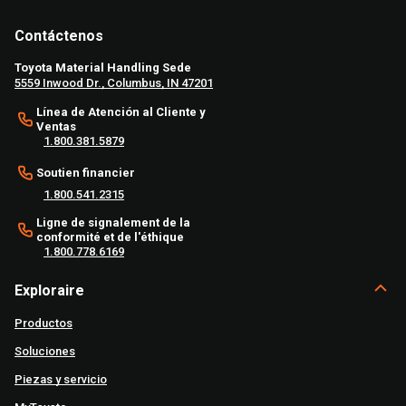
Contáctenos
Toyota Material Handling Sede
5559 Inwood Dr., Columbus, IN 47201
Línea de Atención al Cliente y
Ventas
1.800.381.5879
Soutien financier
1.800.541.2315
Ligne de signalement de la
conformité et de l'éthique
1.800.778.6169
Exploraire
Productos
Soluciones
Piezas y servicio