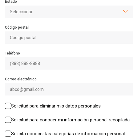
Estado
Código postal
Teléfono
Correo electrónico
Solicitud para eliminar mis datos personales
Solicitud para conocer mi información personal recopilada
Solicita conocer las categorías de información personal