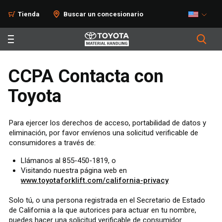
Tienda
Buscar un concesionario
CCPA Contacta con
Toyota
Para ejercer los derechos de acceso, portabilidad de datos y
eliminación, por favor envíenos una solicitud verificable de
consumidores a través de:
Llámanos al 855-450-1819, o
Visitando nuestra página web en
www.toyotaforklift.com/california-privacy
Solo tú, o una persona registrada en el Secretario de Estado
de California a la que autorices para actuar en tu nombre,
puedes hacer una solicitud verificable de consumidor