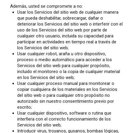
Además, usted se compromete a no:
Usar los Servicios del sitio web de cualquier manera
que pueda deshabilitar, sobrecargar, dañar o
deteriorar los Servicios del sitio web o interferir con el
uso de los Servicios del sitio web por parte de
cualquier otro usuario, incluida su capacidad para
participar en actividades en tiempo real a través de
los Servicios del sitio web;
Usar cualquier robot, araña u otro dispositivo,
proceso o medio automático para acceder a los
Servicios del sitio web para cualquier propósito,
incluido el monitoreo o la copia de cualquier material
en los Servicios del sitio web;
Usar cualquier proceso manual para monitorear o
copiar cualquiera de los materiales en los Servicios
del sitio web o para cualquier otro propósito no
autorizado sin nuestro consentimiento previo por
escrito;
Usar cualquier dispositivo, software o rutina que
interfiera con el correcto funcionamiento de los
Servicios del sitio web;
Introducir virus, troyanos, gusanos, bombas lógicas,