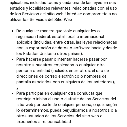
aplicables, incluidas todas y cada una de las leyes en sus
estados y localidades relevantes, relacionadas con el uso
de los Servicios del sitio web. Usted se compromete a no
utilizar los Servicios del Sitio Web:
De cualquier manera que viole cualquier ley o
regulación federal, estatal, local o internacional
aplicable (incluidas, entre otras, las leyes relacionadas
con la exportación de datos o software hacia y desde
los Estados Unidos u otros países);
Para hacerse pasar o intentar hacerse pasar por
nosotros, nuestros empleados o cualquier otra
persona o entidad (incluido, entre otros, el uso de
direcciones de correo electrónico o nombres de
pantalla asociados con cualquiera de los anteriores);
y
Para participar en cualquier otra conducta que
restrinja o inhiba el uso o disfrute de los Servicios del
sitio web por parte de cualquier persona, o que, según
lo determinemos, pueda perjudicarnos a nosotros o a
otros usuarios de los Servicios del sitio web o
exponerlos a responsabilidad.