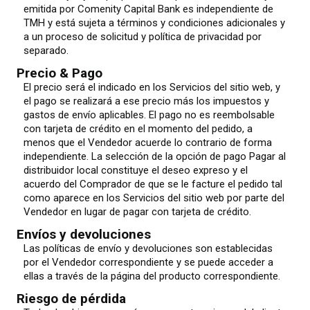
emitida por Comenity Capital Bank es independiente de
TMH y está sujeta a términos y condiciones adicionales y
a un proceso de solicitud y política de privacidad por
separado.
Precio & Pago
El precio será el indicado en los Servicios del sitio web, y
el pago se realizará a ese precio más los impuestos y
gastos de envío aplicables. El pago no es reembolsable
con tarjeta de crédito en el momento del pedido, a
menos que el Vendedor acuerde lo contrario de forma
independiente. La selección de la opción de pago Pagar al
distribuidor local constituye el deseo expreso y el
acuerdo del Comprador de que se le facture el pedido tal
como aparece en los Servicios del sitio web por parte del
Vendedor en lugar de pagar con tarjeta de crédito.
Envíos y devoluciones
Las políticas de envío y devoluciones son establecidas
por el Vendedor correspondiente y se puede acceder a
ellas a través de la página del producto correspondiente.
Riesgo de pérdida