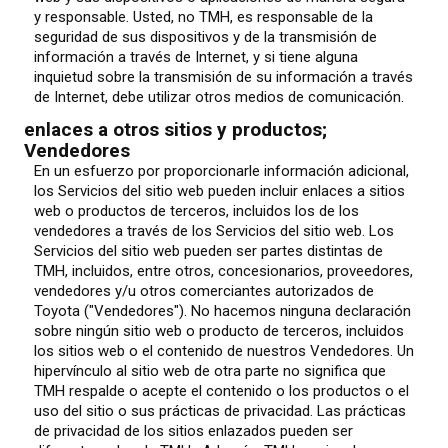
y responsable. Usted, no TMH, es responsable de la
seguridad de sus dispositivos y de la transmisión de
información a través de Internet, y si tiene alguna
inquietud sobre la transmisión de su información a través
de Internet, debe utilizar otros medios de comunicación.
enlaces a otros sitios y productos;
Vendedores
En un esfuerzo por proporcionarle información adicional,
los Servicios del sitio web pueden incluir enlaces a sitios
web o productos de terceros, incluidos los de los
vendedores a través de los Servicios del sitio web. Los
Servicios del sitio web pueden ser partes distintas de
TMH, incluidos, entre otros, concesionarios, proveedores,
vendedores y/u otros comerciantes autorizados de
Toyota ("Vendedores"). No hacemos ninguna declaración
sobre ningún sitio web o producto de terceros, incluidos
los sitios web o el contenido de nuestros Vendedores. Un
hipervínculo al sitio web de otra parte no significa que
TMH respalde o acepte el contenido o los productos o el
uso del sitio o sus prácticas de privacidad. Las prácticas
de privacidad de los sitios enlazados pueden ser