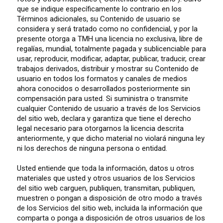
que se indique específicamente lo contrario en los
Términos adicionales, su Contenido de usuario se
considera y será tratado como no confidencial, y por la
presente otorga a TMH una licencia no exclusiva, libre de
regalías, mundial, totalmente pagada y sublicenciable para
usar, reproducir, modificar, adaptar, publicar, traducir, crear
trabajos derivados, distribuir y mostrar su Contenido de
usuario en todos los formatos y canales de medios
ahora conocidos o desarrollados posteriormente sin
compensación para usted. Si suministra o transmite
cualquier Contenido de usuario a través de los Servicios
del sitio web, declara y garantiza que tiene el derecho
legal necesario para otorgarnos la licencia descrita
anteriormente, y que dicho material no violará ninguna ley
ni los derechos de ninguna persona o entidad.
Usted entiende que toda la información, datos u otros
materiales que usted y otros usuarios de los Servicios
del sitio web carguen, publiquen, transmitan, publiquen,
muestren o pongan a disposición de otro modo a través
de los Servicios del sitio web, incluida la información que
comparta o ponga a disposición de otros usuarios de los