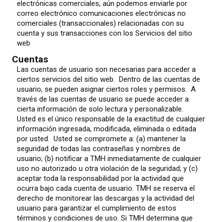
electrónicas comerciales, aún podemos enviarle por
correo electrónico comunicaciones electrónicas no
comerciales (transaccionales) relacionadas con su
cuenta y sus transacciones con los Servicios del sitio
web
Cuentas
Las cuentas de usuario son necesarias para acceder a
ciertos servicios del sitio web. Dentro de las cuentas de
usuario, se pueden asignar ciertos roles y permisos. A
través de las cuentas de usuario se puede acceder a
cierta información de solo lectura y personalizable.
Usted es el único responsable de la exactitud de cualquier
información ingresada, modificada, eliminada o editada
por usted. Usted se compromete a: (a) mantener la
seguridad de todas las contraseñas y nombres de
usuario; (b) notificar a TMH inmediatamente de cualquier
uso no autorizado u otra violación de la seguridad; y (c)
aceptar toda la responsabilidad por la actividad que
ocurra bajo cada cuenta de usuario. TMH se reserva el
derecho de monitorear las descargas y la actividad del
usuario para garantizar el cumplimiento de estos
términos y condiciones de uso. Si TMH determina que