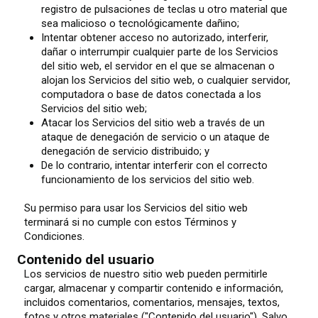
registro de pulsaciones de teclas u otro material que
sea malicioso o tecnológicamente dañino;
Intentar obtener acceso no autorizado, interferir,
dañar o interrumpir cualquier parte de los Servicios
del sitio web, el servidor en el que se almacenan o
alojan los Servicios del sitio web, o cualquier servidor,
computadora o base de datos conectada a los
Servicios del sitio web;
Atacar los Servicios del sitio web a través de un
ataque de denegación de servicio o un ataque de
denegación de servicio distribuido; y
De lo contrario, intentar interferir con el correcto
funcionamiento de los servicios del sitio web.
Su permiso para usar los Servicios del sitio web
terminará si no cumple con estos Términos y
Condiciones.
Contenido del usuario
Los servicios de nuestro sitio web pueden permitirle
cargar, almacenar y compartir contenido e información,
incluidos comentarios, comentarios, mensajes, textos,
fotos y otros materiales ("Contenido del usuario"). Salvo