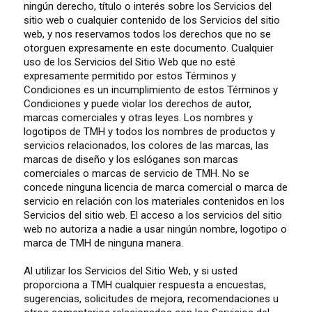
ningún derecho, título o interés sobre los Servicios del
sitio web o cualquier contenido de los Servicios del sitio
web, y nos reservamos todos los derechos que no se
otorguen expresamente en este documento. Cualquier
uso de los Servicios del Sitio Web que no esté
expresamente permitido por estos Términos y
Condiciones es un incumplimiento de estos Términos y
Condiciones y puede violar los derechos de autor,
marcas comerciales y otras leyes. Los nombres y
logotipos de TMH y todos los nombres de productos y
servicios relacionados, los colores de las marcas, las
marcas de diseño y los eslóganes son marcas
comerciales o marcas de servicio de TMH. No se
concede ninguna licencia de marca comercial o marca de
servicio en relación con los materiales contenidos en los
Servicios del sitio web. El acceso a los servicios del sitio
web no autoriza a nadie a usar ningún nombre, logotipo o
marca de TMH de ninguna manera.
Al utilizar los Servicios del Sitio Web, y si usted
proporciona a TMH cualquier respuesta a encuestas,
sugerencias, solicitudes de mejora, recomendaciones u