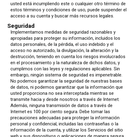
usted está incumpliendo este o cualquier otro término de
estos términos y condiciones de uso, puede suspender el
acceso a su cuenta y buscar más recursos legales.
Seguridad
Implementamos medidas de seguridad razonables y
apropiadas para proteger su información, incluidos los
datos personales, de la pérdida, el uso indebido y el
acceso no autorizado, la divulgación, la alteración y la
destrucción, teniendo en cuenta los riesgos involucrados
en el procesamiento y la naturaleza de dichos datos, y
cumplimos con las leyes y regulaciones aplicables. Sin
embargo, ningún sistema de seguridad es impenetrable.
No podemos garantizar la seguridad de nuestras bases
de datos, ni podemos garantizar que la información que
usted proporciona no sea interceptada mientras se
transmite hacia y desde nosotros a través de Internet.
Además, ninguna transmisión de datos a través de
Internet es 100 por ciento segura. Debe tomar las
precauciones adecuadas para proteger la información
personal y confidencial, incluidas las contraseñas o la
información de la cuenta, y utilizar los Servicios del sitio
web y sus dispositivos o aplicaciones de manera segura