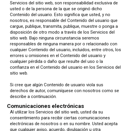
Servicios del sitio web, son responsabilidad exclusiva de
usted o de la persona de la que se originó dicho
Contenido del usuario. Esto significa que usted, y no
nosotros, es responsable del Contenido del usuario que
cargue, publique, transmita, publique, muestre o ponga a
disposición de otro modo a través de los Servicios del
sitio web. Bajo ninguna circunstancia seremos
responsables de ninguna manera por o relacionado con
cualquier Contenido del usuario, incluidos, entre otros, los
errores u omisiones en el Contenido del usuario y
cualquier pérdida o daño que resulte del uso o la
confianza en el Contenido del usuario en los Servicios del
sitio web.
Si cree que algún Contenido de usuario viola sus
derechos de autor, comuníquese con nosotros como se
describe a continuación.
Comunicaciones electrónicas
Al utilizar los Servicios del sitio web, usted da su
consentimiento para recibir ciertas comunicaciones
electrónicas de nosotros o en su nombre. Usted acepta
que cualquier aviso, acuerdo, divulgación u otra