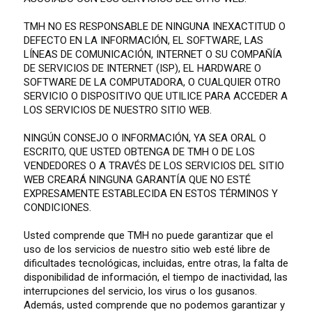
TMH NO ES RESPONSABLE DE NINGUNA INEXACTITUD O
DEFECTO EN LA INFORMACIÓN, EL SOFTWARE, LAS
LÍNEAS DE COMUNICACIÓN, INTERNET O SU COMPAÑÍA
DE SERVICIOS DE INTERNET (ISP), EL HARDWARE O
SOFTWARE DE LA COMPUTADORA, O CUALQUIER OTRO
SERVICIO O DISPOSITIVO QUE UTILICE PARA ACCEDER A
LOS SERVICIOS DE NUESTRO SITIO WEB.
NINGÚN CONSEJO O INFORMACIÓN, YA SEA ORAL O
ESCRITO, QUE USTED OBTENGA DE TMH O DE LOS
VENDEDORES O A TRAVÉS DE LOS SERVICIOS DEL SITIO
WEB CREARÁ NINGUNA GARANTÍA QUE NO ESTÉ
EXPRESAMENTE ESTABLECIDA EN ESTOS TÉRMINOS Y
CONDICIONES.
Usted comprende que TMH no puede garantizar que el
uso de los servicios de nuestro sitio web esté libre de
dificultades tecnológicas, incluidas, entre otras, la falta de
disponibilidad de información, el tiempo de inactividad, las
interrupciones del servicio, los virus o los gusanos.
Además, usted comprende que no podemos garantizar y