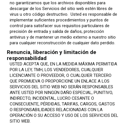
no garantizamos que los archivos disponibles para
descargar de los Servicios del sitio web estén libres de
virus u otro código destructivo. Usted es responsable de
implementar suficientes procedimientos y puntos de
control para satisfacer sus requisitos particulares de
precisión de entrada y salida de daños, protección
antivirus y de mantener un medio externo a nuestro sitio
para cualquier reconstrucción de cualquier dato perdido.
Renuncia, liberación y limitación de
responsabilidad
USTED ACEPTA QUE, EN LA MEDIDA MÁXIMA PERMITIDA
POR LA LEY, TMH, LOS VENDEDORES, CUALQUIER
LICENCIANTE O PROVEEDOR, O CUALQUIER TERCERO
QUE PROMUEVA O PROPORCIONE UN ENLACE A LOS
SERVICIOS DEL SITIO WEB NO SERÁN RESPONSABLES
ANTE USTED POR NINGÚN DAÑO ESPECIAL, PUNITIVO,
INDIRECTO, INCIDENTAL, LUCRO CESANTE O
CONSECUENTE, PÉRDIDAS, TARIFAS, CARGOS, GASTOS
O RESPONSABILIDADES RELACIONADAS CON LA
OPERACIÓN O SU ACCESO Y USO DE LOS SERVICIOS DEL
SITIO WEB.