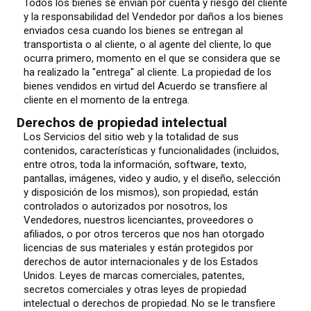
Todos los bienes se envían por cuenta y riesgo del cliente
y la responsabilidad del Vendedor por daños a los bienes
enviados cesa cuando los bienes se entregan al
transportista o al cliente, o al agente del cliente, lo que
ocurra primero, momento en el que se considera que se
ha realizado la "entrega" al cliente. La propiedad de los
bienes vendidos en virtud del Acuerdo se transfiere al
cliente en el momento de la entrega.
Derechos de propiedad intelectual
Los Servicios del sitio web y la totalidad de sus
contenidos, características y funcionalidades (incluidos,
entre otros, toda la información, software, texto,
pantallas, imágenes, video y audio, y el diseño, selección
y disposición de los mismos), son propiedad, están
controlados o autorizados por nosotros, los
Vendedores, nuestros licenciantes, proveedores o
afiliados, o por otros terceros que nos han otorgado
licencias de sus materiales y están protegidos por
derechos de autor internacionales y de los Estados
Unidos. Leyes de marcas comerciales, patentes,
secretos comerciales y otras leyes de propiedad
intelectual o derechos de propiedad. No se le transfiere