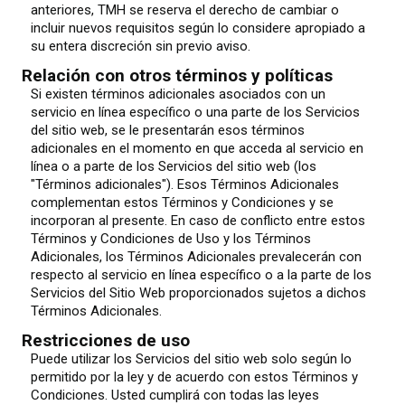
anteriores, TMH se reserva el derecho de cambiar o
incluir nuevos requisitos según lo considere apropiado a
su entera discreción sin previo aviso.
Relación con otros términos y políticas
Si existen términos adicionales asociados con un
servicio en línea específico o una parte de los Servicios
del sitio web, se le presentarán esos términos
adicionales en el momento en que acceda al servicio en
línea o a parte de los Servicios del sitio web (los
"Términos adicionales"). Esos Términos Adicionales
complementan estos Términos y Condiciones y se
incorporan al presente. En caso de conflicto entre estos
Términos y Condiciones de Uso y los Términos
Adicionales, los Términos Adicionales prevalecerán con
respecto al servicio en línea específico o a la parte de los
Servicios del Sitio Web proporcionados sujetos a dichos
Términos Adicionales.
Restricciones de uso
Puede utilizar los Servicios del sitio web solo según lo
permitido por la ley y de acuerdo con estos Términos y
Condiciones. Usted cumplirá con todas las leyes