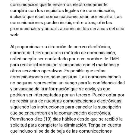
comunicación que le enviemos electrónicamente
cumplirá con los requisitos legales de comunicación,
incluido que esas comunicaciones sean por escrito. Las
comunicaciones pueden incluir, entre otras, ofertas
promocionales y actualizaciones de los servicios del sitio
web.
Al proporcionar su dirección de correo electrónico,
número de teléfono u otro método de comunicación,
usted acepta ser contactado por o en nombre de TMH
para recibir información relacionada con el marketing y
otros servicios operativos. Es posible que estas
comunicaciones no sean seguras. Las comunicaciones
no seguras representan un riesgo para la confidencialidad
y privacidad de la información que se envía, ya que
podrían ser interceptadas por un tercero. Puede optar por
no recibir una de nuestras comunicaciones electrónicas
siguiendo las instrucciones para cancelar la suscripción
que se encuentran en la comunicación electrónica.
Permítanos diez (10) días hábiles desde que se recibió la
solicitud para completar la eliminación. Tenga en cuenta
que incluso si se da de baja de las comunicaciones