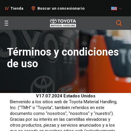
Tienda
Buscar un concesionario
Términos y condiciones
de uso
V17.07.2024 Estados Unidos
Bienvenido a los sitios web de Toyota Material Handling,
Inc. ("TMH" o "Toyota", también referidos en este
documento como "nosotros", "nosotros" y "nuestro").
Gracias por su interés en las carretillas elevadoras y
otros productos, piezas y servicios anunciados y a los