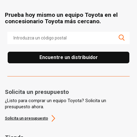
cerca de ti
Prueba hoy mismo un equipo Toyota en el
concesionario Toyota más cercano.
Encuentre un distribuidor
Solicita un presupuesto
¿Listo para comprar un equipo Toyota? Solicita un
presupuesto ahora.
Solicita un presupuesto