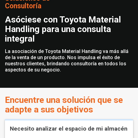
Consultoría
Asóciese con Toyota Material
Handling para una consulta
integral
La asociación de Toyota Material Handling va más allá
de la venta de un producto. Nos impulsa el éxito de
nuestros clientes, brindando consultoría en todos los
aspectos de su negocio.
Encuentre una solución que se
adapte a sus objetivos
Necesito analizar el espacio de mi almacén