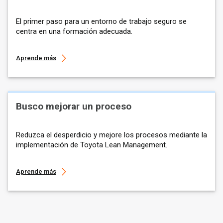
El primer paso para un entorno de trabajo seguro se
centra en una formación adecuada.
Aprende más
Busco mejorar un proceso
Reduzca el desperdicio y mejore los procesos mediante la
implementación de Toyota Lean Management.
Aprende más