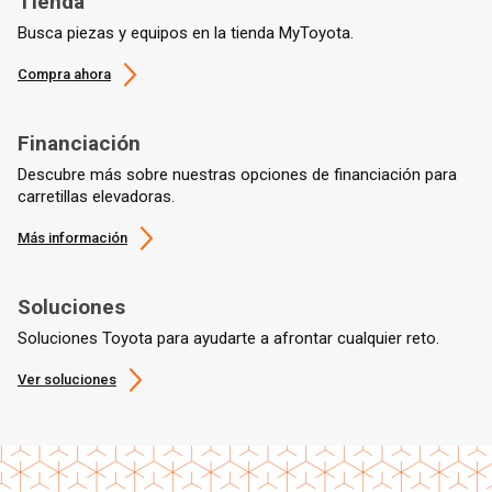
Tienda
Busca piezas y equipos en la tienda MyToyota.
Compra ahora
Financiación
Descubre más sobre nuestras opciones de financiación para
carretillas elevadoras.
Más información
Soluciones
Soluciones Toyota para ayudarte a afrontar cualquier reto.
Ver soluciones