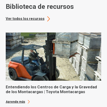
Biblioteca de recursos
Ver todos los recursos
Entendiendo los Centros de Carga y la Gravedad
de los Montacargas | Toyota Montacargas
Aprende más