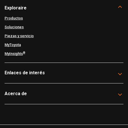
Exploraire
Productos
Soluciones
Piezas y servicio
MyToyota
®
MyInsights
Enlaces de interés
Acerca de