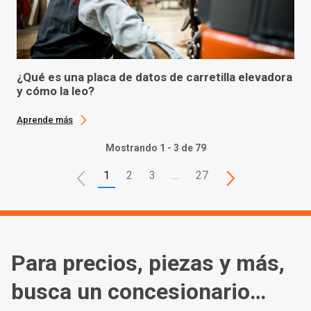
¿Qué es una placa de datos de carretilla elevadora
y cómo la leo?
Aprende más
Mostrando 1 - 3 de 79
1
2
3
…
27
Para precios, piezas y más,
busca un concesionario