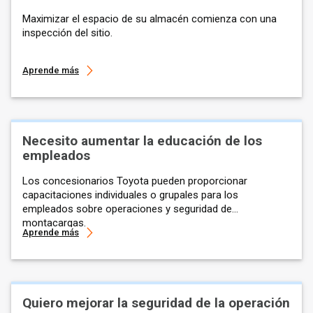
Maximizar el espacio de su almacén comienza con una
inspección del sitio.
Aprende más
Necesito aumentar la educación de los
empleados
Los concesionarios Toyota pueden proporcionar
capacitaciones individuales o grupales para los
empleados sobre operaciones y seguridad de
montacargas.
Aprende más
Quiero mejorar la seguridad de la operación