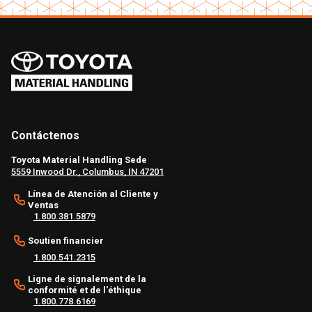
Contáctenos
Toyota Material Handling Sede
5559 Inwood Dr., Columbus, IN 47201
Línea de Atención al Cliente y
Ventas
1.800.381.5879
Soutien financier
1.800.541.2315
Ligne de signalement de la
conformité et de l'éthique
1.800.778.6169