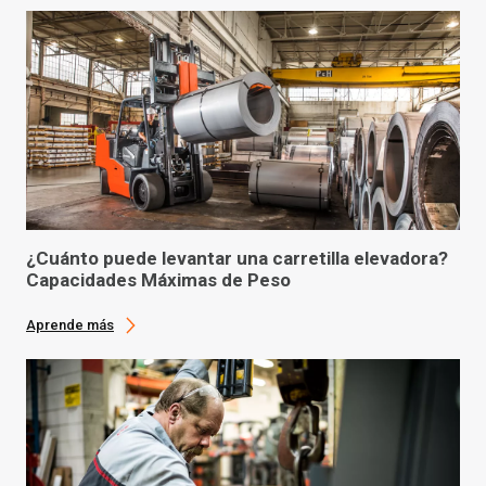
¿Cuánto puede levantar una carretilla elevadora?
Capacidades Máximas de Peso
Aprende más