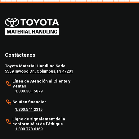
Contáctenos
Toyota Material Handling Sede
5559 Inwood Dr., Columbus, IN 47201
Línea de Atención al Cliente y
Ventas
1.800.381.5879
Soutien financier
1.800.541.2315
Ligne de signalement de la
conformité et de l'éthique
1.800.778.6169