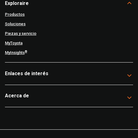
Exploraire
Productos
Soluciones
Piezas y servicio
MyToyota
®
MyInsights
Enlaces de interés
Acerca de