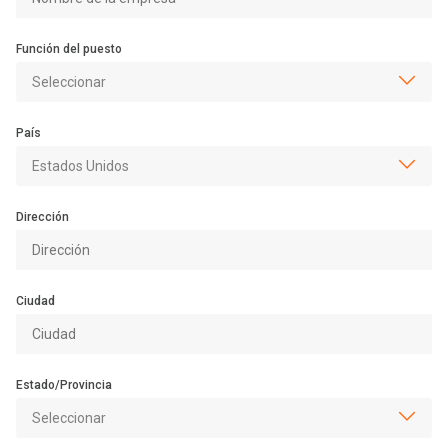
Función del puesto
País
Dirección
Ciudad
Estado/Provincia