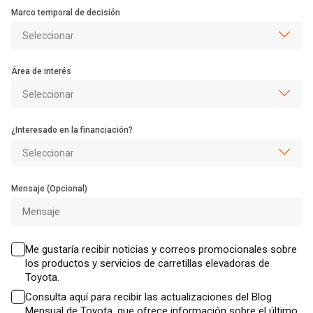
Marco temporal de decisión
Área de interés
¿Interesado en la financiación?
Mensaje (Opcional)
Me gustaría recibir noticias y correos promocionales sobre
los productos y servicios de carretillas elevadoras de
Toyota.
Consulta aquí para recibir las actualizaciones del Blog
Mensual de Toyota, que ofrece información sobre el último