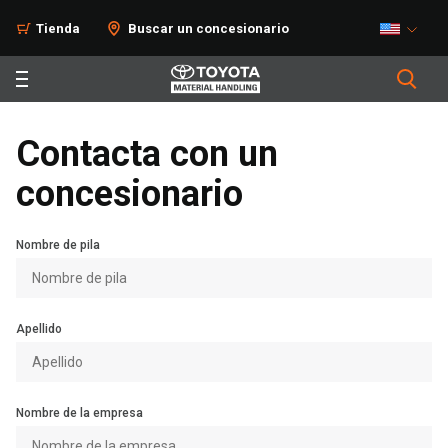
Tienda
Buscar un concesionario
Contacta con un
concesionario
Nombre de pila
Apellido
Nombre de la empresa