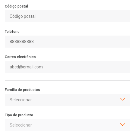
Código postal
Teléfono
Correo electrónico
Familia de productos
Tipo de producto