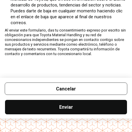
desarrollo de productos, tendencias del sector y noticias.
Puedes darte de baja en cualquier momento haciendo clic
en el enlace de baja que aparece al final de nuestros
correos.
Al enviar este formulario, das tu consentimiento expreso por escrito sin
obligación para que Toyota Material Handling y su red de
concesionarios independientes se pongan en contacto contigo sobre
sus productos y servicios mediante correo electrónico, teléfono o
mensajes de texto recurrentes. Toyota compartirá tu información de
contacto y comentarios con tu concesionario local.
Cancelar
Enviar