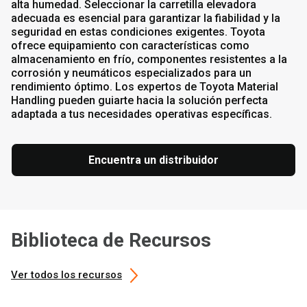
alta humedad. Seleccionar la carretilla elevadora
adecuada es esencial para garantizar la fiabilidad y la
seguridad en estas condiciones exigentes. Toyota
ofrece equipamiento con características como
almacenamiento en frío, componentes resistentes a la
corrosión y neumáticos especializados para un
rendimiento óptimo. Los expertos de Toyota Material
Handling pueden guiarte hacia la solución perfecta
adaptada a tus necesidades operativas específicas.
Encuentra un distribuidor
Biblioteca de Recursos
Ver todos los recursos