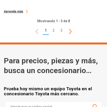
Aprende más
Mostrando 1 - 3 de 8
1
2
3
Para precios, piezas y más,
busca un concesionario
cerca de ti
Prueba hoy mismo un equipo Toyota en el
concesionario Toyota más cercano.