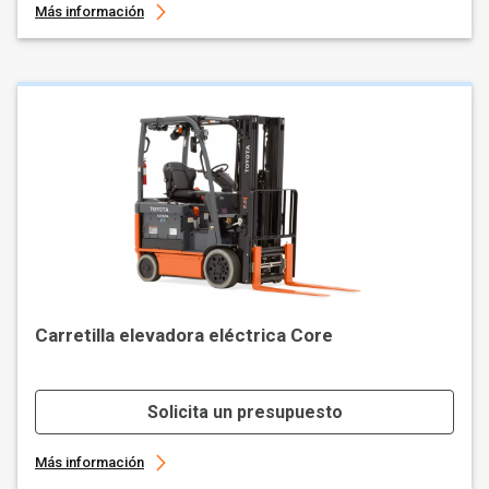
Más información
Carretilla elevadora eléctrica Core
Solicita un presupuesto
Más información