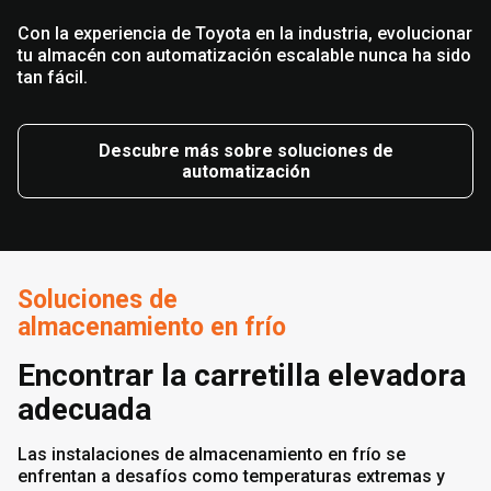
Con la experiencia de Toyota en la industria, evolucionar
tu almacén con automatización escalable nunca ha sido
tan fácil.
Descubre más sobre soluciones de
automatización
Soluciones de
almacenamiento en frío
Encontrar la carretilla elevadora
adecuada
Las instalaciones de almacenamiento en frío se
enfrentan a desafíos como temperaturas extremas y