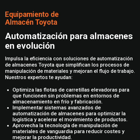
Equipamiento de
Almacén Toyota
Automatización para almacenes
en evolución
Impulsa la eficiencia con soluciones de automatización
de almacenes Toyota que simplifican los procesos de
manipulación de materiales y mejoran el flujo de trabajo.
Nuestros expertos te ayudan:
Optimiza las flotas de carretillas elevadoras para
que funcionen sin problemas en entornos de
almacenamiento en frío y fabricación.
Implementar sistemas avanzados de
automatización de almacenes para optimizar la
logística y acelerar el movimiento de productos.
Aprovecha la tecnología de manipulación de
materiales de vanguardia para reducir costes y
mejorar la productividad.