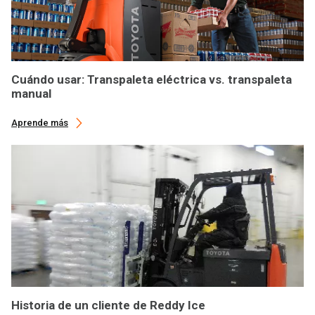
Cuándo usar: Transpaleta eléctrica vs. transpaleta
manual
Aprende más
Historia de un cliente de Reddy Ice