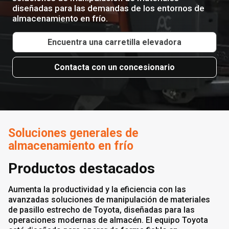
diseñadas para las demandas de los entornos de
almacenamiento en frío.
Encuentra una carretilla elevadora
Contacta con un concesionario
Soluciones generales de
almacenamiento en frío
Productos destacados
Aumenta la productividad y la eficiencia con las
avanzadas soluciones de manipulación de materiales
de pasillo estrecho de Toyota, diseñadas para las
operaciones modernas de almacén. El equipo Toyota