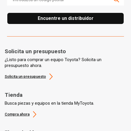
Encuentre un distribuidor
Solicita un presupuesto
¿Listo para comprar un equipo Toyota? Solicita un
presupuesto ahora.
Solicita un presupuesto
Tienda
Busca piezas y equipos en la tienda MyToyota.
Compra ahora