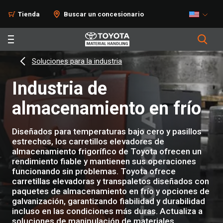
Tienda
Buscar un concesionario
Soluciones para la industria
Industria de
almacenamiento en frío
Diseñados para temperaturas bajo cero y pasillos
estrechos, los carretillos elevadores de
almacenamiento frigorífico de Toyota ofrecen un
rendimiento fiable y mantienen sus operaciones
funcionando sin problemas. Toyota ofrece
carretillas elevadoras y transpaletos diseñados con
paquetes de almacenamiento en frío y opciones de
galvanización, garantizando fiabilidad y durabilidad
incluso en las condiciones más duras. Actualiza a
soluciones de manipulación de materiales