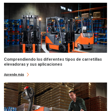
Comprendiendo los diferentes tipos de carretillas
elevadoras y sus aplicaciones
Aprende más