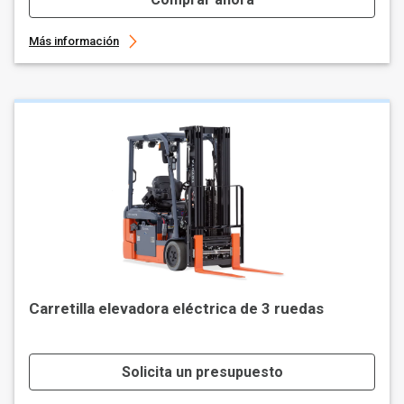
Más información
Carretilla elevadora eléctrica de 3 ruedas
Solicita un presupuesto