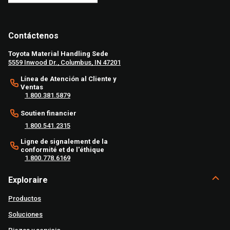
Contáctenos
Toyota Material Handling Sede
5559 Inwood Dr., Columbus, IN 47201
Línea de Atención al Cliente y
Ventas
1.800.381.5879
Soutien financier
1.800.541.2315
Ligne de signalement de la
conformité et de l'éthique
1.800.778.6169
Exploraire
Productos
Soluciones