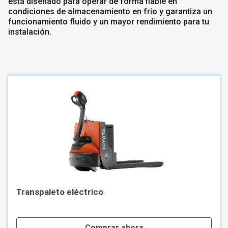
está diseñado para operar de forma fiable en
condiciones de almacenamiento en frío y garantiza un
funcionamiento fluido y un mayor rendimiento para tu
instalación.
Transpaleto eléctrico
Comprar ahora