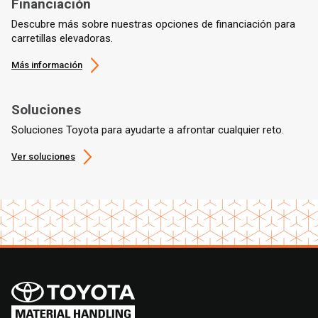
Financiación
Descubre más sobre nuestras opciones de financiación para
carretillas elevadoras.
Más información
Soluciones
Soluciones Toyota para ayudarte a afrontar cualquier reto.
Ver soluciones