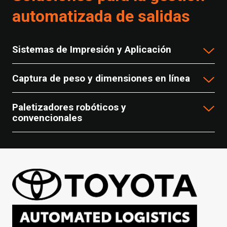
automatizada de salidas
Sistemas de Impresión y Aplicación
Captura de peso y dimensiones en línea
Paletizadores robóticos y
convencionales