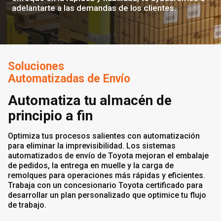
adelantarte a las demandas de los clientes.
Soluciones
Automatizadas de Envío
Automatiza tu almacén de
principio a fin
Optimiza tus procesos salientes con automatización
para eliminar la imprevisibilidad. Los sistemas
automatizados de envío de Toyota mejoran el embalaje
de pedidos, la entrega en muelle y la carga de
remolques para operaciones más rápidas y eficientes.
Trabaja con un concesionario Toyota certificado para
desarrollar un plan personalizado que optimice tu flujo
de trabajo.