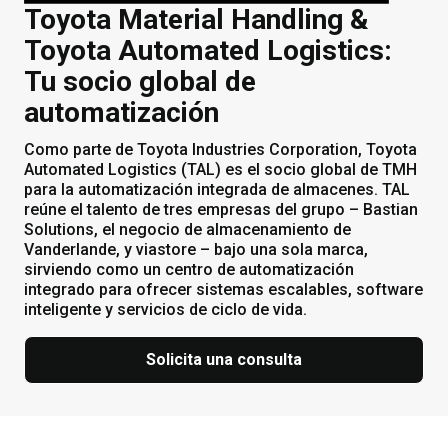
Toyota Material Handling &
Toyota Automated Logistics:
Tu socio global de
automatización
Como parte de Toyota Industries Corporation, Toyota
Automated Logistics (TAL) es el socio global de TMH
para la automatización integrada de almacenes. TAL
reúne el talento de tres empresas del grupo – Bastian
Solutions, el negocio de almacenamiento de
Vanderlande, y viastore – bajo una sola marca,
sirviendo como un centro de automatización
integrado para ofrecer sistemas escalables, software
inteligente y servicios de ciclo de vida.
Solicita una consulta