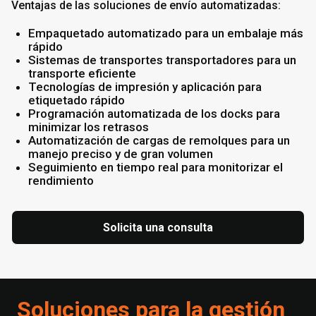
Ventajas de las soluciones de envío automatizadas:
Empaquetado automatizado para un embalaje más
rápido
Sistemas de transportes transportadores para un
transporte eficiente
Tecnologías de impresión y aplicación para
etiquetado rápido
Programación automatizada de los docks para
minimizar los retrasos
Automatización de cargas de remolques para un
manejo preciso y de gran volumen
Seguimiento en tiempo real para monitorizar el
rendimiento
Solicita una consulta
Soluciones para la gestión