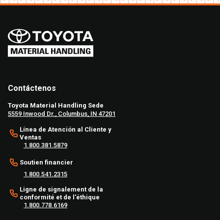
Contáctenos
Toyota Material Handling Sede
5559 Inwood Dr., Columbus, IN 47201
Línea de Atención al Cliente y
Ventas
1.800.381.5879
Soutien financier
1.800.541.2315
Ligne de signalement de la
conformité et de l'éthique
1.800.778.6169