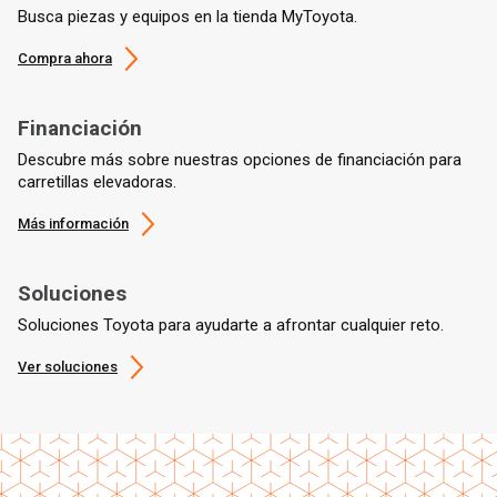
Busca piezas y equipos en la tienda MyToyota.
Compra ahora
Financiación
Descubre más sobre nuestras opciones de financiación para
carretillas elevadoras.
Más información
Soluciones
Soluciones Toyota para ayudarte a afrontar cualquier reto.
Ver soluciones