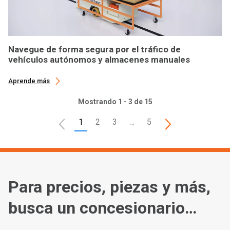
Navegue de forma segura por el tráfico de
vehículos autónomos y almacenes manuales
Aprende más
Mostrando 1 - 3 de 15
1
2
3
…
5
Para precios, piezas y más,
busca un concesionario
cerca de ti