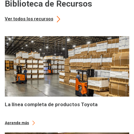
Biblioteca de Recursos
Ver todos los recursos
La línea completa de productos Toyota
Aprende más