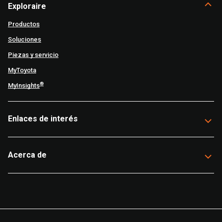
Exploraire
Productos
Soluciones
Piezas y servicio
MyToyota
®
MyInsights
Enlaces de interés
Acerca de