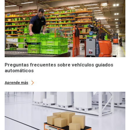
Preguntas frecuentes sobre vehículos guiados
automáticos
Aprende más