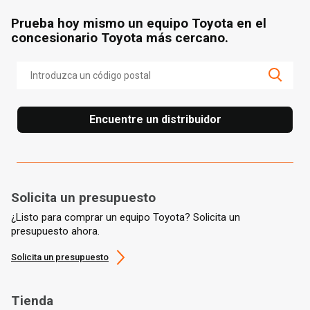
Prueba hoy mismo un equipo Toyota en el
concesionario Toyota más cercano.
Encuentre un distribuidor
Solicita un presupuesto
¿Listo para comprar un equipo Toyota? Solicita un
presupuesto ahora.
Solicita un presupuesto
Tienda