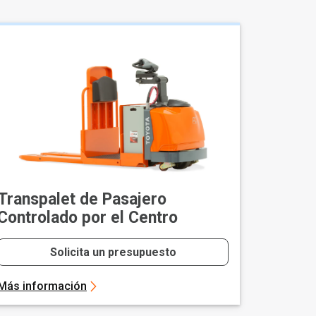
Transpalet de Pasajero
Controlado por el Centro
Solicita un presupuesto
Más información