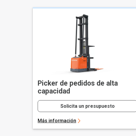
Picker de pedidos de alta
capacidad
Solicita un presupuesto
Más información