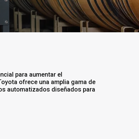
ncial para aumentar el
 Toyota ofrece una amplia gama de
uipos automatizados diseñados para