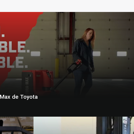
-Max de Toyota