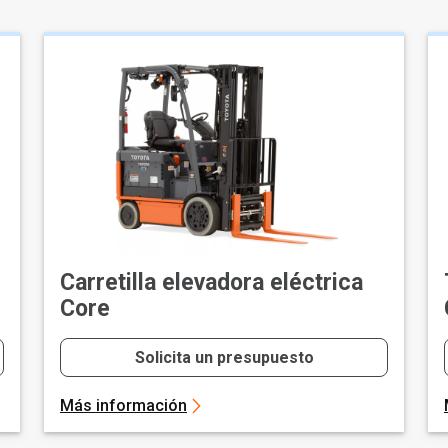
Carretilla elevadora eléctrica
Core
Solicita un presupuesto
Más información