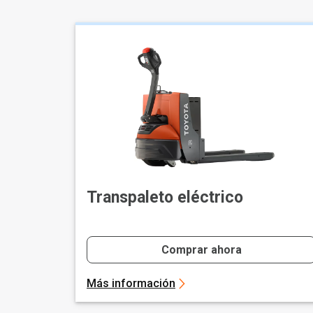
Transpaleto eléctrico
Comprar ahora
Más información