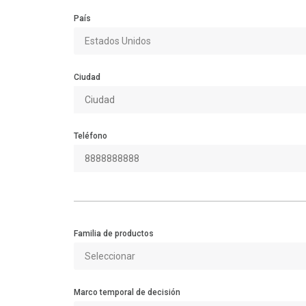
País
Ciudad
Teléfono
Familia de productos
Marco temporal de decisión