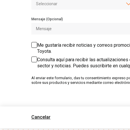
Mensaje (Opcional)
Me gustaría recibir noticias y correos promoc
Toyota.
Consulta aquí para recibir las actualizacione
sector y noticias. Puedes suscribirte en cual
Al enviar este formulario, das tu consentimiento expreso 
sobre sus productos y servicios mediante correo electróni
Cancelar