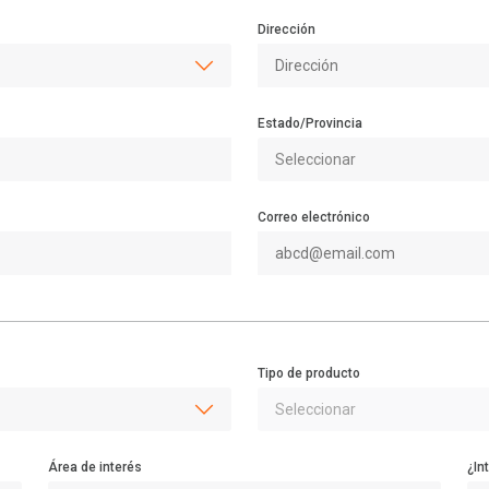
Dirección
Estado/Provincia
Correo electrónico
Tipo de producto
Área de interés
¿In