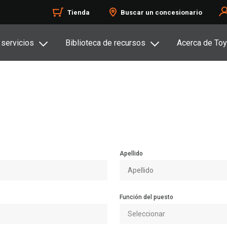
Tienda
Buscar un concesionario
 servicios
Biblioteca de recursos
Acerca de Toy
Apellido
Función del puesto