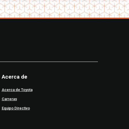
Acerca de
Acerca de Toyota
Carreras
Equipo Directivo