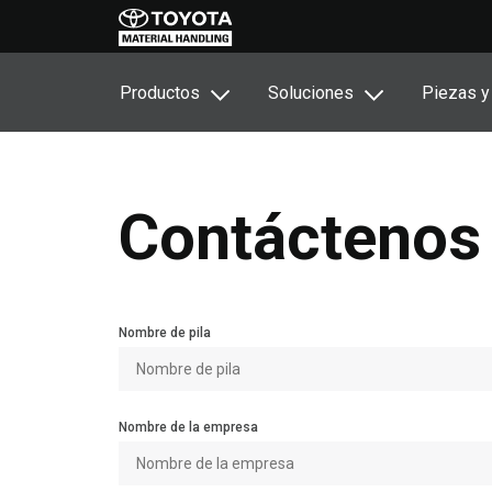
Productos
Soluciones
Piezas y
Contáctenos
Nombre de pila
Nombre de la empresa