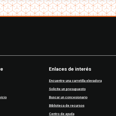
re
Enlaces de interés
Encuentre una carretilla elevadora
Solicite un presupuesto
vicio
Buscar un concesionario
Biblioteca de recursos
Centro de ayuda