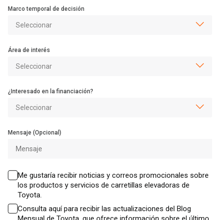
Marco temporal de decisión
Área de interés
¿Interesado en la financiación?
Mensaje (Opcional)
Me gustaría recibir noticias y correos promocionales sobre
los productos y servicios de carretillas elevadoras de
Toyota.
Consulta aquí para recibir las actualizaciones del Blog
Mensual de Toyota, que ofrece información sobre el último