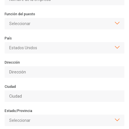
Función del puesto
País
Dirección
Ciudad
Estado/Provincia