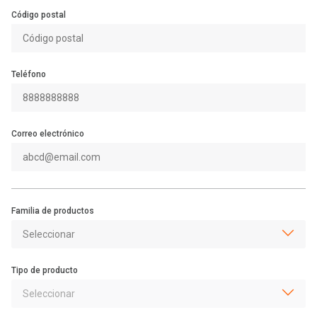
Código postal
Teléfono
Correo electrónico
Familia de productos
Tipo de producto