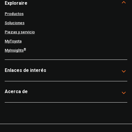
Exploraire
Productos
Soluciones
Piezas y servicio
MyToyota
®
MyInsights
Enlaces de interés
Acerca de