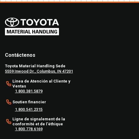
Contáctenos
Toyota Material Handling Sede
5559 Inwood Dr., Columbus, IN 47201
Línea de Atención al Cliente y
Ventas
1.800.381.5879
Soutien financier
1.800.541.2315
Ligne de signalement de la
conformité et de l'éthique
1.800.778.6169