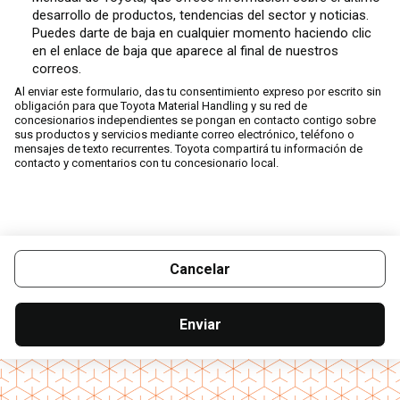
desarrollo de productos, tendencias del sector y noticias.
Puedes darte de baja en cualquier momento haciendo clic
en el enlace de baja que aparece al final de nuestros
correos.
Al enviar este formulario, das tu consentimiento expreso por escrito sin
obligación para que Toyota Material Handling y su red de
concesionarios independientes se pongan en contacto contigo sobre
sus productos y servicios mediante correo electrónico, teléfono o
mensajes de texto recurrentes. Toyota compartirá tu información de
contacto y comentarios con tu concesionario local.
Cancelar
Enviar