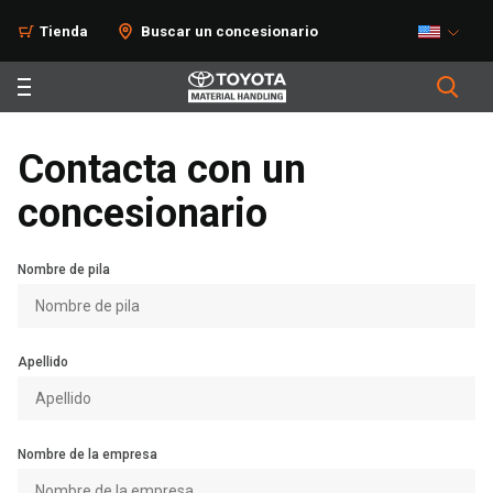
Tienda
Buscar un concesionario
Contacta con un
concesionario
Nombre de pila
Apellido
Nombre de la empresa