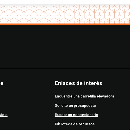
re
Enlaces de interés
Encuentre una carretilla elevadora
Solicite un presupuesto
vicio
Buscar un concesionario
Biblioteca de recursos