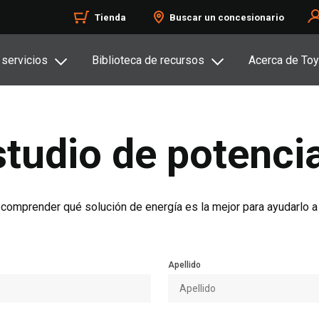
Tienda
Buscar un concesionario
 servicios
Biblioteca de recursos
Acerca de Toy
studio de potenci
 comprender qué solución de energía es la mejor para ayudarlo a
Apellido