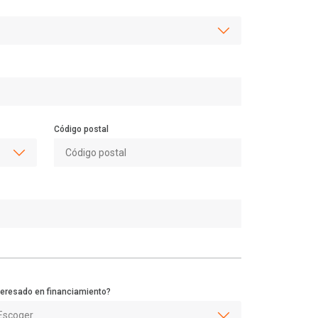
Código postal
teresado en financiamiento?