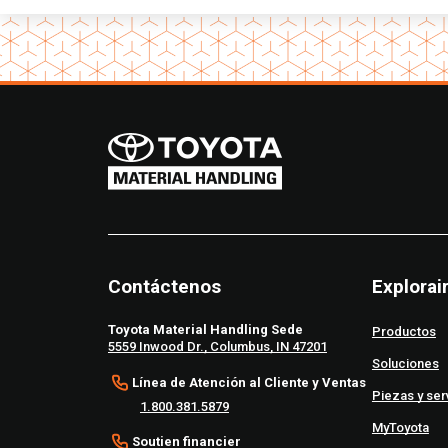
Contáctenos
Explorai
Toyota Material Handling Sede
Productos
5559 Inwood Dr., Columbus, IN 47201
Soluciones
Línea de Atención al Cliente y Ventas
Piezas y ser
1.800.381.5879
MyToyota
Soutien financier