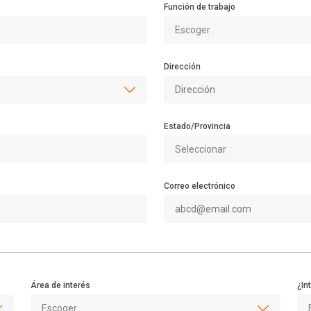
Función de trabajo
Dirección
Estado/Provincia
Correo electrónico
Área de interés
¿In