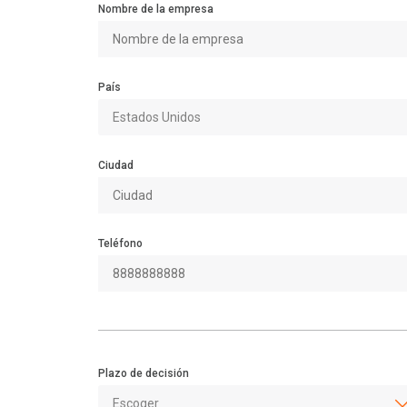
Nombre de la empresa
País
Ciudad
Teléfono
Plazo de decisión