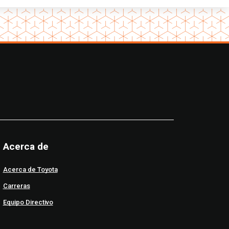
Acerca de
Acerca de Toyota
Carreras
Equipo Directivo