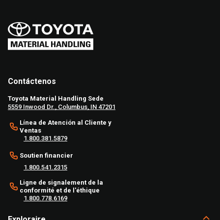
Contáctenos
Toyota Material Handling Sede
5559 Inwood Dr., Columbus, IN 47201
Línea de Atención al Cliente y
Ventas
1.800.381.5879
Soutien financier
1.800.541.2315
Ligne de signalement de la
conformité et de l'éthique
1.800.778.6169
Exploraire