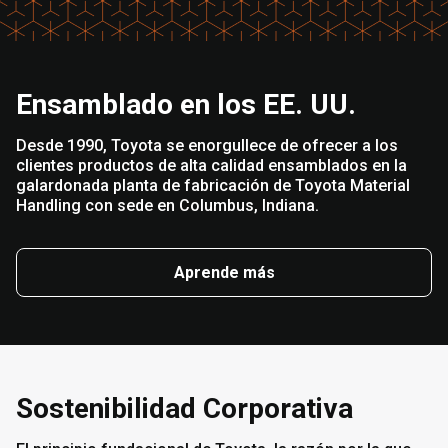
Ensamblado en los EE. UU.
Desde 1990, Toyota se enorgullece de ofrecer a los
clientes productos de alta calidad ensamblados en la
galardonada planta de fabricación de Toyota Material
Handling con sede en Columbus, Indiana.
Aprende más
Sostenibilidad Corporativa