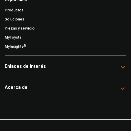
Productos
Soluciones
Piezas y servicio
MyToyota
®
MyInsights
Enlaces de interés
Acerca de