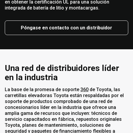
en obtener la certificación UL para una solución
integrada de batería de litio y montacargas.
Póngase en contacto con un distribuidor
Una red de distribuidores líder
en la industria
La base de la promesa de soporte
360
de Toyota, las
carretillas elevadoras Toyota están respaldadas por el
soporte de productos comprobado de una red de
concesionarios líder en la industria que ofrece una
amplia gama de recursos que incluyen: técnicos de
servicio capacitados en fábrica, repuestos originales
Toyota, planes de mantenimiento, soluciones de
seguridad y paquetes de financiamiento flexibles a