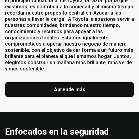
El principio fundacional de Toyota, la razón por la que
existimos, es contribuir a la sociedad y al mismo tiempo
recordar nuestro propósito central en 'Ayudar a las
personas a llevar la carga'. A Toyota le apasiona servir a
nuestras comunidades, brindando nuestro tiempo,
conocimiento y recursos para apoyar a las
organizaciones locales. Estamos igualmente
comprometidos a operar nuestro negocio de manera
sostenible, con el objetivo de dar forma a un futuro más
brillante para el planeta al que llamamos hogar. Juntos,
elegimos construir un mañana más brillante, más verde
y más sostenible.
Aprende más
Enfocados en la seguridad