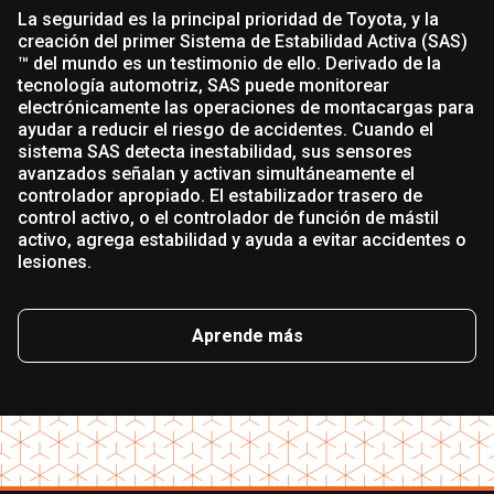
La seguridad es la principal prioridad de Toyota, y la
creación del primer Sistema de Estabilidad Activa (SAS)
™ del mundo es un testimonio de ello. Derivado de la
tecnología automotriz, SAS puede monitorear
electrónicamente las operaciones de montacargas para
ayudar a reducir el riesgo de accidentes. Cuando el
sistema SAS detecta inestabilidad, sus sensores
avanzados señalan y activan simultáneamente el
controlador apropiado. El estabilizador trasero de
control activo, o el controlador de función de mástil
activo, agrega estabilidad y ayuda a evitar accidentes o
lesiones.
Aprende más