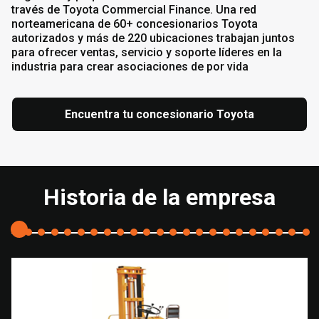
través de Toyota Commercial Finance. Una red
norteamericana de 60+ concesionarios Toyota
autorizados y más de 220 ubicaciones trabajan juntos
para ofrecer ventas, servicio y soporte líderes en la
industria para crear asociaciones de por vida
Encuentra tu concesionario Toyota
Historia de la empresa