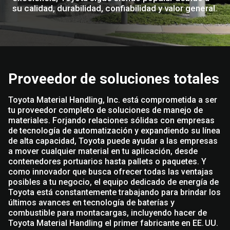
su calidad, durabilidad, confiabilidad y valor general.
Proveedor de soluciones totales
Toyota Material Handling, Inc. está comprometida a ser
tu proveedor completo de soluciones de manejo de
materiales. Forjando relaciones sólidas con empresas
de tecnología de automatización y expandiendo su línea
de alta capacidad, Toyota puede ayudar a las empresas
a mover cualquier material en tu aplicación, desde
contenedores portuarios hasta pallets o paquetes. Y
como innovador que busca ofrecer todas las ventajas
posibles a tu negocio, el equipo dedicado de energía de
Toyota está constantemente trabajando para brindar los
últimos avances en tecnología de baterías y
combustible para montacargas, incluyendo hacer de
Toyota Material Handling el primer fabricante en EE. UU.