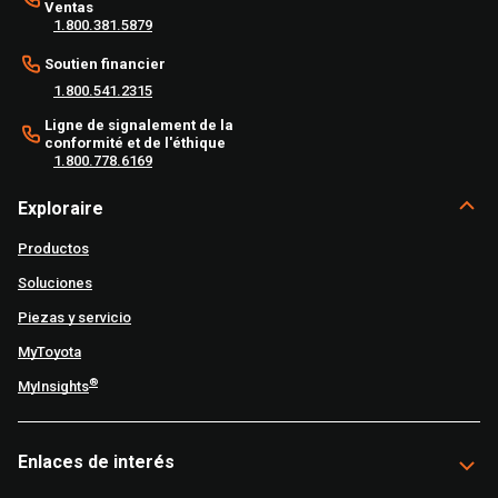
Ventas
1.800.381.5879
Soutien financier
1.800.541.2315
Ligne de signalement de la
conformité et de l'éthique
1.800.778.6169
Exploraire
Productos
Soluciones
Piezas y servicio
MyToyota
®
MyInsights
Enlaces de interés