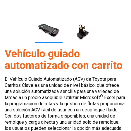
Vehículo guiado
automatizado con carrito
El Vehículo Guiado Automatizado (AGV) de Toyota para
Carritos Clave es una unidad de nivel básico, que ofrece
una solución automatizada sencilla para una variedad de
®
tareas a un precio asequible. Utilizar Microsoft
Excel para
la programación de rutas y la gestión de flotas proporciona
una solución AGV fácil de usar con un despliegue fluido.
Con dos factores de forma disponibles, una unidad de
remolque y carga directa y una unidad solo de remolque,
los usuarios pueden seleccionar la opción más adecuada