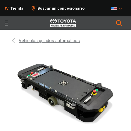
Tienda
Buscar un concesionario
Vehículos guiados automáticos