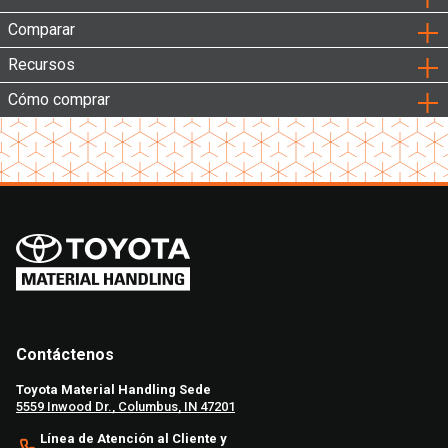
Comparar
Recursos
Cómo comprar
Contáctenos
Toyota Material Handling Sede
5559 Inwood Dr., Columbus, IN 47201
Línea de Atención al Cliente y