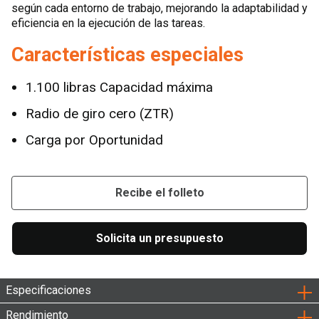
según cada entorno de trabajo, mejorando la adaptabilidad y
eficiencia en la ejecución de las tareas.
Características especiales
1.100 libras Capacidad máxima
Radio de giro cero (ZTR)
Carga por Oportunidad
Recibe el folleto
Solicita un presupuesto
Especificaciones
Rendimiento