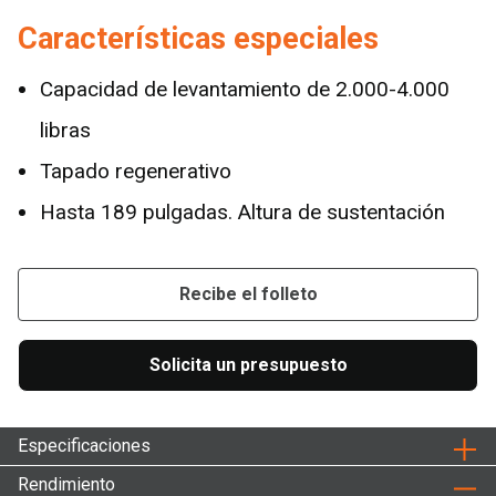
Características especiales
Capacidad de levantamiento de 2.000-4.000
libras
Tapado regenerativo
Hasta 189 pulgadas. Altura de sustentación
Recibe el folleto
Solicita un presupuesto
Especificaciones
Rendimiento