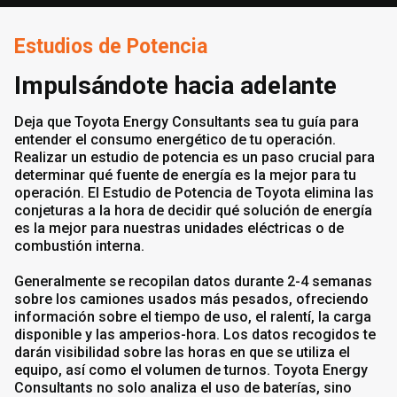
Estudios de Potencia
Impulsándote hacia adelante
Deja que Toyota Energy Consultants sea tu guía para
entender el consumo energético de tu operación.
Realizar un estudio de potencia es un paso crucial para
determinar qué fuente de energía es la mejor para tu
operación. El Estudio de Potencia de Toyota elimina las
conjeturas a la hora de decidir qué solución de energía
es la mejor para nuestras unidades eléctricas o de
combustión interna.
Generalmente se recopilan datos durante 2-4 semanas
sobre los camiones usados más pesados, ofreciendo
información sobre el tiempo de uso, el ralentí, la carga
disponible y las amperios-hora. Los datos recogidos te
darán visibilidad sobre las horas en que se utiliza el
equipo, así como el volumen de turnos. Toyota Energy
Consultants no solo analiza el uso de baterías, sino