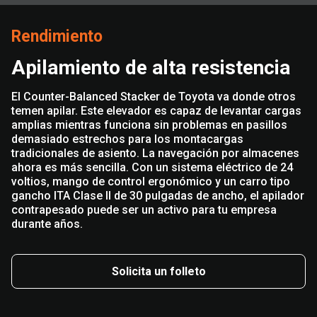
Rendimiento
Apilamiento de alta resistencia
El Counter-Balanced Stacker de Toyota va donde otros
temen apilar. Este elevador es capaz de levantar cargas
amplias mientras funciona sin problemas en pasillos
demasiado estrechos para los montacargas
tradicionales de asiento. La navegación por almacenes
ahora es más sencilla. Con un sistema eléctrico de 24
voltios, mango de control ergonómico y un carro tipo
gancho ITA Clase II de 30 pulgadas de ancho, el apilador
contrapesado puede ser un activo para tu empresa
durante años.
Solicita un folleto