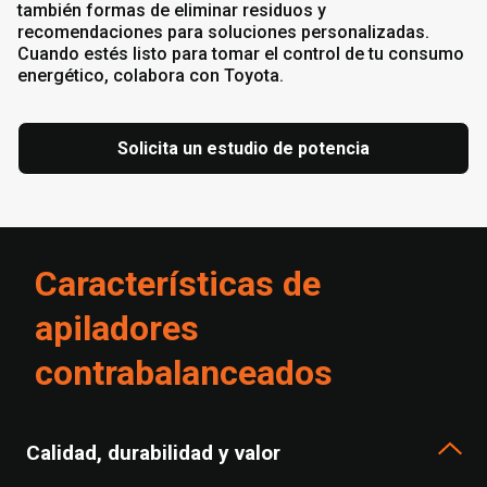
también formas de eliminar residuos y
recomendaciones para soluciones personalizadas.
Cuando estés listo para tomar el control de tu consumo
energético, colabora con Toyota.
Solicita un estudio de potencia
Características de
apiladores
contrabalanceados
Calidad, durabilidad y valor