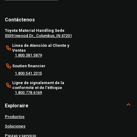
Contáctenos
Toyota Material Handling Sede
5559 Inwood Dr., Columbus, IN 47201
Línea de Atención al Cliente y
Ventas
1.800.381.5879
Soutien financier
1.800.541.2315
Ligne de signalement de la
conformité et de l'éthique
1.800.778.6169
Exploraire
Productos
Soluciones
Piezas y servicio