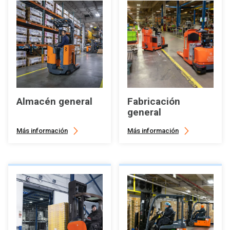
Almacén general
Fabricación
general
Más información
Más información