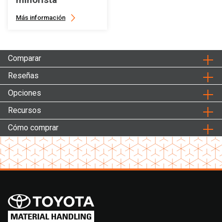
Más información
Comparar
Reseñas
Opciones
Recursos
Cómo comprar