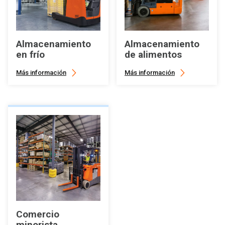
Almacenamiento
Almacenamiento
en frío
de alimentos
Más información
Más información
Comercio
minorista