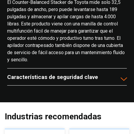
El Counter-Balanced Stacker de Toyota mide solo 32,5
pulgadas de ancho, pero puede levantarse hasta 189
pulgadas y almacenar y apilar cargas de hasta 4.000
libras. Este producto viene con una manilla de control
multifunción fácil de manejar para garantizar que el
operador esté cómodo y productivo turno tras turno. El
apilador contrapesado también dispone de una cubierta
de servicio de fácil acceso para un mantenimiento fluido
y sencillo.
Características de seguridad clave
Industrias recomendadas