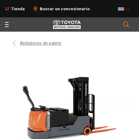
Tienda
Buscar un concesionario
Apiladores de palets