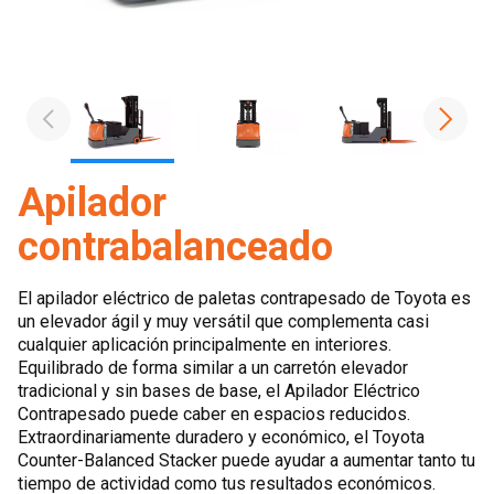
Apilador
contrabalanceado
El apilador eléctrico de paletas contrapesado de Toyota es
un elevador ágil y muy versátil que complementa casi
cualquier aplicación principalmente en interiores.
Equilibrado de forma similar a un carretón elevador
tradicional y sin bases de base, el Apilador Eléctrico
Contrapesado puede caber en espacios reducidos.
Extraordinariamente duradero y económico, el Toyota
Counter-Balanced Stacker puede ayudar a aumentar tanto tu
tiempo de actividad como tus resultados económicos.