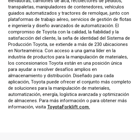
elevadoras, camiones de alca, recolectores de pedidos,
transpaletas, manipuladores de contenedores, vehículos
guiados automatizados y tractores de remolque, junto con
plataformas de trabajo aéreo, servicios de gestión de flotas
e ingeniería y diseño avanzados de automatización. El
compromiso de Toyota con la calidad, la fiabilidad y la
satisfacción del cliente, la seña de identidad del Sistema de
Producción Toyota, se extiende a más de 230 ubicaciones
en Norteamérica. Con acceso a una gama líder en la
industria de productos para la manipulación de materiales,
los concesionarios Toyota están en una posición única
para ayudar a resolver desafíos amplios en
almacenamiento y distribución. Diseñado para cada
aplicación, Toyota puede ofrecer el conjunto más completo
de soluciones para la manipulación de materiales,
automatización, energía, logística avanzada y optimización
de almacenes. Para más información o para obtener más
información, visita
ToyotaForklift.com.