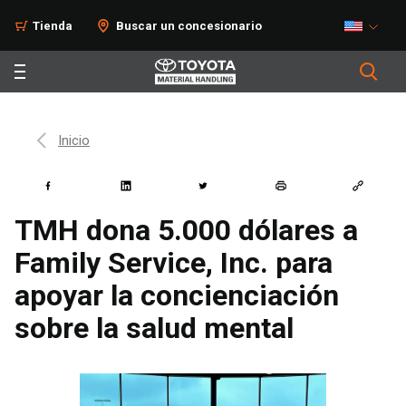
Tienda
Buscar un concesionario
Inicio
TMH dona 5.000 dólares a
Family Service, Inc. para
apoyar la concienciación
sobre la salud mental