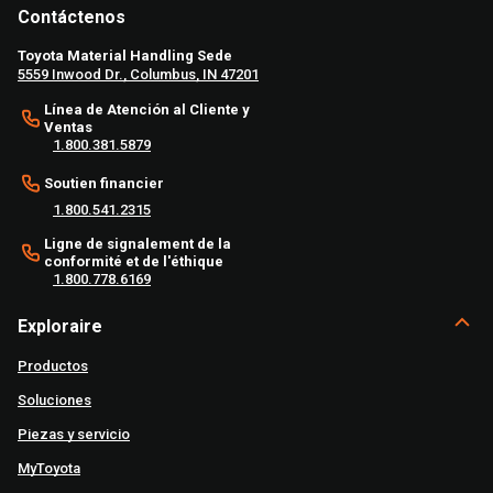
Contáctenos
Toyota Material Handling Sede
5559 Inwood Dr., Columbus, IN 47201
Línea de Atención al Cliente y
Ventas
1.800.381.5879
Soutien financier
1.800.541.2315
Ligne de signalement de la
conformité et de l'éthique
1.800.778.6169
Exploraire
Productos
Soluciones
Piezas y servicio
MyToyota