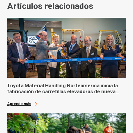
Artículos relacionados
Toyota Material Handling Norteamérica inicia la
fabricación de carretillas elevadoras de nueva
generación
Aprende más