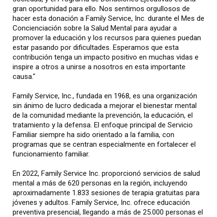
gran oportunidad para ello. Nos sentimos orgullosos de
hacer esta donación a Family Service, Inc. durante el Mes de
Concienciación sobre la Salud Mental para ayudar a
promover la educación y los recursos para quienes puedan
estar pasando por dificultades. Esperamos que esta
contribución tenga un impacto positivo en muchas vidas e
inspire a otros a unirse a nosotros en esta importante
causa."
Family Service, Inc., fundada en 1968, es una organización
sin ánimo de lucro dedicada a mejorar el bienestar mental
de la comunidad mediante la prevención, la educación, el
tratamiento y la defensa. El enfoque principal de Servicio
Familiar siempre ha sido orientado a la familia, con
programas que se centran especialmente en fortalecer el
funcionamiento familiar.
En 2022, Family Service Inc. proporcionó servicios de salud
mental a más de 620 personas en la región, incluyendo
aproximadamente 1.833 sesiones de terapia gratuitas para
jóvenes y adultos. Family Service, Inc. ofrece educación
preventiva presencial, llegando a más de 25.000 personas el