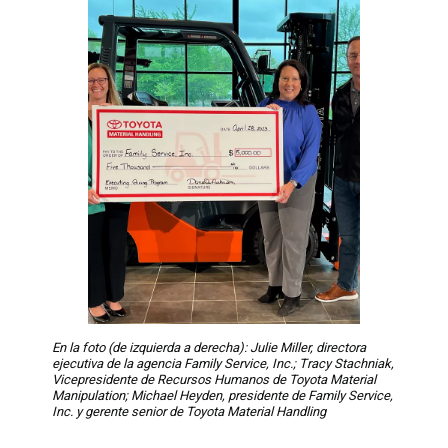
En la foto (de izquierda a derecha): Julie Miller, directora
ejecutiva de la agencia Family Service, Inc.; Tracy Stachniak,
Vicepresidente de Recursos Humanos de Toyota Material
Manipulation; Michael Heyden, presidente de Family Service,
Inc. y gerente senior de Toyota Material Handling