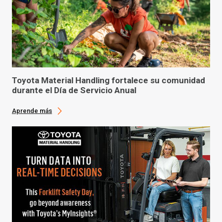
Toyota Material Handling fortalece su comunidad
durante el Día de Servicio Anual
Aprende más