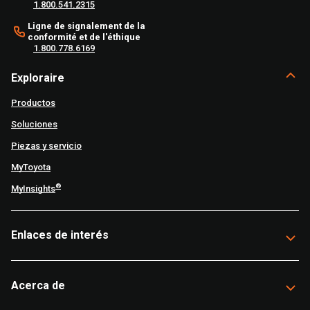
1.800.541.2315
Ligne de signalement de la
conformité et de l'éthique
1.800.778.6169
Exploraire
Productos
Soluciones
Piezas y servicio
MyToyota
®
MyInsights
Enlaces de interés
Acerca de