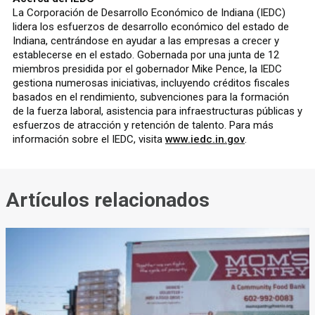
La Corporación de Desarrollo Económico de Indiana (IEDC)
lidera los esfuerzos de desarrollo económico del estado de
Indiana, centrándose en ayudar a las empresas a crecer y
establecerse en el estado. Gobernada por una junta de 12
miembros presidida por el gobernador Mike Pence, la IEDC
gestiona numerosas iniciativas, incluyendo créditos fiscales
basados en el rendimiento, subvenciones para la formación
de la fuerza laboral, asistencia para infraestructuras públicas y
esfuerzos de atracción y retención de talento. Para más
información sobre el IEDC, visita
www.iedc.in.gov
.
Artículos relacionados