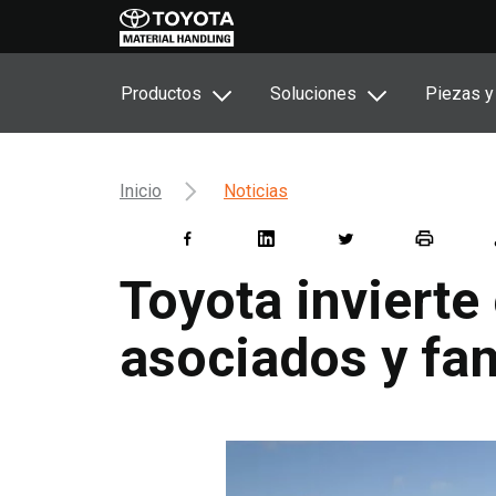
Productos
Soluciones
Piezas y
Inicio
Noticias
Toyota invierte
asociados y fam