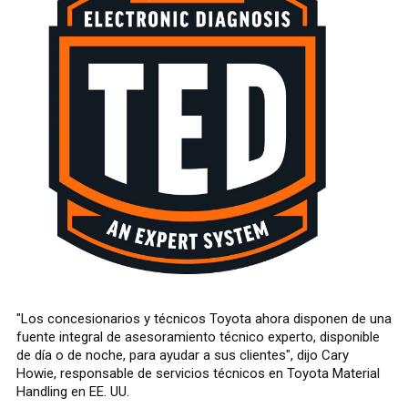
"Los concesionarios y técnicos Toyota ahora disponen de una
fuente integral de asesoramiento técnico experto, disponible
de día o de noche, para ayudar a sus clientes", dijo Cary
Howie, responsable de servicios técnicos en Toyota Material
Handling en EE. UU.