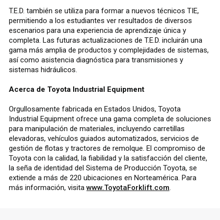
T.E.D. también se utiliza para formar a nuevos técnicos TIE,
permitiendo a los estudiantes ver resultados de diversos
escenarios para una experiencia de aprendizaje única y
completa. Las futuras actualizaciones de T.E.D. incluirán una
gama más amplia de productos y complejidades de sistemas,
así como asistencia diagnóstica para transmisiones y
sistemas hidráulicos.
Acerca de Toyota Industrial Equipment
Orgullosamente fabricada en Estados Unidos, Toyota
Industrial Equipment ofrece una gama completa de soluciones
para manipulación de materiales, incluyendo carretillas
elevadoras, vehículos guiados automatizados, servicios de
gestión de flotas y tractores de remolque. El compromiso de
Toyota con la calidad, la fiabilidad y la satisfacción del cliente,
la seña de identidad del Sistema de Producción Toyota, se
extiende a más de 220 ubicaciones en Norteamérica. Para
más información, visita
www.ToyotaForklift.com
.