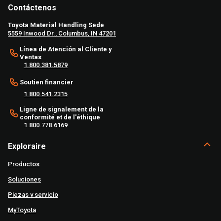
Contáctenos
Toyota Material Handling Sede
5559 Inwood Dr., Columbus, IN 47201
Línea de Atención al Cliente y
Ventas
1.800.381.5879
Soutien financier
1.800.541.2315
Ligne de signalement de la
conformité et de l'éthique
1.800.778.6169
Exploraire
Productos
Soluciones
Piezas y servicio
MyToyota