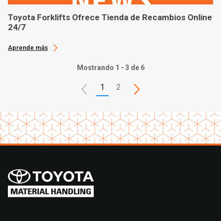
Toyota Forklifts Ofrece Tienda de Recambios Online
24/7
Aprende más
Mostrando 1 - 3 de 6
1
2