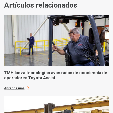
Artículos relacionados
TMH lanza tecnologías avanzadas de conciencia de
operadores Toyota Assist
Aprende más