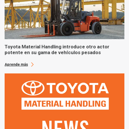
Toyota Material Handling introduce otro actor
potente en su gama de vehículos pesados
Aprende más