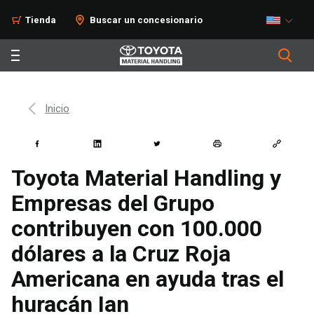
Tienda
Buscar un concesionario
Inicio
Toyota Material Handling y
Empresas del Grupo
contribuyen con 100.000
dólares a la Cruz Roja
Americana en ayuda tras el
huracán Ian