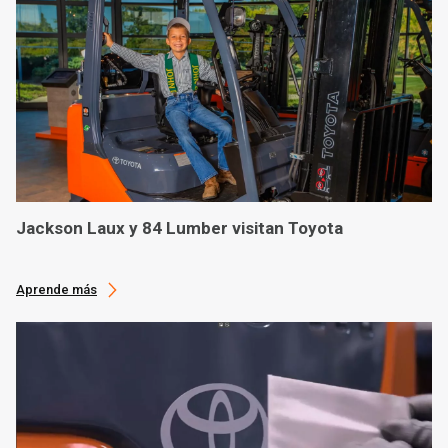
Jackson Laux y 84 Lumber visitan Toyota
Aprende más