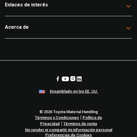
Enlaces de interés
Acerca de
Ensamblado en los EE. UU.
© 2026 Toyota Material Handling
|
Términos y Condiciones
Política de
|
Privacidad
Términos de venta
No vender ni compartir mi información personal
Preferencias de Cookies