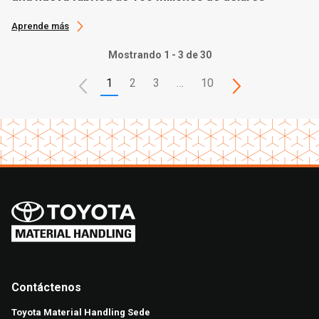
Aprende más
Mostrando 1 - 3 de 30
1
2
3
…
10
Contáctenos
Toyota Material Handling Sede