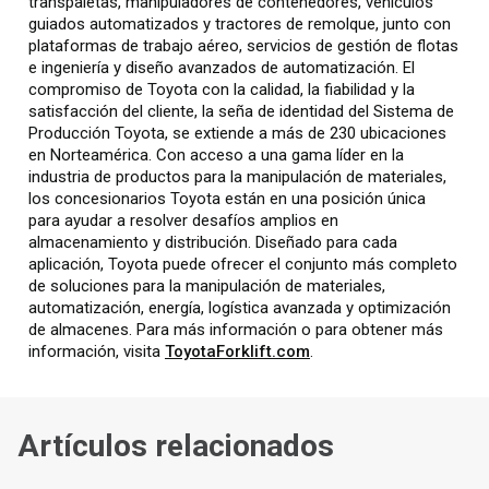
transpaletas, manipuladores de contenedores, vehículos
guiados automatizados y tractores de remolque, junto con
plataformas de trabajo aéreo, servicios de gestión de flotas
e ingeniería y diseño avanzados de automatización. El
compromiso de Toyota con la calidad, la fiabilidad y la
satisfacción del cliente, la seña de identidad del Sistema de
Producción Toyota, se extiende a más de 230 ubicaciones
en Norteamérica. Con acceso a una gama líder en la
industria de productos para la manipulación de materiales,
los concesionarios Toyota están en una posición única
para ayudar a resolver desafíos amplios en
almacenamiento y distribución. Diseñado para cada
aplicación, Toyota puede ofrecer el conjunto más completo
de soluciones para la manipulación de materiales,
automatización, energía, logística avanzada y optimización
de almacenes. Para más información o para obtener más
información, visita
ToyotaForklift.com
.
Artículos relacionados