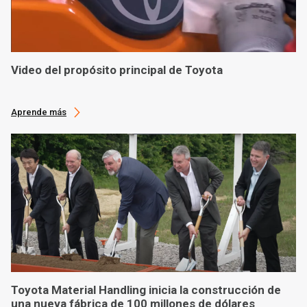
Video del propósito principal de Toyota
Aprende más
Toyota Material Handling inicia la construcción de
una nueva fábrica de 100 millones de dólares