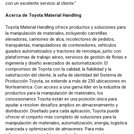
con un excelente servicio al cliente."
Acerca de Toyota Material Handling
Toyota Material Handling ofrece productos y soluciones para
la manipulación de materiales, incluyendo carretillas
elevadoras, camiones de alca, recolectores de pedidos,
transpaletas, manipuladores de contenedores, vehículos
guiados automatizados y tractores de remolque, junto con
plataformas de trabajo aéreo, servicios de gestión de flotas e
ingeniería y diseño avanzados de automatización. El
compromiso de Toyota con la calidad, la fiabilidad y la
satisfacción del cliente, la seña de identidad del Sistema de
Producción Toyota, se extiende a más de 230 ubicaciones en
Norteamérica. Con acceso a una gama líder en la industria de
productos para la manipulación de materiales, los
concesionarios Toyota están en una posición única para
ayudar a resolver desafíos amplios en almacenamiento y
distribución. Diseñado para cada aplicación, Toyota puede
ofrecer el conjunto más completo de soluciones para la
manipulación de materiales, automatización, energía, logística
avanzada y optimización de almacenes. Para más