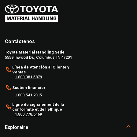
Contáctenos
Toyota Material Handling Sede
5559 Inwood Dr., Columbus, IN 47201
Línea de Atención al Cliente y
Ventas
1.800.381.5879
Soutien financier
1.800.541.2315
Ligne de signalement de la
conformité et de l'éthique
1.800.778.6169
Exploraire