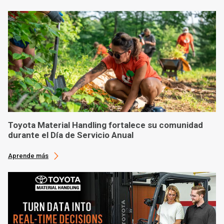
Toyota Material Handling fortalece su comunidad
durante el Día de Servicio Anual
Aprende más