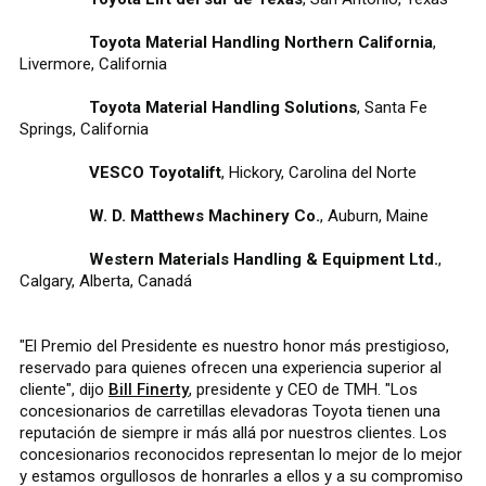
Toyota Material Handling Northern California
,
Livermore, California
Toyota Material Handling Solutions
, Santa Fe
Springs, California
VESCO Toyotalift
, Hickory, Carolina del Norte
W. D. Matthews Machinery Co.
, Auburn, Maine
Western Materials Handling & Equipment Ltd.
,
Calgary, Alberta, Canadá
"El Premio del Presidente es nuestro honor más prestigioso,
reservado para quienes ofrecen una experiencia superior al
cliente", dijo
Bill Finerty
, presidente y CEO de TMH. "Los
concesionarios de carretillas elevadoras Toyota tienen una
reputación de siempre ir más allá por nuestros clientes. Los
concesionarios reconocidos representan lo mejor de lo mejor
y estamos orgullosos de honrarles a ellos y a su compromiso