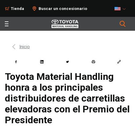
Tienda
Buscar un concesionario
Inicio
Toyota Material Handling
honra a los principales
distribuidores de carretillas
elevadoras con el Premio del
Presidente