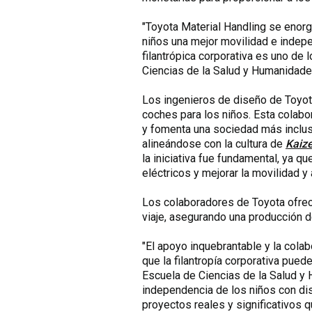
"Toyota Material Handling se enorg
niños una mejor movilidad e indepe
filantrópica corporativa es uno de
Ciencias de la Salud y Humanidade
Los ingenieros de diseño de Toyota
coches para los niños. Esta colabo
y fomenta una sociedad más inclusi
alineándose con la cultura de
Kaiz
la iniciativa fue fundamental, ya 
eléctricos y mejorar la movilidad y
Los colaboradores de Toyota ofreci
viaje, asegurando una producción d
"El apoyo inquebrantable y la cola
que la filantropía corporativa pued
Escuela de Ciencias de la Salud y 
independencia de los niños con dis
proyectos reales y significativos q