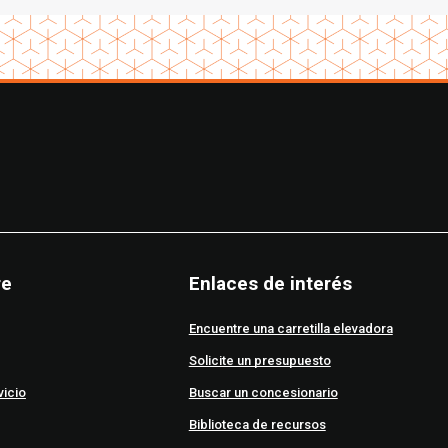
re
Enlaces de interés
Encuentre una carretilla elevadora
Solicite un presupuesto
vicio
Buscar un concesionario
Biblioteca de recursos