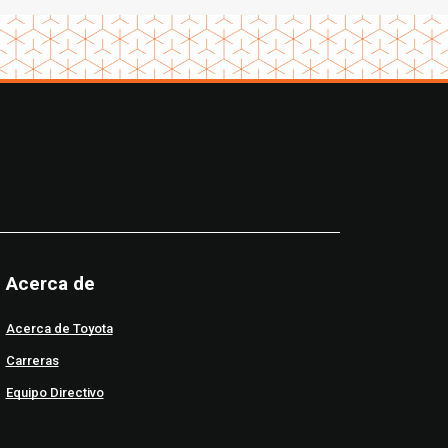
Acerca de
Acerca de Toyota
Carreras
Equipo Directivo