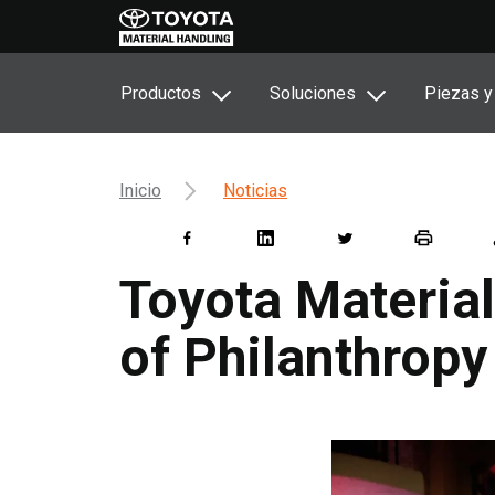
Productos
Soluciones
Piezas y
Inicio
Noticias
Toyota Material
of Philanthropy