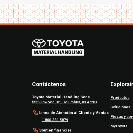
Contáctenos
Explorai
Toyota Material Handling Sede
Productos
5559 Inwood Dr., Columbus, IN 47201
Soluciones
Línea de Atención al Cliente y Ventas
Piezas y ser
1.800.381.5879
MyToyota
Soutien financier