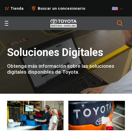
Tienda
Buscar un concesionario
Soluciones Digitales
Obtenga más información sobre las soluciones
digitales disponibles de Toyota.