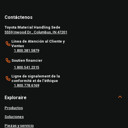
Contáctenos
Toyota Material Handling Sede
5559 Inwood Dr., Columbus, IN 47201
Línea de Atención al Cliente y
Ventas
1.800.381.5879
Soutien financier
1.800.541.2315
Ligne de signalement de la
conformité et de l'éthique
1.800.778.6169
Exploraire
Productos
Soluciones
Piezas y servicio