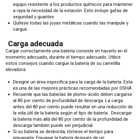
equipo resistente a los productos químicos para mantener
a raya la necesidad de la estación. Esto incluye gafas de
seguridad y guantes.
Quítese todas las joyas metálicas cuando las manipule y
cargue.
Carga adecuada
Cargar correctamente una batería consiste en hacerlo en el
momento adecuado, durante el tiempo adecuado. Utilice
estos consejos cuando cargue la batería de su carretilla
elevadora:
Designe un área específica para la carga de la batería. Esta
es una de las mejores prácticas recomendadas por OSHA.
Recuerde que las baterías de plomo-ácido deben cargarse
al 80 por ciento de profundidad de descarga. La carga
antes del 80 por ciento puede resultar en una reducción de
la vida útil de la batería según el tipo de batería. Descargar
la batería más allá del 80 por ciento de la profundidad de
descarga también puede ser perjudicial.
Si su batería se desborda, tómese el tiempo para
enjuagarla. Enjuagar la batería después de un