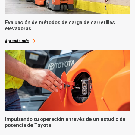
Evaluación de métodos de carga de carretillas
elevadoras
Aprende más
Impulsando tu operación a través de un estudio de
potencia de Toyota