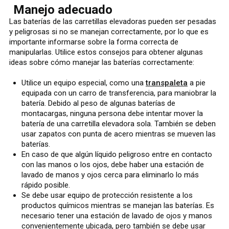
Manejo adecuado
Las baterías de las carretillas elevadoras pueden ser pesadas
y peligrosas si no se manejan correctamente, por lo que es
importante informarse sobre la forma correcta de
manipularlas. Utilice estos consejos para obtener algunas
ideas sobre cómo manejar las baterías correctamente:
Utilice un equipo especial, como una
transpaleta
a pie
equipada con un carro de transferencia, para maniobrar la
batería. Debido al peso de algunas baterías de
montacargas, ninguna persona debe intentar mover la
batería de una carretilla elevadora sola. También se deben
usar zapatos con punta de acero mientras se mueven las
baterías.
En caso de que algún líquido peligroso entre en contacto
con las manos o los ojos, debe haber una estación de
lavado de manos y ojos cerca para eliminarlo lo más
rápido posible.
Se debe usar equipo de protección resistente a los
productos químicos mientras se manejan las baterías. Es
necesario tener una estación de lavado de ojos y manos
convenientemente ubicada, pero también se debe usar