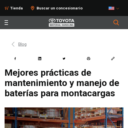
Tienda
Buscar un concesionario
Blog
Mejores prácticas de
mantenimiento y manejo de
baterías para montacargas