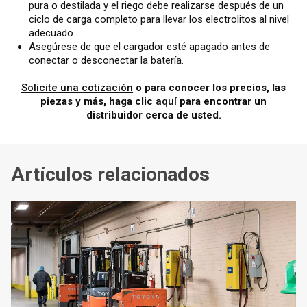
pura o destilada y el riego debe realizarse después de un
ciclo de carga completo para llevar los electrolitos al nivel
adecuado.
Asegúrese de que el cargador esté apagado antes de
conectar o desconectar la batería.
Solicite una cotización
o para conocer los precios, las
piezas y más, haga clic
aquí
para encontrar un
distribuidor cerca de usted.
Artículos relacionados