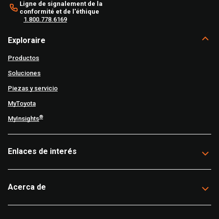
Ligne de signalement de la
conformité et de l'éthique
1.800.778.6169
Exploraire
Productos
Soluciones
Piezas y servicio
MyToyota
®
MyInsights
Enlaces de interés
Acerca de