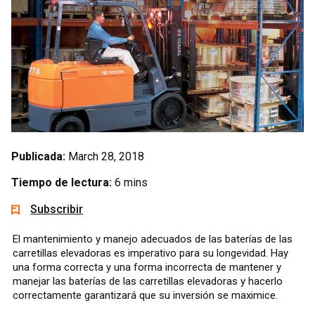
Publicada:
March 28, 2018
Tiempo de lectura:
6 mins
Subscribir
El mantenimiento y manejo adecuados de las baterías de las
carretillas elevadoras es imperativo para su longevidad. Hay
una forma correcta y una forma incorrecta de mantener y
manejar las baterías de las carretillas elevadoras y hacerlo
correctamente garantizará que su inversión se maximice.