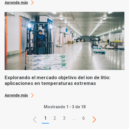
Aprende más
Explorando el mercado objetivo del ion de litio:
aplicaciones en temperaturas extremas
Aprende más
Mostrando 1 - 3 de 18
1
2
3
…
6