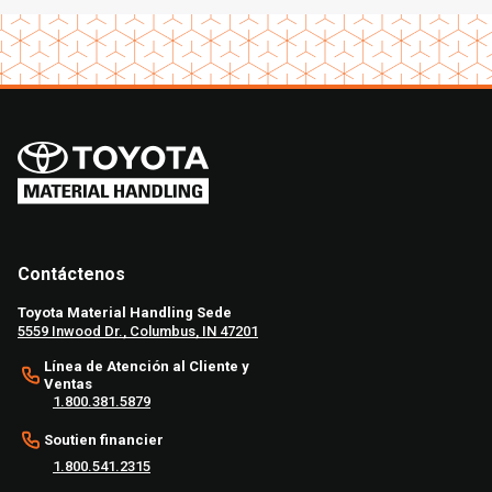
Contáctenos
Toyota Material Handling Sede
5559 Inwood Dr., Columbus, IN 47201
Línea de Atención al Cliente y
Ventas
1.800.381.5879
Soutien financier
1.800.541.2315