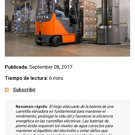
Publicada:
September 08, 2017
Tiempo de lectura:
6 mins
Subscribir
Resumen rápido:
El riego adecuado de la batería de una
carretilla elevadora es fundamental para mantener el
rendimiento, prolongar la vida útil y favorecer la eficiencia
energética en las carretillas eléctricas. Las baterías de
plomo-ácido requieren los niveles de agua correctos para
mantener el equilibrio del electrolito y evitar daños que