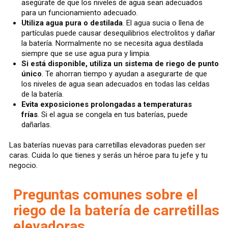
asegúrate de que los niveles de agua sean adecuados
para un funcionamiento adecuado.
Utiliza agua pura o destilada
. El agua sucia o llena de
partículas puede causar desequilibrios electrolitos y dañar
la batería. Normalmente no se necesita agua destilada
siempre que se use agua pura y limpia.
Si está disponible, utiliza un sistema de riego de punto
único
. Te ahorran tiempo y ayudan a asegurarte de que
los niveles de agua sean adecuados en todas las celdas
de la batería.
Evita exposiciones prolongadas a temperaturas
frías
. Si el agua se congela en tus baterías, puede
dañarlas.
Las baterías nuevas para carretillas elevadoras pueden ser
caras. Cuida lo que tienes y serás un héroe para tu jefe y tu
negocio.
Preguntas comunes sobre el
riego de la batería de carretillas
elevadoras