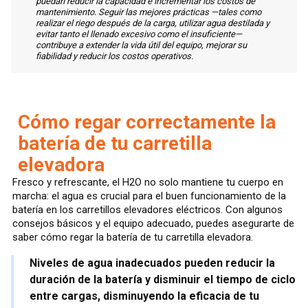
puedan reducir la capacidad e incrementar los costos de
mantenimiento. Seguir las mejores prácticas —tales como
realizar el riego después de la carga, utilizar agua destilada y
evitar tanto el llenado excesivo como el insuficiente—
contribuye a extender la vida útil del equipo, mejorar su
fiabilidad y reducir los costos operativos.
Cómo regar correctamente la
batería de tu carretilla
elevadora
Fresco y refrescante, el H2O no solo mantiene tu cuerpo en
marcha: el agua es crucial para el buen funcionamiento de la
batería en los carretillos elevadores eléctricos. Con algunos
consejos básicos y el equipo adecuado, puedes asegurarte de
saber cómo regar la batería de tu carretilla elevadora.
Niveles de agua inadecuados pueden reducir la
duración de la batería y disminuir el tiempo de ciclo
entre cargas, disminuyendo la eficacia de tu