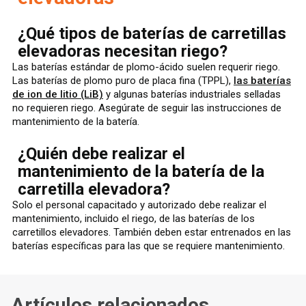
¿Qué tipos de baterías de carretillas
elevadoras necesitan riego?
Las baterías estándar de plomo-ácido suelen requerir riego.
Las baterías de plomo puro de placa fina (TPPL),
las baterías
de ion de litio (LiB)
y algunas baterías industriales selladas
no requieren riego. Asegúrate de seguir las instrucciones de
mantenimiento de la batería.
¿Quién debe realizar el
mantenimiento de la batería de la
carretilla elevadora?
Solo el personal capacitado y autorizado debe realizar el
mantenimiento, incluido el riego, de las baterías de los
carretillos elevadores. También deben estar entrenados en las
baterías específicas para las que se requiere mantenimiento.
Artículos relacionados