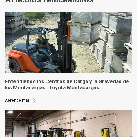
Entendiendo los Centros de Carga y la Gravedad de
los Montacargas | Toyota Montacargas
Aprende más