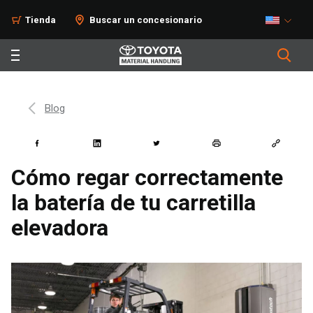
Tienda
Buscar un concesionario
Blog
Cómo regar correctamente
la batería de tu carretilla
elevadora