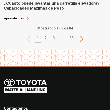
¿Cuánto puede levantar una carretilla elevadora?
Capacidades Máximas de Peso
Aprende más
Mostrando 1 - 3 de 84
1
2
3
…
28
Contáctenos