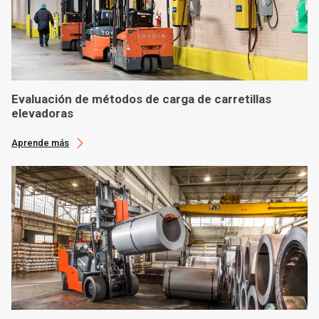
Evaluación de métodos de carga de carretillas
elevadoras
Aprende más