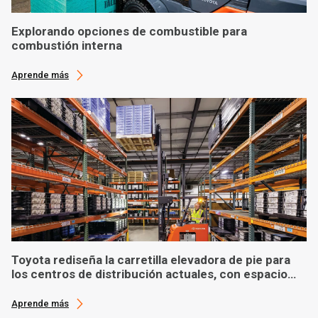
Explorando opciones de combustible para
combustión interna
Aprende más
Toyota rediseña la carretilla elevadora de pie para
los centros de distribución actuales, con espacio
limitado
Aprende más