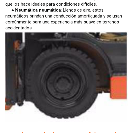
que los hace ideales para condiciones difíciles.
●
Neumática neumática
: Llenos de aire, estos
neumáticos brindan una conducción amortiguada y se usan
comúnmente para una experiencia más suave en terrenos
accidentados.