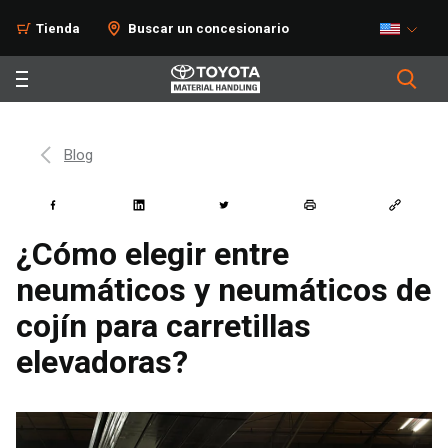
Tienda
Buscar un concesionario
Blog
¿Cómo elegir entre
neumáticos y neumáticos de
cojín para carretillas
elevadoras?