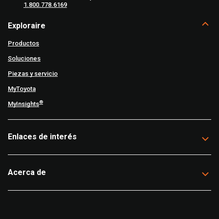
1.800.778.6169
Exploraire
Productos
Soluciones
Piezas y servicio
MyToyota
®
MyInsights
Enlaces de interés
Acerca de