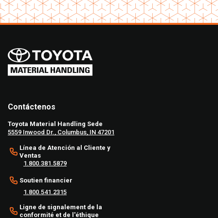
Contáctenos
Toyota Material Handling Sede
5559 Inwood Dr., Columbus, IN 47201
Línea de Atención al Cliente y
Ventas
1.800.381.5879
Soutien financier
1.800.541.2315
Ligne de signalement de la
conformité et de l'éthique