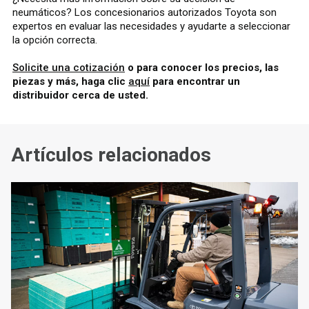
neumáticos? Los concesionarios autorizados Toyota son
expertos en evaluar las necesidades y ayudarte a seleccionar
la opción correcta.
Solicite una cotización
o para conocer los precios, las
piezas y más, haga clic
aquí
para encontrar un
distribuidor cerca de usted.
Artículos relacionados