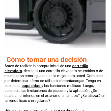
Cómo tomar una decisión
Antes de realizar la compra inicial de una
carretilla
elevadora
, decida si una carretilla elevadora neumática o de
neumáticos amortiguados es la mejor para usted. Comience
por determinar cómo se utilizará el montacargas. Tenga en
cuenta su
capacidad
y las funciones multiuso. Luego,
considere las limitaciones de espacio y la aplicación; ¿Se
usará en el interior, en el exterior o en ambos? ¿Se utilizará en
terrenos lisos o irregulares?
¿Necesita más información sobre su decisión de