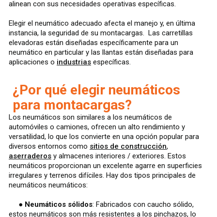
alinean con sus necesidades operativas específicas.
Elegir el neumático adecuado afecta el manejo y, en última
instancia, la seguridad de su montacargas. Las carretillas
elevadoras están diseñadas específicamente para un
neumático en particular y las llantas están diseñadas para
aplicaciones o
industrias
específicas.
¿Por qué elegir neumáticos
para montacargas?
Los neumáticos son similares a los neumáticos de
automóviles o camiones, ofrecen un alto rendimiento y
versatilidad, lo que los convierte en una opción popular para
diversos entornos como
sitios de construcción
,
aserraderos
y almacenes interiores / exteriores. Estos
neumáticos proporcionan un excelente agarre en superficies
irregulares y terrenos difíciles. Hay dos tipos principales de
neumáticos neumáticos:
●
Neumáticos sólidos
: Fabricados con caucho sólido,
estos neumáticos son más resistentes a los pinchazos, lo