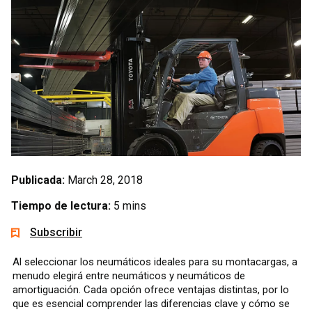
Publicada:
March 28, 2018
Tiempo de lectura:
5 mins
Subscribir
Al seleccionar los neumáticos ideales para su montacargas, a
menudo elegirá entre neumáticos y neumáticos de
amortiguación. Cada opción ofrece ventajas distintas, por lo
que es esencial comprender las diferencias clave y cómo se