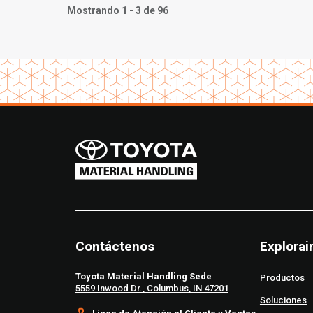
Mostrando 1 - 3 de 96
Contáctenos
Explorai
Toyota Material Handling Sede
Productos
5559 Inwood Dr., Columbus, IN 47201
Soluciones