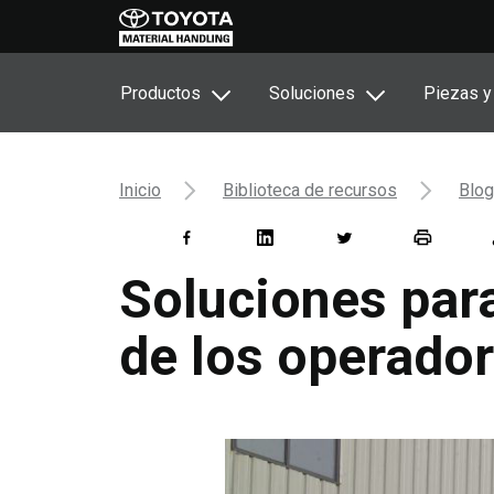
Productos
Soluciones
Piezas y
Inicio
Biblioteca de recursos
Blog
Soluciones par
de los operado