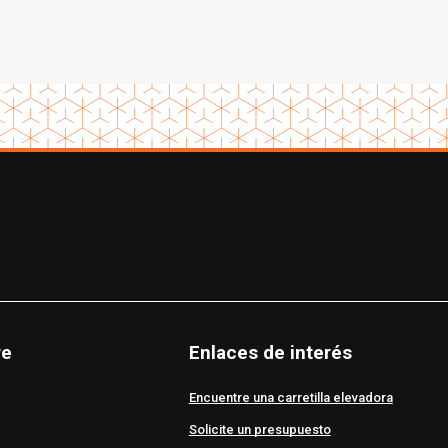
re
Enlaces de interés
Encuentre una carretilla elevadora
Solicite un presupuesto