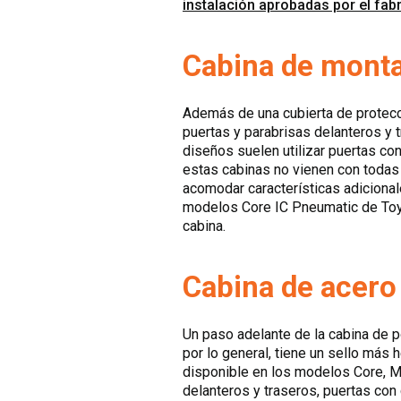
instalación aprobadas por el fab
Cabina de monta
Además de una cubierta de protecc
puertas y parabrisas delanteros y 
diseños suelen utilizar puertas con
estas cabinas no vienen con todas
acomodar características adicional
modelos Core IC Pneumatic de Toyot
cabina.
Cabina de acero 
Un paso adelante de la cabina de p
por lo general, tiene un sello más
disponible en los modelos Core, M
delanteros y traseros, puertas con