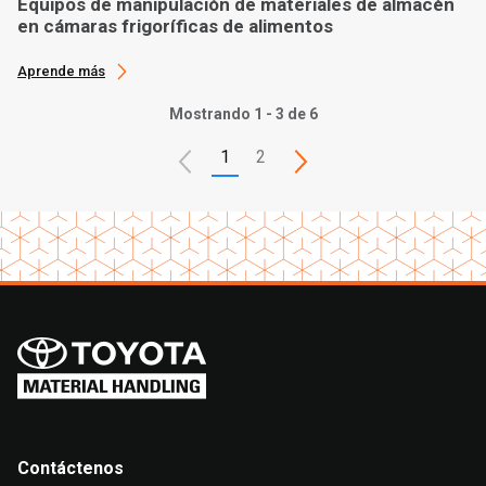
Equipos de manipulación de materiales de almacén
en cámaras frigoríficas de alimentos
Aprende más
Mostrando 1 - 3 de 6
1
2
Contáctenos