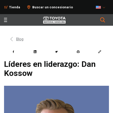
Tienda
Buscar un concesionario
Blog
Líderes en liderazgo: Dan
Kossow