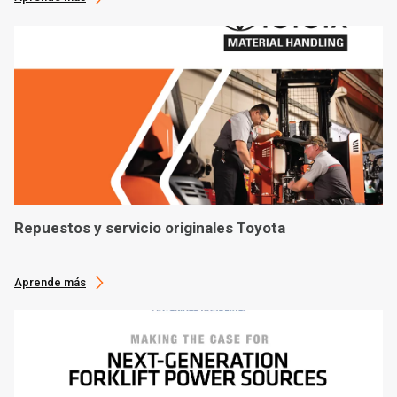
Repuestos y servicio originales Toyota
Aprende más