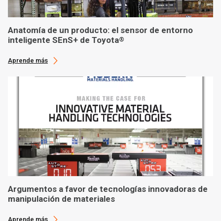
Anatomía de un producto: el sensor de entorno
inteligente SEnS+ de Toyota
®
Aprende más
Argumentos a favor de tecnologías innovadoras de
manipulación de materiales
Aprende más