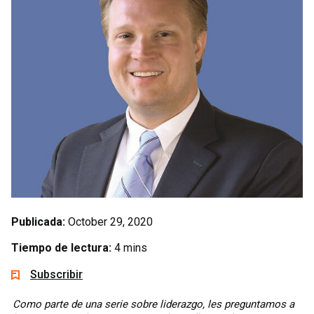
Publicada:
October 29, 2020
Tiempo de lectura:
4 mins
Subscribir
Como parte de una serie sobre liderazgo, les preguntamos a