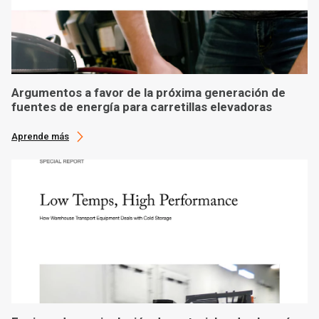
Argumentos a favor de la próxima generación de
fuentes de energía para carretillas elevadoras
Aprende más