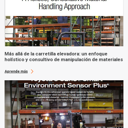
Más allá de la carretilla elevadora: un enfoque
holístico y consultivo de manipulación de materiales
Aprende más