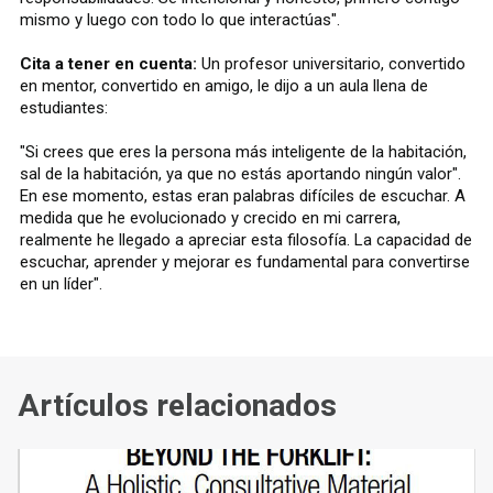
mismo y luego con todo lo que interactúas".
Cita a tener en cuenta:
Un profesor universitario, convertido
en mentor, convertido en amigo, le dijo a un aula llena de
estudiantes:
"Si crees que eres la persona más inteligente de la habitación,
sal de la habitación, ya que no estás aportando ningún valor".
En ese momento, estas eran palabras difíciles de escuchar. A
medida que he evolucionado y crecido en mi carrera,
realmente he llegado a apreciar esta filosofía. La capacidad de
escuchar, aprender y mejorar es fundamental para convertirse
en un líder".
Artículos relacionados