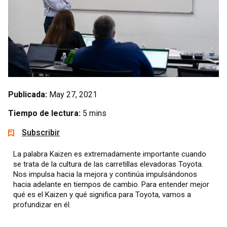
Publicada:
May 27, 2021
Tiempo de lectura:
5 mins
Subscribir
La palabra Kaizen es extremadamente importante cuando
se trata de la cultura de las carretillas elevadoras Toyota.
Nos impulsa hacia la mejora y continúa impulsándonos
hacia adelante en tiempos de cambio. Para entender mejor
qué es el Kaizen y qué significa para Toyota, vamos a
profundizar en él.