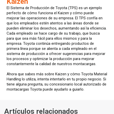
Kaizen
El Sistema de Producción de Toyota (TPS) es un ejemplo
perfecto de cómo funciona el Kaizen y cómo puede
mejorar las operaciones de su empresa. El TPS confía en
que los empleados estén atentos a las áreas donde se
pueden eliminar los desechos, aumentando así la eficiencia.
Cada empleado se hace cargo de su trabajo, que busca
para que sea más fácil para ellos mismos y para la
empresa. Toyota continúa entregando productos de
primera línea porque se alienta a cada empleado en el
sistema de producción a ofrecer sugerencias para mejorar
los procesos y optimizar la producción para mejorar
constantemente la calidad de nuestros montacargas.
Ahora que sabes más sobre Kaizen y cómo Toyota Material
Handling lo utiliza, intenta intentarlo en tu propio negocio. Si
tiene alguna pregunta, su concesionario local autorizado de
montacargas Toyota puede ayudarlo a guiarlo.
Artículos relacionados