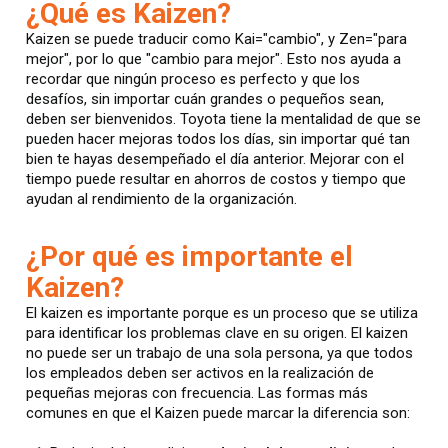
¿Qué es Kaizen?
Kaizen se puede traducir como Kai="cambio", y Zen="para
mejor", por lo que "cambio para mejor". Esto nos ayuda a
recordar que ningún proceso es perfecto y que los
desafíos, sin importar cuán grandes o pequeños sean,
deben ser bienvenidos. Toyota tiene la mentalidad de que se
pueden hacer mejoras todos los días, sin importar qué tan
bien te hayas desempeñado el día anterior. Mejorar con el
tiempo puede resultar en ahorros de costos y tiempo que
ayudan al rendimiento de la organización.
¿Por qué es importante el
Kaizen?
El kaizen es importante porque es un proceso que se utiliza
para identificar los problemas clave en su origen. El kaizen
no puede ser un trabajo de una sola persona, ya que todos
los empleados deben ser activos en la realización de
pequeñas mejoras con frecuencia. Las formas más
comunes en que el Kaizen puede marcar la diferencia son: