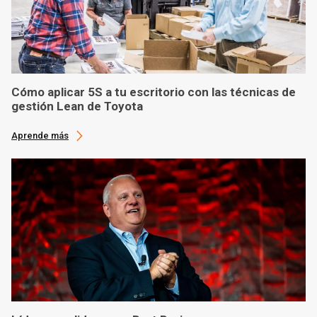
Cómo aplicar 5S a tu escritorio con las técnicas de
gestión Lean de Toyota
Aprende más