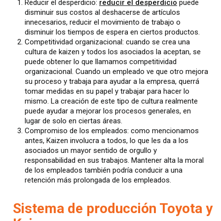
Reducir el desperdicio:
reducir el desperdicio
puede
disminuir sus costos al deshacerse de artículos
innecesarios, reducir el movimiento de trabajo o
disminuir los tiempos de espera en ciertos productos.
Competitividad organizacional: cuando se crea una
cultura de kaizen y todos los asociados la aceptan, se
puede obtener lo que llamamos competitividad
organizacional. Cuando un empleado ve que otro mejora
su proceso y trabaja para ayudar a la empresa, querrá
tomar medidas en su papel y trabajar para hacer lo
mismo. La creación de este tipo de cultura realmente
puede ayudar a mejorar los procesos generales, en
lugar de solo en ciertas áreas.
Compromiso de los empleados: como mencionamos
antes, Kaizen involucra a todos, lo que les da a los
asociados un mayor sentido de orgullo y
responsabilidad en sus trabajos. Mantener alta la moral
de los empleados también podría conducir a una
retención más prolongada de los empleados.
Sistema de producción Toyota y