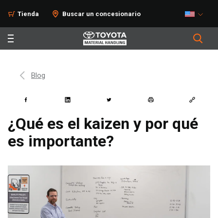
Tienda
Buscar un concesionario
Blog
¿Qué es el kaizen y por qué
es importante?