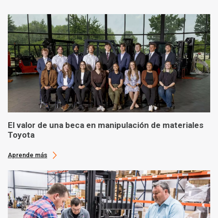
El valor de una beca en manipulación de materiales
Toyota
Aprende más