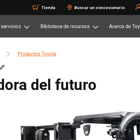
Tienda
Buscar un concesionario
 servicios
Biblioteca de recursos
Acerca de Toy
Productos Toyota
dora del futuro