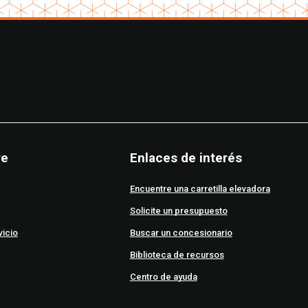
re
Enlaces de interés
Encuentre una carretilla elevadora
Solicite un presupuesto
vicio
Buscar un concesionario
Biblioteca de recursos
Centro de ayuda