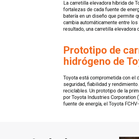
La carretilla elevadora híbrida de 
fortalezas de cada fuente de energ
batería en un diseño que permite q
cambia automáticamente entre los m
resultado, una carretilla elevador
Prototipo de car
hidrógeno de To
Toyota está comprometida con el d
seguridad, fiabilidad y rendimient
reciclables. Un prototipo de la pri
por Toyota Industries Corporation 
fuente de energía, el Toyota FCHV