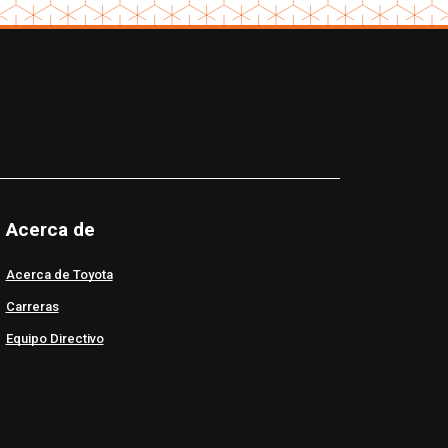
Acerca de
Acerca de Toyota
Carreras
Equipo Directivo