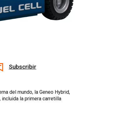
Subscribir
terna del mundo, la Geneo Hybrid,
ncluida la primera carretilla