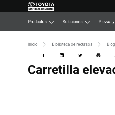
Productos
Soluciones
Piezas y
Inicio
Biblioteca de recursos
Blog
Carretilla eleva