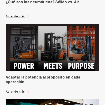
¿Qué son los neumáticos? Sólido vs. Air
Aprende más
Adaptar la potencia al propósito en cada
operación
Aprende más