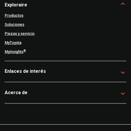
Exploraire
Productos
Soluciones
Piezas y servicio
MyToyota
®
MyInsights
Enlaces de interés
Acerca de