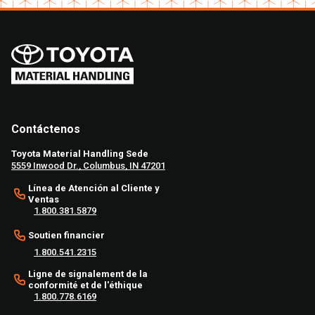
Contáctenos
Toyota Material Handling Sede
5559 Inwood Dr., Columbus, IN 47201
Línea de Atención al Cliente y
Ventas
1.800.381.5879
Soutien financier
1.800.541.2315
Ligne de signalement de la
conformité et de l'éthique
1.800.778.6169