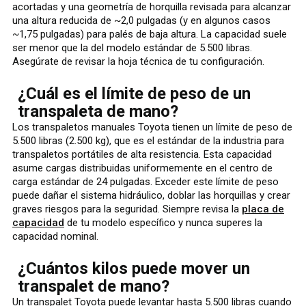
acortadas y una geometría de horquilla revisada para alcanzar
una altura reducida de ~2,0 pulgadas (y en algunos casos
~1,75 pulgadas) para palés de baja altura. La capacidad suele
ser menor que la del modelo estándar de 5.500 libras.
Asegúrate de revisar la hoja técnica de tu configuración.
¿Cuál es el límite de peso de un
transpaleta de mano?
Los transpaletos manuales Toyota tienen un límite de peso de
5.500 libras (2.500 kg), que es el estándar de la industria para
transpaletos portátiles de alta resistencia. Esta capacidad
asume cargas distribuidas uniformemente en el centro de
carga estándar de 24 pulgadas. Exceder este límite de peso
puede dañar el sistema hidráulico, doblar las horquillas y crear
graves riesgos para la seguridad. Siempre revisa la
placa de
capacidad
de tu modelo específico y nunca superes la
capacidad nominal.
¿Cuántos kilos puede mover un
transpalet de mano?
Un transpalet Toyota puede levantar hasta 5.500 libras cuando