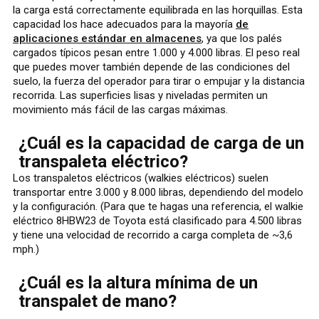
la carga está correctamente equilibrada en las horquillas. Esta
capacidad los hace adecuados para la mayoría
de
aplicaciones estándar en almacenes
, ya que los palés
cargados típicos pesan entre 1.000 y 4.000 libras. El peso real
que puedes mover también depende de las condiciones del
suelo, la fuerza del operador para tirar o empujar y la distancia
recorrida. Las superficies lisas y niveladas permiten un
movimiento más fácil de las cargas máximas.
¿Cuál es la capacidad de carga de un
transpaleta eléctrico?
Los transpaletos eléctricos (walkies eléctricos) suelen
transportar entre 3.000 y 8.000 libras, dependiendo del modelo
y la configuración. (Para que te hagas una referencia, el walkie
eléctrico 8HBW23 de Toyota está clasificado para 4.500 libras
y tiene una velocidad de recorrido a carga completa de ~3,6
mph.)
¿Cuál es la altura mínima de un
transpalet de mano?