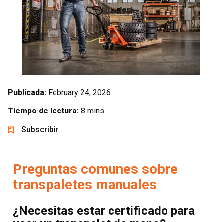
Publicada:
February 24, 2026
Tiempo de lectura:
8 mins
Subscribir
Preguntas comunes sobre
transpaletes manuales
¿Necesitas estar certificado para