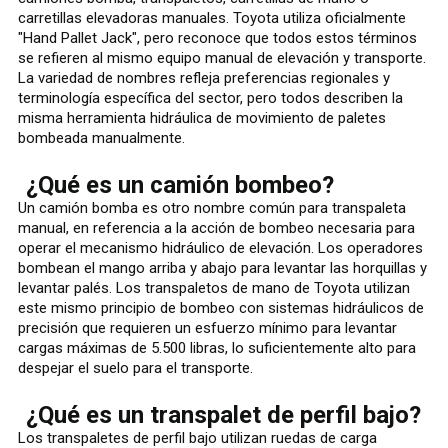
carretillas elevadoras manuales. Toyota utiliza oficialmente
"Hand Pallet Jack", pero reconoce que todos estos términos
se refieren al mismo equipo manual de elevación y transporte.
La variedad de nombres refleja preferencias regionales y
terminología específica del sector, pero todos describen la
misma herramienta hidráulica de movimiento de paletes
bombeada manualmente.
¿Qué es un camión bombeo?
Un camión bomba es otro nombre común para transpaleta
manual, en referencia a la acción de bombeo necesaria para
operar el mecanismo hidráulico de elevación. Los operadores
bombean el mango arriba y abajo para levantar las horquillas y
levantar palés. Los transpaletos de mano de Toyota utilizan
este mismo principio de bombeo con sistemas hidráulicos de
precisión que requieren un esfuerzo mínimo para levantar
cargas máximas de 5.500 libras, lo suficientemente alto para
despejar el suelo para el transporte.
¿Qué es un transpalet de perfil bajo?
Los transpaletes de perfil bajo utilizan ruedas de carga