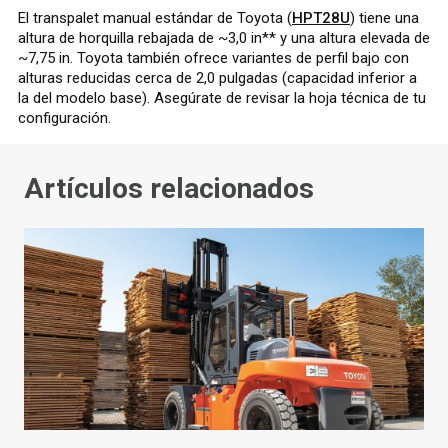
El transpalet manual estándar de Toyota (
HPT28U
) tiene una
altura de horquilla rebajada de ~3,0 in** y una altura elevada de
~7,75 in. Toyota también ofrece variantes de perfil bajo con
alturas reducidas cerca de 2,0 pulgadas (capacidad inferior a
la del modelo base). Asegúrate de revisar la hoja técnica de tu
configuración.
Artículos relacionados