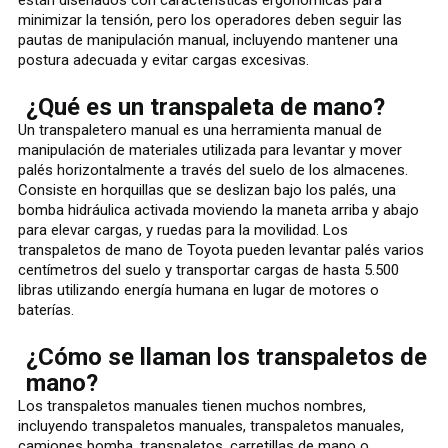
minimizar la tensión, pero los operadores deben seguir las
pautas de manipulación manual, incluyendo mantener una
postura adecuada y evitar cargas excesivas.
¿Qué es un transpaleta de mano?
Un transpaletero manual es una herramienta manual de
manipulación de materiales utilizada para levantar y mover
palés horizontalmente a través del suelo de los almacenes.
Consiste en horquillas que se deslizan bajo los palés, una
bomba hidráulica activada moviendo la maneta arriba y abajo
para elevar cargas, y ruedas para la movilidad. Los
transpaletos de mano de Toyota pueden levantar palés varios
centímetros del suelo y transportar cargas de hasta 5.500
libras utilizando energía humana en lugar de motores o
baterías.
¿Cómo se llaman los transpaletos de
mano?
Los transpaletos manuales tienen muchos nombres,
incluyendo transpaletos manuales, transpaletos manuales,
camiones bomba, transpaletos, carretillas de mano o