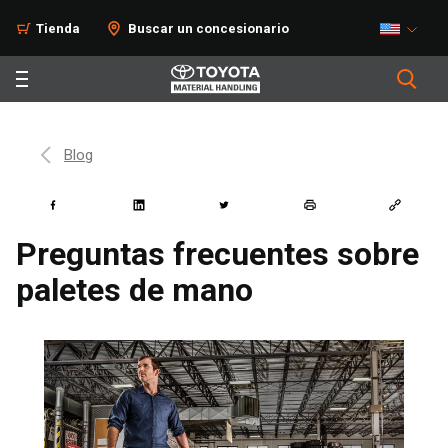
Tienda
Buscar un concesionario
Blog
Preguntas frecuentes sobre
paletes de mano