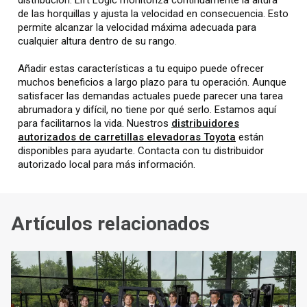
de las horquillas y ajusta la velocidad en consecuencia. Esto
permite alcanzar la velocidad máxima adecuada para
cualquier altura dentro de su rango.
Añadir estas características a tu equipo puede ofrecer
muchos beneficios a largo plazo para tu operación. Aunque
satisfacer las demandas actuales puede parecer una tarea
abrumadora y difícil, no tiene por qué serlo. Estamos aquí
para facilitarnos la vida. Nuestros
distribuidores
autorizados de carretillas elevadoras Toyota
están
disponibles para ayudarte. Contacta con tu distribuidor
autorizado local para más información.
Artículos relacionados