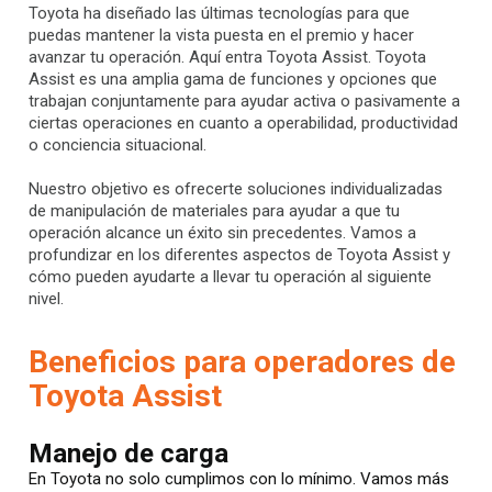
Toyota ha diseñado las últimas tecnologías para que
puedas mantener la vista puesta en el premio y hacer
avanzar tu operación. Aquí entra Toyota Assist. Toyota
Assist es una amplia gama de funciones y opciones que
trabajan conjuntamente para ayudar activa o pasivamente a
ciertas operaciones en cuanto a operabilidad, productividad
o conciencia situacional.
Nuestro objetivo es ofrecerte soluciones individualizadas
de manipulación de materiales para ayudar a que tu
operación alcance un éxito sin precedentes. Vamos a
profundizar en los diferentes aspectos de Toyota Assist y
cómo pueden ayudarte a llevar tu operación al siguiente
nivel.
Beneficios para operadores de
Toyota Assist
Manejo de carga
En Toyota no solo cumplimos con lo mínimo. Vamos más