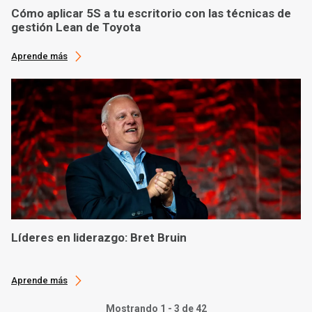
Cómo aplicar 5S a tu escritorio con las técnicas de
gestión Lean de Toyota
Aprende más
Líderes en liderazgo: Bret Bruin
Aprende más
Mostrando 1 - 3 de 42