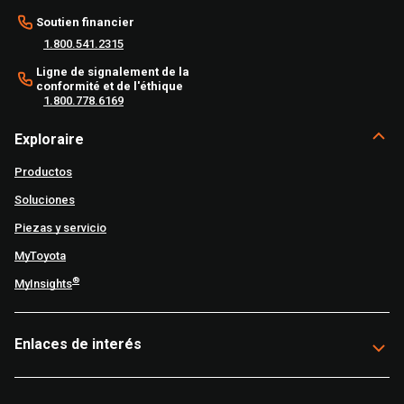
Soutien financier
1.800.541.2315
Ligne de signalement de la
conformité et de l'éthique
1.800.778.6169
Exploraire
Productos
Soluciones
Piezas y servicio
MyToyota
®
MyInsights
Enlaces de interés