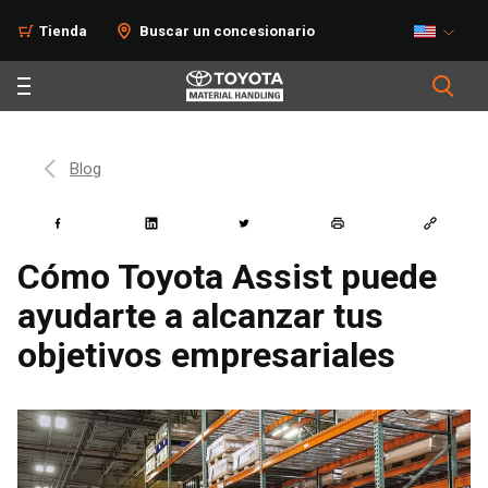
Tienda
Buscar un concesionario
Blog
Cómo Toyota Assist puede
ayudarte a alcanzar tus
objetivos empresariales