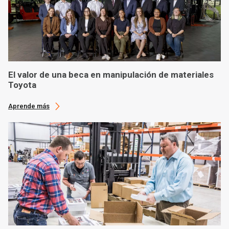
El valor de una beca en manipulación de materiales
Toyota
Aprende más