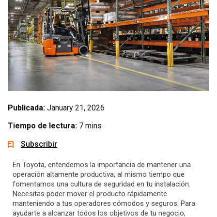
Publicada:
January 21, 2026
Tiempo de lectura:
7 mins
Subscribir
En Toyota, entendemos la importancia de mantener una
operación altamente productiva, al mismo tiempo que
fomentamos una cultura de seguridad en tu instalación.
Necesitas poder mover el producto rápidamente
manteniendo a tus operadores cómodos y seguros. Para
ayudarte a alcanzar todos los objetivos de tu negocio,