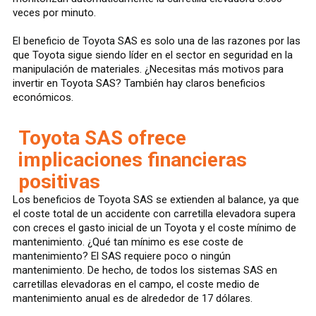
veces por minuto.
El beneficio de Toyota SAS es solo una de las razones por las
que Toyota sigue siendo líder en el sector en seguridad en la
manipulación de materiales. ¿Necesitas más motivos para
invertir en Toyota SAS? También hay claros beneficios
económicos.
Toyota SAS ofrece
implicaciones financieras
positivas
Los beneficios de Toyota SAS se extienden al balance, ya que
el coste total de un accidente con carretilla elevadora supera
con creces el gasto inicial de un Toyota y el coste mínimo de
mantenimiento. ¿Qué tan mínimo es ese coste de
mantenimiento? El SAS requiere poco o ningún
mantenimiento. De hecho, de todos los sistemas SAS en
carretillas elevadoras en el campo, el coste medio de
mantenimiento anual es de alrededor de 17 dólares.