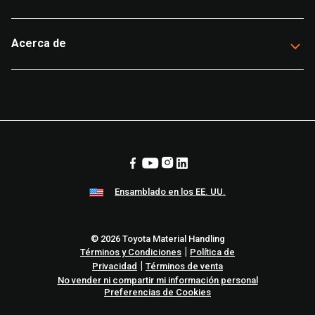
Acerca de
Ensamblado en los EE. UU.
© 2026 Toyota Material Handling
|
Términos y Condiciones
Política de
|
Privacidad
Términos de venta
No vender ni compartir mi información personal
Preferencias de Cookies