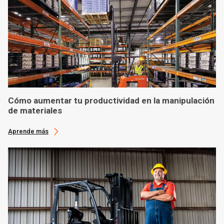
Cómo aumentar tu productividad en la manipulación
de materiales
Aprende más