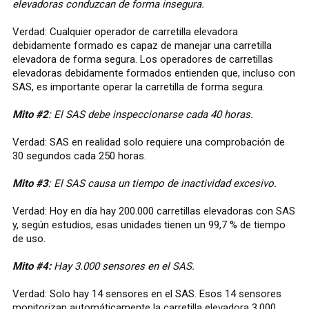
elevadoras conduzcan de forma insegura.
Verdad: Cualquier operador de carretilla elevadora
debidamente formado es capaz de manejar una carretilla
elevadora de forma segura. Los operadores de carretillas
elevadoras debidamente formados entienden que, incluso con
SAS, es importante operar la carretilla de forma segura.
Mito #2
: El SAS debe inspeccionarse cada 40 horas.
Verdad: SAS en realidad solo requiere una comprobación de
30 segundos cada 250 horas.
Mito #3
: El SAS causa un tiempo de inactividad excesivo.
Verdad: Hoy en día hay 200.000 carretillas elevadoras con SAS
y, según estudios, esas unidades tienen un 99,7 % de tiempo
de uso.
Mito #4:
Hay 3.000 sensores en el SAS.
Verdad: Solo hay 14 sensores en el SAS. Esos 14 sensores
monitorizan automáticamente la carretilla elevadora 3.000