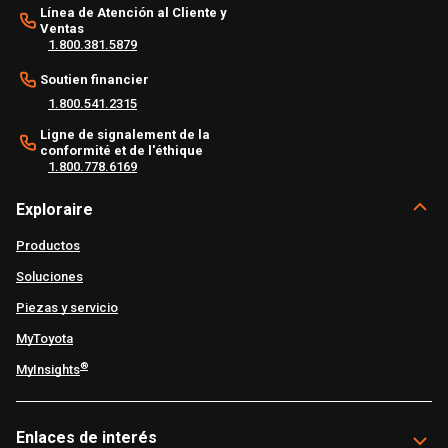
Línea de Atención al Cliente y
Ventas
1.800.381.5879
Soutien financier
1.800.541.2315
Ligne de signalement de la
conformité et de l'éthique
1.800.778.6169
Exploraire
Productos
Soluciones
Piezas y servicio
MyToyota
®
MyInsights
Enlaces de interés