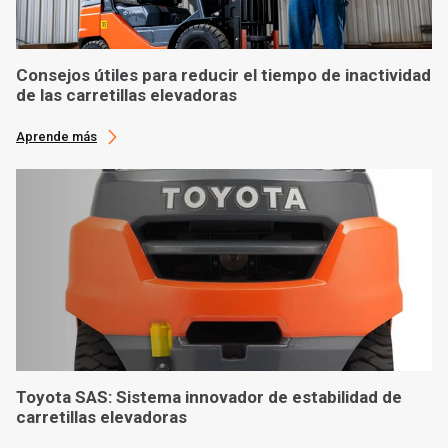
Consejos útiles para reducir el tiempo de inactividad
de las carretillas elevadoras
Aprende más
Toyota SAS: Sistema innovador de estabilidad de
carretillas elevadoras