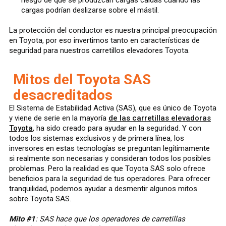
riesgo de que se produzcan cargas caídas cuando las
cargas podrían deslizarse sobre el mástil.
La protección del conductor es nuestra principal preocupación
en Toyota, por eso invertimos tanto en características de
seguridad para nuestros carretillos elevadores Toyota.
Mitos del Toyota SAS
desacreditados
El Sistema de Estabilidad Activa (SAS), que es único de Toyota
y viene de serie en la mayoría
de las carretillas elevadoras
Toyota
, ha sido creado para ayudar en la seguridad. Y con
todos los sistemas exclusivos y de primera línea, los
inversores en estas tecnologías se preguntan legítimamente
si realmente son necesarias y consideran todos los posibles
problemas. Pero la realidad es que Toyota SAS solo ofrece
beneficios para la seguridad de tus operadores. Para ofrecer
tranquilidad, podemos ayudar a desmentir algunos mitos
sobre Toyota SAS.
Mito #1
: SAS hace que los operadores de carretillas