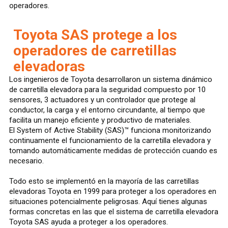
operadores.
Toyota SAS protege a los
operadores de carretillas
elevadoras
Los ingenieros de Toyota desarrollaron un sistema dinámico
de carretilla elevadora para la seguridad compuesto por 10
sensores, 3 actuadores y un controlador que protege al
conductor, la carga y el entorno circundante, al tiempo que
facilita un manejo eficiente y productivo de materiales.
El System of Active Stability (SAS)™ funciona monitorizando
continuamente el funcionamiento de la carretilla elevadora y
tomando automáticamente medidas de protección cuando es
necesario.
Todo esto se implementó en la mayoría de las carretillas
elevadoras Toyota en 1999 para proteger a los operadores en
situaciones potencialmente peligrosas. Aquí tienes algunas
formas concretas en las que el sistema de carretilla elevadora
Toyota SAS ayuda a proteger a los operadores.