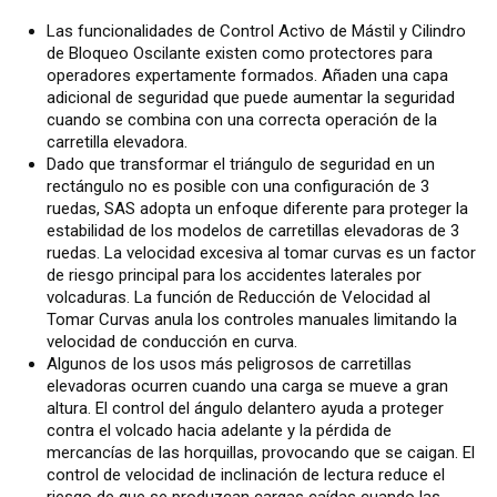
Las funcionalidades de Control Activo de Mástil y Cilindro
de Bloqueo Oscilante existen como protectores para
operadores expertamente formados. Añaden una capa
adicional de seguridad que puede aumentar la seguridad
cuando se combina con una correcta operación de la
carretilla elevadora.
Dado que transformar el triángulo de seguridad en un
rectángulo no es posible con una configuración de 3
ruedas, SAS adopta un enfoque diferente para proteger la
estabilidad de los modelos de carretillas elevadoras de 3
ruedas. La velocidad excesiva al tomar curvas es un factor
de riesgo principal para los accidentes laterales por
volcaduras. La función de Reducción de Velocidad al
Tomar Curvas anula los controles manuales limitando la
velocidad de conducción en curva.
Algunos de los usos más peligrosos de carretillas
elevadoras ocurren cuando una carga se mueve a gran
altura. El control del ángulo delantero ayuda a proteger
contra el volcado hacia adelante y la pérdida de
mercancías de las horquillas, provocando que se caigan. El
control de velocidad de inclinación de lectura reduce el