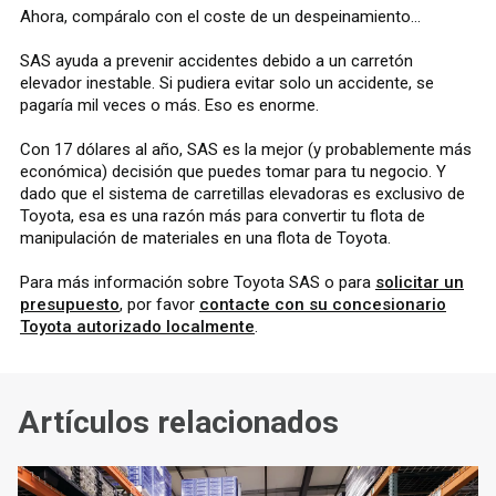
Ahora, compáralo con el coste de un despeinamiento...
SAS ayuda a prevenir accidentes debido a un carretón
elevador inestable. Si pudiera evitar solo un accidente, se
pagaría mil veces o más. Eso es enorme.
Con 17 dólares al año, SAS es la mejor (y probablemente más
económica) decisión que puedes tomar para tu negocio. Y
dado que el sistema de carretillas elevadoras es exclusivo de
Toyota, esa es una razón más para convertir tu flota de
manipulación de materiales en una flota de Toyota.
Para más información sobre Toyota SAS o para
solicitar un
presupuesto
, por favor
contacte con su concesionario
Toyota autorizado localmente
.
Artículos relacionados