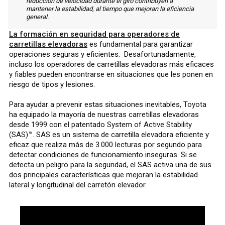
reducción de velocidad durante el giro contribuyen a
mantener la estabilidad, al tiempo que mejoran la eficiencia
general.
La formación en seguridad para operadores de
carretillas elevadoras
es fundamental para garantizar
operaciones seguras y eficientes. Desafortunadamente,
incluso los operadores de carretillas elevadoras más eficaces
y fiables pueden encontrarse en situaciones que les ponen en
riesgo de tipos y lesiones.
Para ayudar a prevenir estas situaciones inevitables, Toyota
ha equipado la mayoría de nuestras carretillas elevadoras
desde 1999 con el patentado System of Active Stability
(SAS)™. SAS es un sistema de carretilla elevadora eficiente y
eficaz que realiza más de 3.000 lecturas por segundo para
detectar condiciones de funcionamiento inseguras. Si se
detecta un peligro para la seguridad, el SAS activa una de sus
dos principales características que mejoran la estabilidad
lateral y longitudinal del carretón elevador.