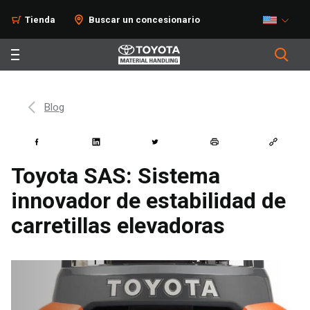
Tienda
Buscar un concesionario
Blog
Toyota SAS: Sistema
innovador de estabilidad de
carretillas elevadoras