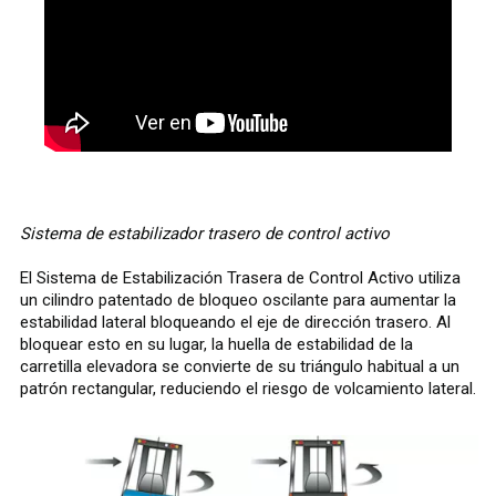
Sistema de estabilizador trasero de control activo
El Sistema de Estabilización Trasera de Control Activo utiliza
un cilindro patentado de bloqueo oscilante para aumentar la
estabilidad lateral bloqueando el eje de dirección trasero. Al
bloquear esto en su lugar, la huella de estabilidad de la
carretilla elevadora se convierte de su triángulo habitual a un
patrón rectangular, reduciendo el riesgo de volcamiento lateral.