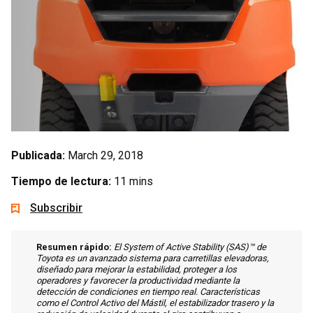
Publicada:
March 29, 2018
Tiempo de lectura:
11 mins
Subscribir
Resumen rápido:
El System of Active Stability (SAS)™ de
Toyota es un avanzado sistema para carretillas elevadoras,
diseñado para mejorar la estabilidad, proteger a los
operadores y favorecer la productividad mediante la
detección de condiciones en tiempo real. Características
como el Control Activo del Mástil, el estabilizador trasero y la