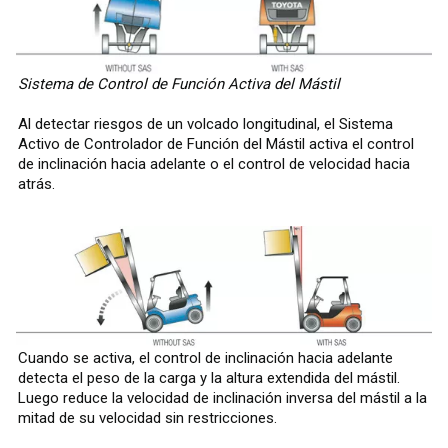
Sistema de Control de Función Activa del Mástil
Al detectar riesgos de un volcado longitudinal, el Sistema
Activo de Controlador de Función del Mástil activa el control
de inclinación hacia adelante o el control de velocidad hacia
atrás.
Cuando se activa, el control de inclinación hacia adelante
detecta el peso de la carga y la altura extendida del mástil.
Luego reduce la velocidad de inclinación inversa del mástil a la
mitad de su velocidad sin restricciones.