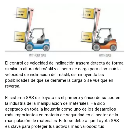
El control de velocidad de inclinación trasera detecta de forma
similar la altura del mástil y el peso de carga para disminuir la
velocidad de inclinación del mástil, disminuyendo las
posibilidades de que se derrame la carga o se vuelque en
reversa.
El sistema SAS de Toyota es el primero y único de su tipo en
la industria de la manipulación de materiales. Ha sido
aceptado en toda la industria como uno de los desarrollos
más importantes en materia de seguridad en el sector de la
manipulación de materiales. Esto se debe a que Toyota SAS
es clave para proteger tus activos más valiosos: tus