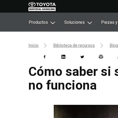
Productos
Soluciones
Piezas y
Inicio
Biblioteca de recursos
Blog
Cómo saber si 
no funciona