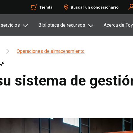
Tienda
Buscar un concesionario
 servicios
Biblioteca de recursos
Acerca de Toy
Operaciones de almacenamiento
su sistema de gesti