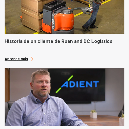
Historia de un cliente de Ruan and DC Logistics
Aprende más