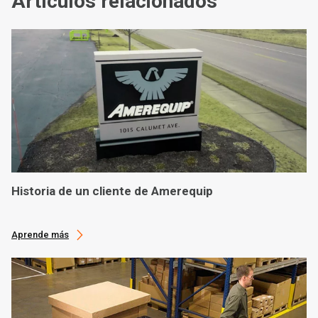
Artículos relacionados
Historia de un cliente de Amerequip
Aprende más