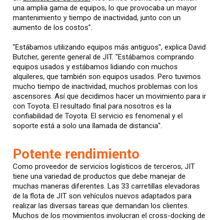
una amplia gama de equipos, lo que provocaba un mayor
mantenimiento y tiempo de inactividad, junto con un
aumento de los costos".
"Estábamos utilizando equipos más antiguos", explica David
Butcher, gerente general de JIT. "Estábamos comprando
equipos usados y estábamos lidiando con muchos
alquileres, que también son equipos usados. Pero tuvimos
mucho tiempo de inactividad, muchos problemas con los
ascensores. Así que decidimos hacer un movimiento para ir
con Toyota. El resultado final para nosotros es la
confiabilidad de Toyota. El servicio es fenomenal y el
soporte está a solo una llamada de distancia".
Potente rendimiento
Como proveedor de servicios logísticos de terceros, JIT
tiene una variedad de productos que debe manejar de
muchas maneras diferentes. Las 33 carretillas elevadoras
de la flota de JIT son vehículos nuevos adaptados para
realizar las diversas tareas que demandan los clientes.
Muchos de los movimientos involucran el cross-docking de