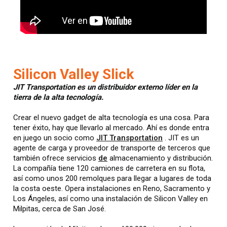
Silicon Valley Slick
JIT Transportation es un distribuidor externo líder en la
tierra de la alta tecnología.
Crear el nuevo gadget de alta tecnología es una cosa. Para
tener éxito, hay que llevarlo al mercado. Ahí es donde entra
en juego un socio como
JIT Transportation
. JIT es un
agente de carga y proveedor de transporte de terceros que
también ofrece servicios
de
almacenamiento y distribución.
La compañía tiene 120 camiones de carretera en su flota,
así como unos 200 remolques para llegar a lugares de toda
la costa oeste. Opera instalaciones en Reno, Sacramento y
Los Ángeles, así como una instalación de Silicon Valley en
Milpitas, cerca de San José.