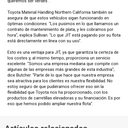
queremos ser verdes".
Toyota Material Handling Northern California también se
asegura de que estos vehículos sigan funcionando en
óptimas condiciones. "Los pusimos en lo que llamamos un
contrato de mantenimiento de plata, y les cobramos por
hora", explica Sullivan. "Lo que JIT está pagando por su flota
está directamente en línea con su uso".
Esto es una ventaja para JIT, ya que garantiza la certeza de
los costes y, al mismo tiempo, proporciona un servicio
excelente. "Somos una empresa mediana que compite con
algunas de las empresas más grandes de esta industria",
dice Butcher. "Parte de lo que hace que nuestra empresa
sea atractiva para los clientes es nuestra flexibilidad. No
estoy seguro de que pudiéramos ofrecer eso sin la
flexibilidad que Toyota nos ha proporcionado, con los
productos de carretillas elevadoras y su financiación. Es por
eso que hemos podido ampliar nuestra flota".