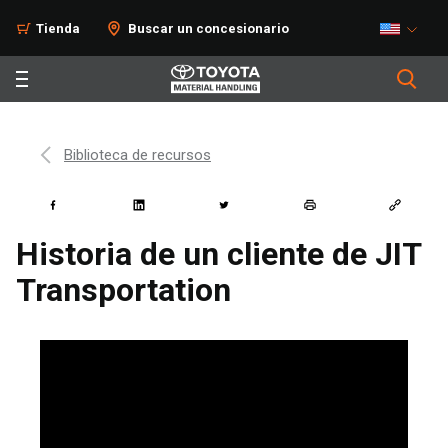
Tienda
Buscar un concesionario
Biblioteca de recursos
Historia de un cliente de JIT
Transportation