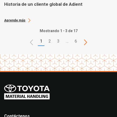
Historia de un cliente global de Adient
Aprende más
Mostrando 1 - 3 de 17
1
2
3
…
6
Contáctenos