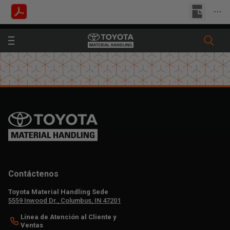
Tienda
Buscar un concesionario
Contáctenos
Toyota Material Handling Sede
5559 Inwood Dr., Columbus, IN 47201
Línea de Atención al Cliente y
Ventas