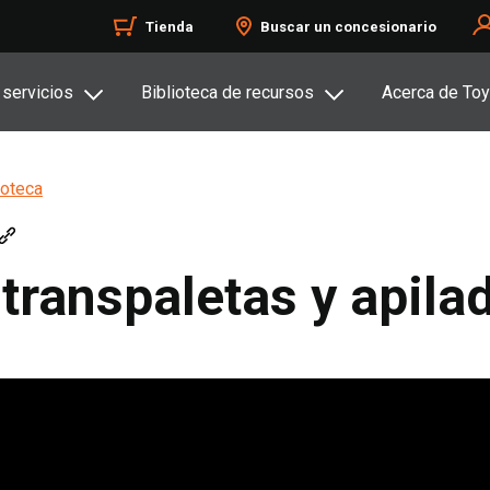
Tienda
Buscar un concesionario
 servicios
Biblioteca de recursos
Acerca de Toy
oteca
 transpaletas y apila