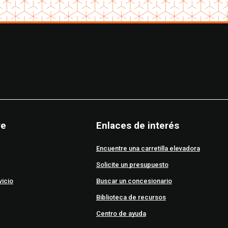
re
Enlaces de interés
Encuentre una carretilla elevadora
Solicite un presupuesto
vicio
Buscar un concesionario
Biblioteca de recursos
Centro de ayuda