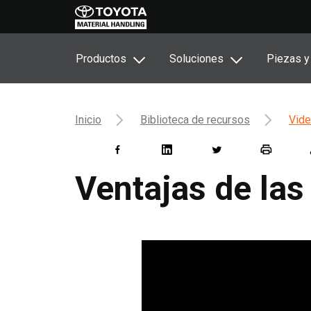
Productos
Soluciones
Piezas y
Inicio
Biblioteca de recursos
Vide
Ventajas de las