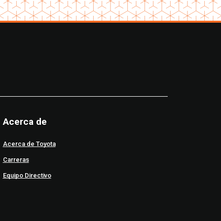
Acerca de
Acerca de Toyota
Carreras
Equipo Directivo