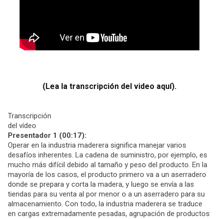
(Lea la transcripción del video aquí).
Transcripción
del vídeo
Presentador 1 (00:17):
Operar en la industria maderera significa manejar varios
desafíos inherentes. La cadena de suministro, por ejemplo, es
mucho más difícil debido al tamaño y peso del producto. En la
mayoría de los casos, el producto primero va a un aserradero
donde se prepara y corta la madera, y luego se envía a las
tiendas para su venta al por menor o a un aserradero para su
almacenamiento. Con todo, la industria maderera se traduce
en cargas extremadamente pesadas, agrupación de productos