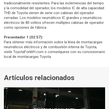
tradicionalmente resistentes. Para las inclemencias del tiempo
y la comodidad del operador, los modelos IC de alta capacidad
THD de Toyota vienen de serie con cabinas del operador
cerradas. Los modelos neumáticos IC grandes y neumáticos
eléctricos de 80 voltios ofrecen múltiples cabinas de operador
como opciones de fábrica.
Presentador 1 (02:57):
Para obtener más información sobre la línea de montacargas
neumáticos eléctricos y de combustión interna de Toyota,
visite ToyotaForklift.com o comuníquese con su concesionario
local de montacargas Toyota.
Artículos relacionados