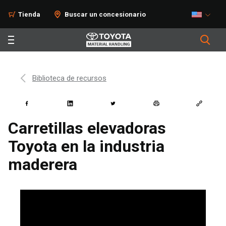
Tienda
Buscar un concesionario
Biblioteca de recursos
Carretillas elevadoras
Toyota en la industria
maderera