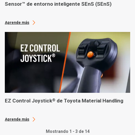
Sensor™ de entorno inteligente SEnS (SEnS)
Aprende más
EZ Control Joystick
de Toyota Material Handling
®
Aprende más
Mostrando 1 - 3 de 14