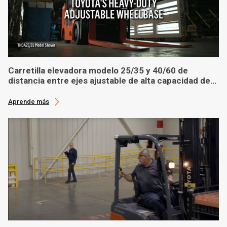
Carretilla elevadora modelo 25/35 y 40/60 de
distancia entre ejes ajustable de alta capacidad de
Toyota
Aprende más