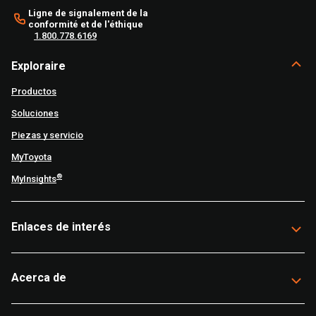
Ligne de signalement de la
conformité et de l'éthique
1.800.778.6169
Exploraire
Productos
Soluciones
Piezas y servicio
MyToyota
®
MyInsights
Enlaces de interés
Acerca de