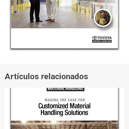
Artículos relacionados