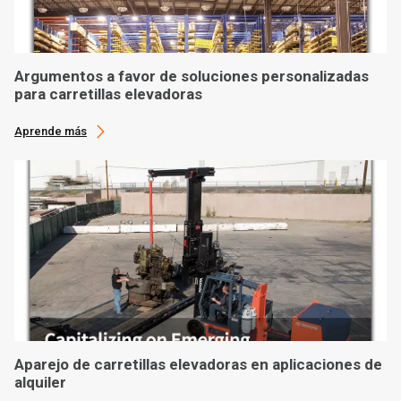
Argumentos a favor de soluciones personalizadas
para carretillas elevadoras
Aprende más
Aparejo de carretillas elevadoras en aplicaciones de
alquiler