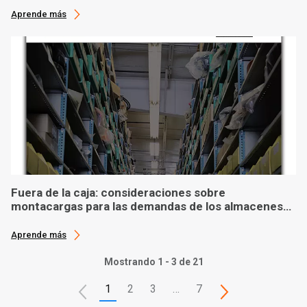
Aprende más
Fuera de la caja: consideraciones sobre
montacargas para las demandas de los almacenes
modernos
Aprende más
Mostrando 1 - 3 de 21
1
2
3
…
7