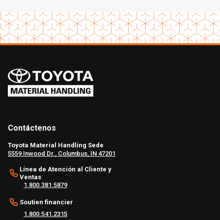
Contáctenos
Toyota Material Handling Sede
5559 Inwood Dr., Columbus, IN 47201
Línea de Atención al Cliente y
Ventas
1.800.381.5879
Soutien financier
1.800.541.2315