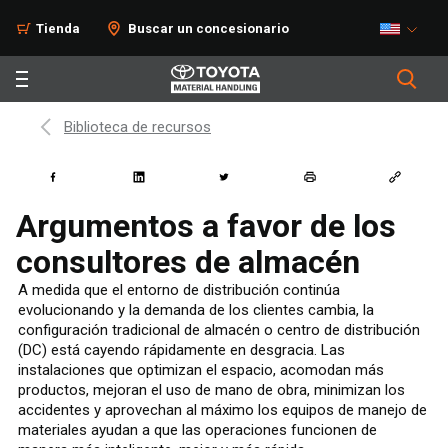
Tienda
Buscar un concesionario
Biblioteca de recursos
Argumentos a favor de los
consultores de almacén
A medida que el entorno de distribución continúa
evolucionando y la demanda de los clientes cambia, la
configuración tradicional de almacén o centro de distribución
(DC) está cayendo rápidamente en desgracia. Las
instalaciones que optimizan el espacio, acomodan más
productos, mejoran el uso de mano de obra, minimizan los
accidentes y aprovechan al máximo los equipos de manejo de
materiales ayudan a que las operaciones funcionen de