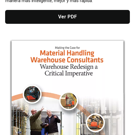
manera más inteligente, mejor y más rápida.
Ver PDF