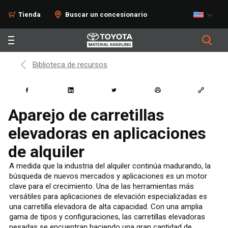
Tienda
Buscar un concesionario
Biblioteca de recursos
Aparejo de carretillas
elevadoras en aplicaciones
de alquiler
A medida que la industria del alquiler continúa madurando, la
búsqueda de nuevos mercados y aplicaciones es un motor
clave para el crecimiento. Una de las herramientas más
versátiles para aplicaciones de elevación especializadas es
una carretilla elevadora de alta capacidad. Con una amplia
gama de tipos y configuraciones, las carretillas elevadoras
pesadas se encuentran haciendo una gran cantidad de