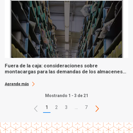
Fuera de la caja: consideraciones sobre
montacargas para las demandas de los almacenes
modernos
Aprende más
Mostrando 1 - 3 de 21
1
2
3
…
7