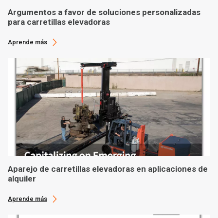
Argumentos a favor de soluciones personalizadas
para carretillas elevadoras
Aprende más
Aparejo de carretillas elevadoras en aplicaciones de
alquiler
Aprende más