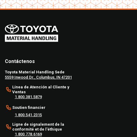
Contáctenos
Toyota Material Handling Sede
5559 Inwood Dr., Columbus, IN 47201
Línea de Atención al Cliente y
Ventas
1.800.381.5879
Soutien financier
1.800.541.2315
Ligne de signalement de la
conformité et de l'éthique
1.800.778.6169