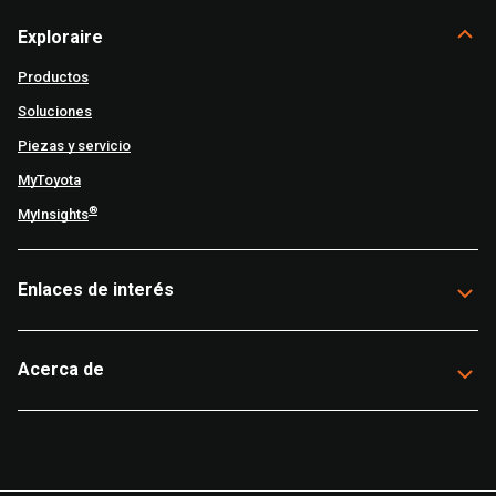
Exploraire
Productos
Soluciones
Piezas y servicio
MyToyota
®
MyInsights
Enlaces de interés
Acerca de