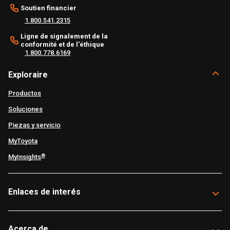
Soutien financier
1.800.541.2315
Ligne de signalement de la
conformité et de l'éthique
1.800.778.6169
Exploraire
Productos
Soluciones
Piezas y servicio
MyToyota
®
MyInsights
Enlaces de interés
Acerca de