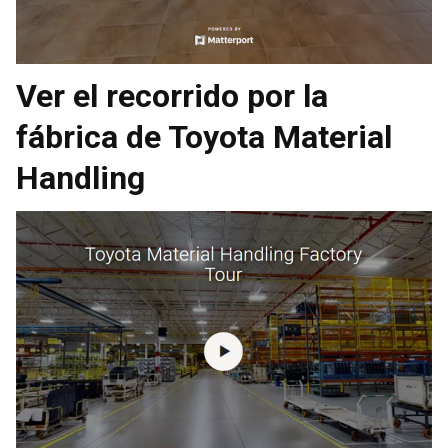
Ver el recorrido por la
fábrica de Toyota Material
Handling