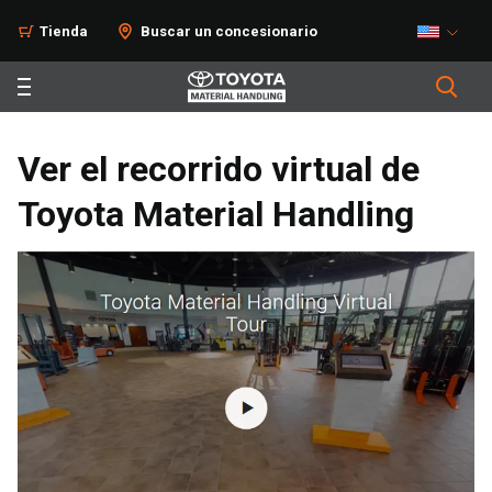
Tienda
Buscar un concesionario
Ver el recorrido virtual de
Toyota Material Handling