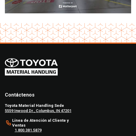
Contáctenos
Toyota Material Handling Sede
5559 Inwood Dr., Columbus, IN 47201
Línea de Atención al Cliente y
Ventas
1.800.381.5879