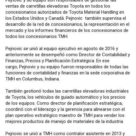
ventas de carretillas elevadoras Toyota en todos los
concesionarios autorizados de Toyota Material Handling en
los Estados Unidos y Canadá. Pejnovic también supervisa el
desarrollo de la red de concesionarios, la representación en el
mercado y los informes financieros de los concesionarios de
todos los concesionarios TMH.
Pejnovic se unió al equipo ejecutivo en agosto de 2016 y
anteriormente se desempeñó como Director de Contabilidad y
Finanzas, Precios y Planificación Estratégica. En ese
cargo, Pejnovic y su equipo fueron responsables de todas las
funciones de contabilidad y finanzas en la sede corporativa de
TMH en Columbus, Indiana.
También gestionó todas las carretillas elevadoras industriales
de Toyota, los vehículos de guiado automático y los precios
de los equipos. Como director de planificación estratégica,
coordinó con el liderazgo y la gerencia para alinearse con el
plan operativo estratégico maestro de TMH para vender los
mejores productos de manejo de materiales de la industria.
Pejnovic se unió a TMH como contralor asistente en 2013 y