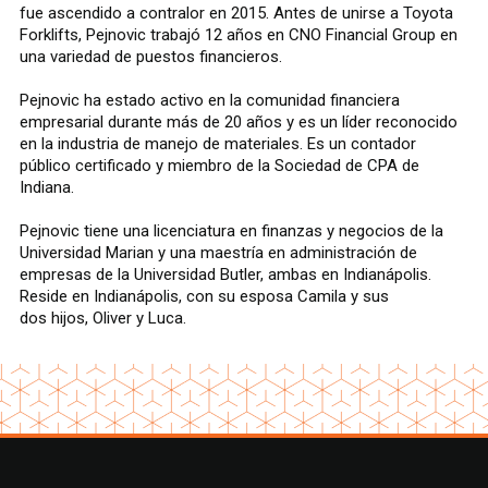
fue ascendido a contralor en 2015. Antes de unirse a Toyota
Forklifts, Pejnovic trabajó 12 años en CNO Financial Group en
una variedad de puestos financieros.
Pejnovic ha estado activo en la comunidad financiera
empresarial durante más de 20 años y es un líder reconocido
en la industria de manejo de materiales. Es un contador
público certificado y miembro de la Sociedad de CPA de
Indiana.
Pejnovic tiene una licenciatura en finanzas y negocios de la
Universidad Marian y una maestría en administración de
empresas de la Universidad Butler, ambas en Indianápolis.
Reside en Indianápolis, con su esposa Camila y sus
dos hijos, Oliver y Luca.