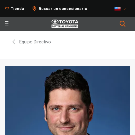
Tienda
Buscar un concesionario
Equipo Directivo