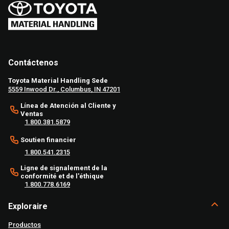
Contáctenos
Toyota Material Handling Sede
5559 Inwood Dr., Columbus, IN 47201
Línea de Atención al Cliente y
Ventas
1.800.381.5879
Soutien financier
1.800.541.2315
Ligne de signalement de la
conformité et de l'éthique
1.800.778.6169
Exploraire
Productos