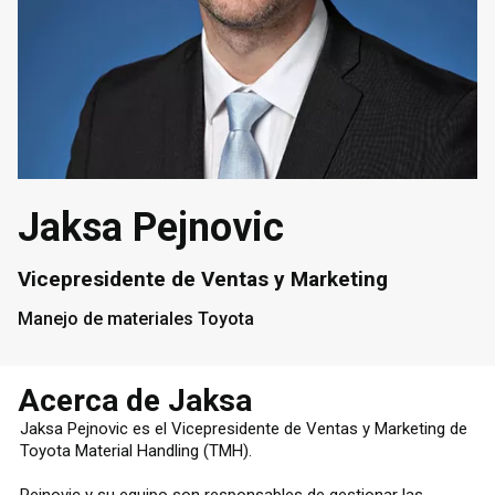
Jaksa Pejnovic
Vicepresidente de Ventas y Marketing
Manejo de materiales Toyota
Acerca de Jaksa
Jaksa Pejnovic es el Vicepresidente de Ventas y Marketing de
Toyota Material Handling (TMH).
Pejnovic y su equipo son responsables de gestionar las