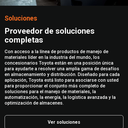
Soluciones
Proveedor de soluciones
completas
Con acceso a la línea de productos de manejo de
materiales líder en la industria del mundo, los
concesionarios Toyota están en una posición única
para ayudarte a resolver una amplia gama de desafíos
en almacenamiento y distribución. Diseñado para cada
aplicación, Toyota está listo para asociarse con usted
para proporcionar el conjunto más completo de
soluciones para el manejo de materiales, la
automatización, la energía, la logística avanzada y la
optimización de almacenes.
Ver soluciones