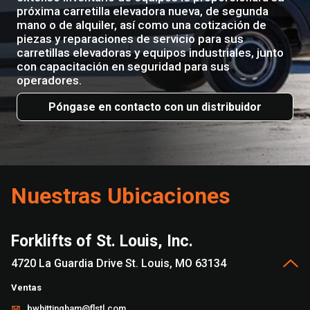
próxima carretilla elevadora nueva, de segunda
mano o de alquiler, así como una cotización de
piezas y reparaciones de servicio para sus
carretillas elevadoras y equipos industriales, junto
con capacitación en seguridad para sus
operadores.
Póngase en contacto con un distribuidor
Nuestras Ubicaciones
Forklifts of St. Louis, Inc.
4720 La Guardia Drive St. Louis, MO 63134
Ventas
bwhittingham@flstl.com