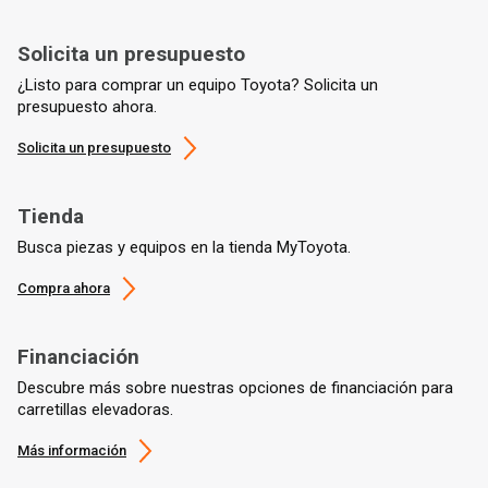
Solicita un presupuesto
¿Listo para comprar un equipo Toyota? Solicita un
presupuesto ahora.
Solicita un presupuesto
Tienda
Busca piezas y equipos en la tienda MyToyota.
Compra ahora
Financiación
Descubre más sobre nuestras opciones de financiación para
carretillas elevadoras.
Más información