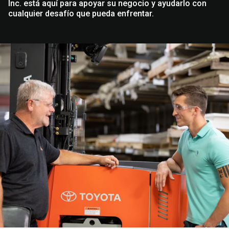
Inc. está aquí para apoyar su negocio y ayudarlo con
cualquier desafío que pueda enfrentar.