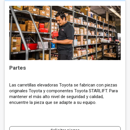
Partes
Las carretillas elevadoras Toyota se fabrican con piezas
originales Toyota y componentes Toyota STARLIFT. Para
mantener el más alto nivel de seguridad y calidad,
encuentre la pieza que se adapte a su equipo.