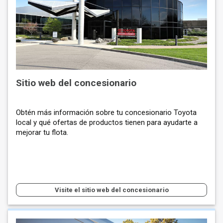
Sitio web del concesionario
Obtén más información sobre tu concesionario Toyota
local y qué ofertas de productos tienen para ayudarte a
mejorar tu flota.
Visite el sitio web del concesionario