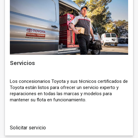
Servicios
Los concesionarios Toyota y sus técnicos certificados de
Toyota están listos para ofrecer un servicio experto y
reparaciones en todas las marcas y modelos para
mantener su flota en funcionamiento.
Solicitar servicio