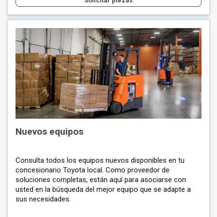
Solicitar piezas
Nuevos equipos
Consulta todos los equipos nuevos disponibles en tu
concesionario Toyota local. Como proveedor de
soluciones completas, están aquí para asociarse con
usted en la búsqueda del mejor equipo que se adapte a
sus necesidades.