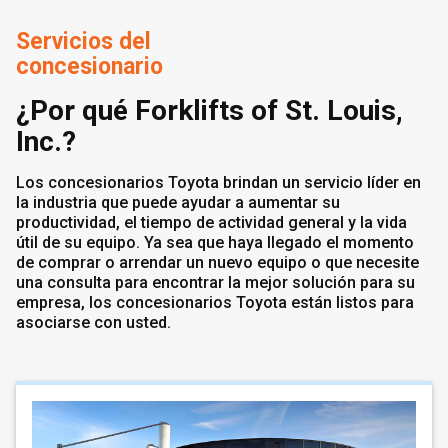
Servicios del
concesionario
¿Por qué Forklifts of St. Louis,
Inc.?
Los concesionarios Toyota brindan un servicio líder en
la industria que puede ayudar a aumentar su
productividad, el tiempo de actividad general y la vida
útil de su equipo. Ya sea que haya llegado el momento
de comprar o arrendar un nuevo equipo o que necesite
una consulta para encontrar la mejor solución para su
empresa, los concesionarios Toyota están listos para
asociarse con usted.