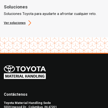
Soluciones
Soluciones Toyota para ayudarte a afrontar cualquier reto.
Ver soluciones
Contáctenos
Toyota Material Handling Sede
5559 Inwood Dr., Columbus, IN 47201