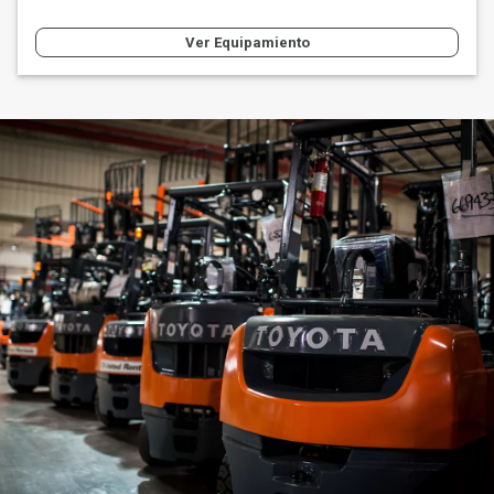
Ver Equipamiento