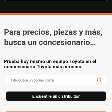
Para precios, piezas y más,
busca un concesionario
cerca de ti
Prueba hoy mismo un equipo Toyota en el
concesionario Toyota más cercano.
Encuentre un distribuidor