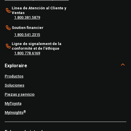
Línea de Atención al Cliente y
Ventas
1.800.381.5879
Soutien financier
1.800.541.2315
Ligne de signalement de la
conformité et de l'éthique
1.800.778.6169
Exploraire
Productos
Soluciones
Piezas y servicio
MyToyota
®
MyInsights