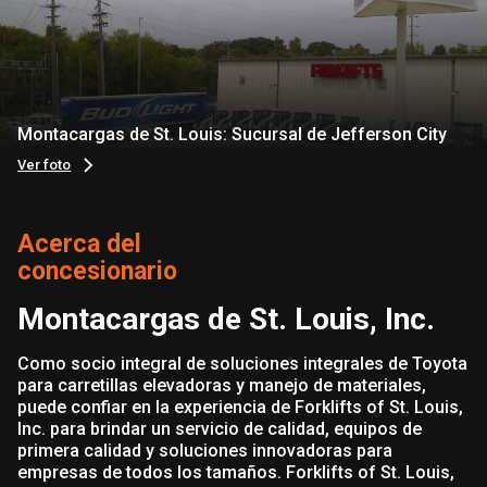
Montacargas de St. Louis: Sucursal de Jefferson City
Ver foto
Acerca del
concesionario
Montacargas de St. Louis, Inc.
Como socio integral de soluciones integrales de Toyota
para carretillas elevadoras y manejo de materiales,
puede confiar en la experiencia de Forklifts of St. Louis,
Inc. para brindar un servicio de calidad, equipos de
primera calidad y soluciones innovadoras para
empresas de todos los tamaños. Forklifts of St. Louis,