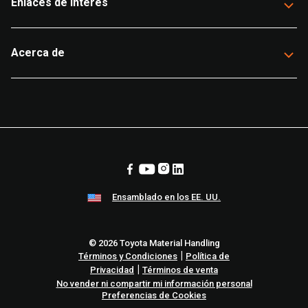
Enlaces de interés
Acerca de
Ensamblado en los EE. UU.
© 2026 Toyota Material Handling
|
Términos y Condiciones
Política de
|
Privacidad
Términos de venta
No vender ni compartir mi información personal
Preferencias de Cookies