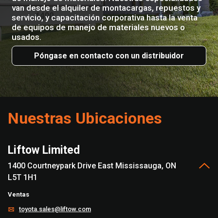
van desde el alquiler de montacargas, repuestos y
servicio, y capacitación corporativa hasta la venta
de equipos de manejo de materiales nuevos o
usados.
Póngase en contacto con un distribuidor
Nuestras Ubicaciones
Liftow Limited
1400 Courtneypark Drive East Mississauga, ON
L5T 1H1
Ventas
toyota.sales@liftow.com