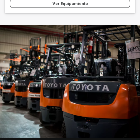
Ver Equipamiento