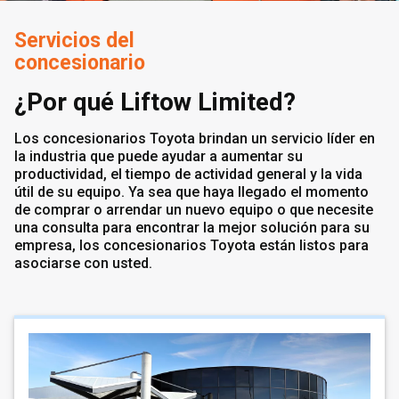
Servicios del
concesionario
¿Por qué Liftow Limited?
Los concesionarios Toyota brindan un servicio líder en
la industria que puede ayudar a aumentar su
productividad, el tiempo de actividad general y la vida
útil de su equipo. Ya sea que haya llegado el momento
de comprar o arrendar un nuevo equipo o que necesite
una consulta para encontrar la mejor solución para su
empresa, los concesionarios Toyota están listos para
asociarse con usted.