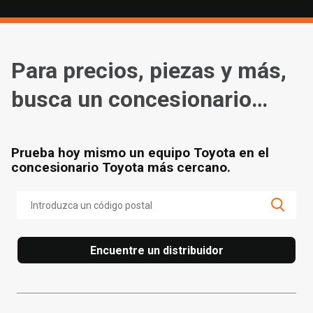
Para precios, piezas y más,
busca un concesionario
cerca de ti
Prueba hoy mismo un equipo Toyota en el
concesionario Toyota más cercano.
Encuentre un distribuidor