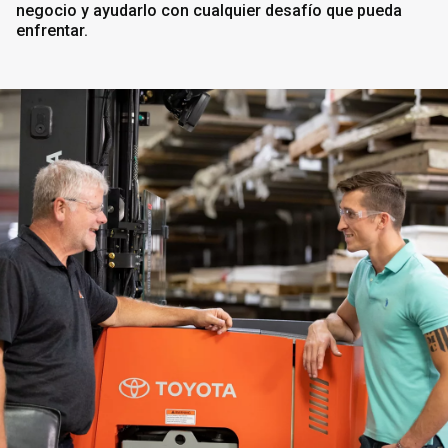
negocio y ayudarlo con cualquier desafío que pueda
enfrentar.