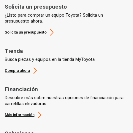
Solicita un presupuesto
¿Listo para comprar un equipo Toyota? Solicita un
presupuesto ahora.
Solicita un presupuesto
Tienda
Busca piezas y equipos en la tienda MyToyota.
Compra ahora
Financiación
Descubre más sobre nuestras opciones de financiación para
carretillas elevadoras.
Más información