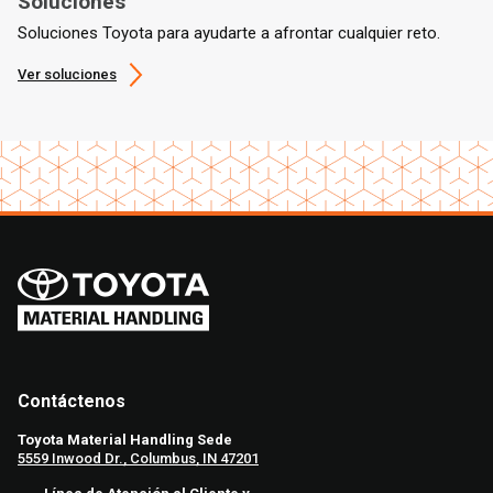
Soluciones
Soluciones Toyota para ayudarte a afrontar cualquier reto.
Ver soluciones
Contáctenos
Toyota Material Handling Sede
5559 Inwood Dr., Columbus, IN 47201