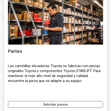
Partes
Las carretillas elevadoras Toyota se fabrican con piezas
originales Toyota y componentes Toyota STARLIFT. Para
mantener el más alto nivel de seguridad y calidad,
encuentre la pieza que se adapte a su equipo.
Solicitar piezas