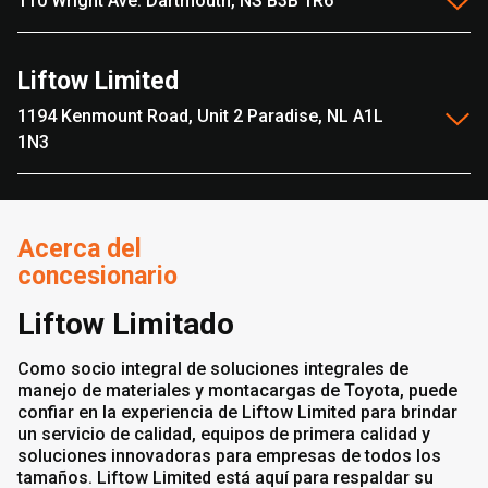
110 Wright Ave. Dartmouth, NS B3B 1R6
Liftow Limited
1194 Kenmount Road, Unit 2 Paradise, NL A1L
1N3
Acerca del
concesionario
Liftow Limitado
Como socio integral de soluciones integrales de
manejo de materiales y montacargas de Toyota, puede
confiar en la experiencia de Liftow Limited para brindar
un servicio de calidad, equipos de primera calidad y
soluciones innovadoras para empresas de todos los
tamaños. Liftow Limited está aquí para respaldar su