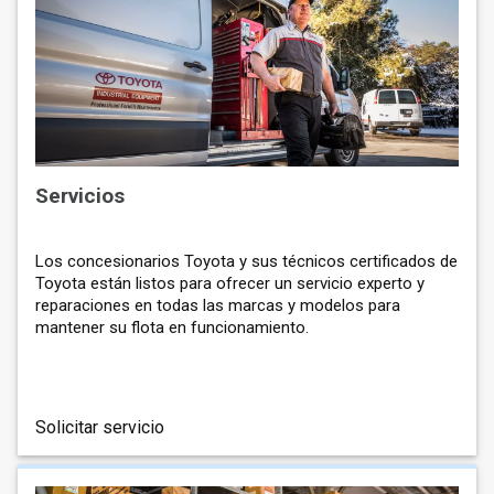
Servicios
Los concesionarios Toyota y sus técnicos certificados de
Toyota están listos para ofrecer un servicio experto y
reparaciones en todas las marcas y modelos para
mantener su flota en funcionamiento.
Solicitar servicio