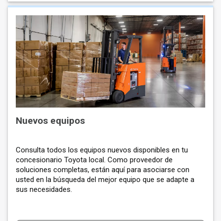
Nuevos equipos
Consulta todos los equipos nuevos disponibles en tu
concesionario Toyota local. Como proveedor de
soluciones completas, están aquí para asociarse con
usted en la búsqueda del mejor equipo que se adapte a
sus necesidades.