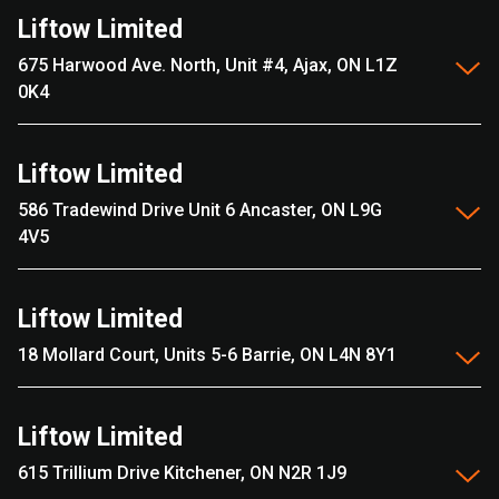
Liftow Limited
675 Harwood Ave. North, Unit #4, Ajax, ON L1Z
0K4
Liftow Limited
586 Tradewind Drive Unit 6 Ancaster, ON L9G
4V5
Liftow Limited
18 Mollard Court, Units 5-6 Barrie, ON L4N 8Y1
Liftow Limited
615 Trillium Drive Kitchener, ON N2R 1J9