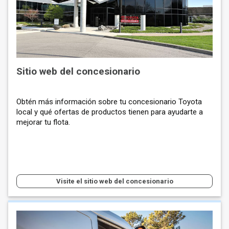
Sitio web del concesionario
Obtén más información sobre tu concesionario Toyota
local y qué ofertas de productos tienen para ayudarte a
mejorar tu flota.
Visite el sitio web del concesionario