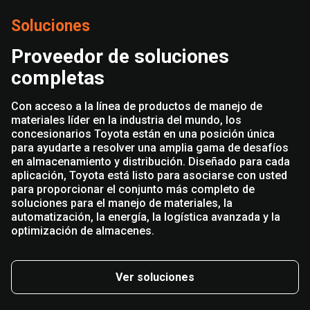
Soluciones
Proveedor de soluciones
completas
Con acceso a la línea de productos de manejo de
materiales líder en la industria del mundo, los
concesionarios Toyota están en una posición única
para ayudarte a resolver una amplia gama de desafíos
en almacenamiento y distribución. Diseñado para cada
aplicación, Toyota está listo para asociarse con usted
para proporcionar el conjunto más completo de
soluciones para el manejo de materiales, la
automatización, la energía, la logística avanzada y la
optimización de almacenes.
Ver soluciones