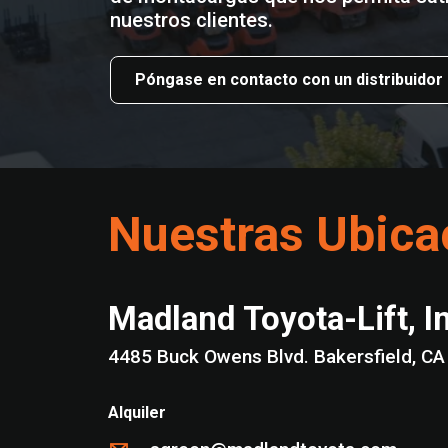
nuestros clientes.
Póngase en contacto con un distribuidor
Nuestras Ubica
Madland Toyota-Lift, I
4485 Buck Owens Blvd. Bakersfi
Alquiler