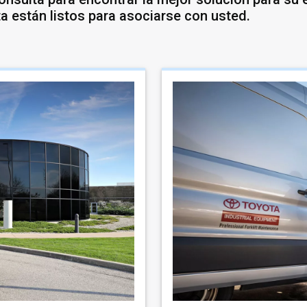
a están listos para asociarse con usted.