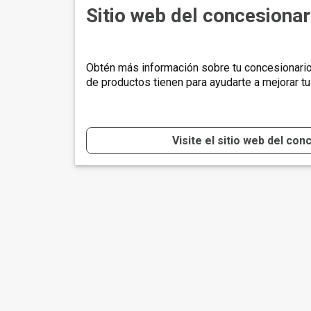
Sitio web del concesionar
Obtén más información sobre tu concesionario 
de productos tienen para ayudarte a mejorar tu 
Visite el sitio web del con