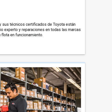
 sus técnicos certificados de Toyota están
icio experto y reparaciones en todas las marcas
flota en funcionamiento.