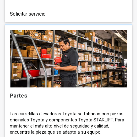
Solicitar servicio
Partes
Las carretillas elevadoras Toyota se fabrican con piezas
originales Toyota y componentes Toyota STARLIFT. Para
mantener el más alto nivel de seguridad y calidad,
encuentre la pieza que se adapte a su equipo.