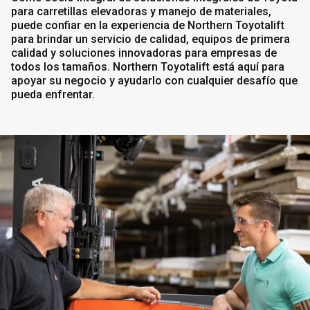
para carretillas elevadoras y manejo de materiales,
puede confiar en la experiencia de Northern Toyotalift
para brindar un servicio de calidad, equipos de primera
calidad y soluciones innovadoras para empresas de
todos los tamaños. Northern Toyotalift está aquí para
apoyar su negocio y ayudarlo con cualquier desafío que
pueda enfrentar.