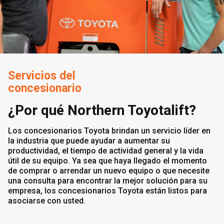
Servicios del
concesionario
¿Por qué Northern Toyotalift?
Los concesionarios Toyota brindan un servicio líder en
la industria que puede ayudar a aumentar su
productividad, el tiempo de actividad general y la vida
útil de su equipo. Ya sea que haya llegado el momento
de comprar o arrendar un nuevo equipo o que necesite
una consulta para encontrar la mejor solución para su
empresa, los concesionarios Toyota están listos para
asociarse con usted.