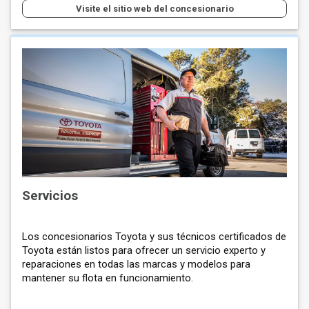
Visite el sitio web del concesionario
Servicios
Los concesionarios Toyota y sus técnicos certificados de
Toyota están listos para ofrecer un servicio experto y
reparaciones en todas las marcas y modelos para
mantener su flota en funcionamiento.