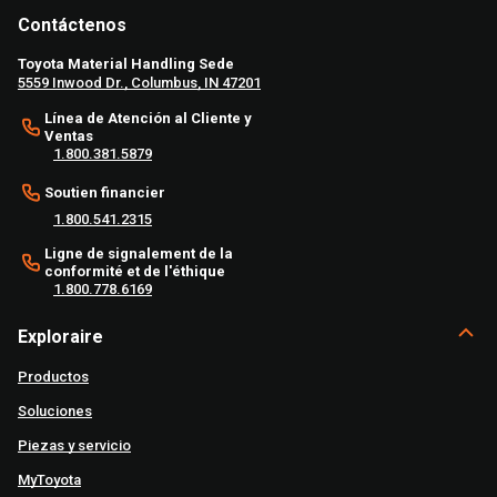
Contáctenos
Toyota Material Handling Sede
5559 Inwood Dr., Columbus, IN 47201
Línea de Atención al Cliente y
Ventas
1.800.381.5879
Soutien financier
1.800.541.2315
Ligne de signalement de la
conformité et de l'éthique
1.800.778.6169
Exploraire
Productos
Soluciones
Piezas y servicio
MyToyota