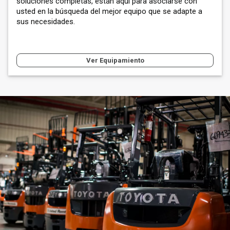
soluciones completas, están aquí para asociarse con
usted en la búsqueda del mejor equipo que se adapte a
sus necesidades.
Ver Equipamiento