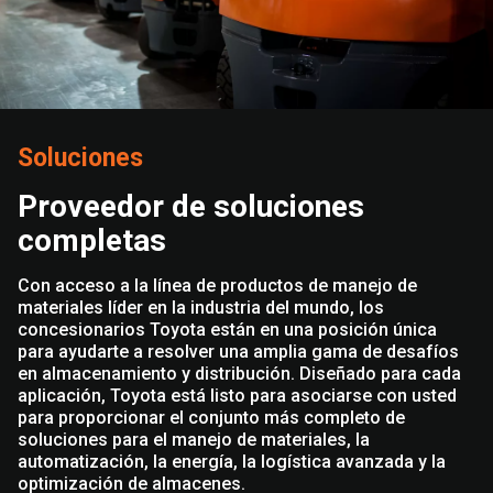
Soluciones
Proveedor de soluciones
completas
Con acceso a la línea de productos de manejo de
materiales líder en la industria del mundo, los
concesionarios Toyota están en una posición única
para ayudarte a resolver una amplia gama de desafíos
en almacenamiento y distribución. Diseñado para cada
aplicación, Toyota está listo para asociarse con usted
para proporcionar el conjunto más completo de
soluciones para el manejo de materiales, la
automatización, la energía, la logística avanzada y la
optimización de almacenes.