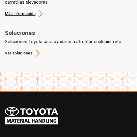
carretillas elevadoras.
Más información
Soluciones
Soluciones Toyota para ayudarte a afrontar cualquier reto.
Ver soluciones