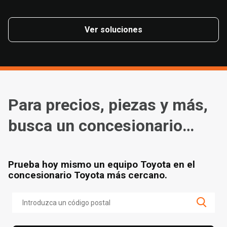
Ver soluciones
Para precios, piezas y más,
busca un concesionario
cerca de ti
Prueba hoy mismo un equipo Toyota en el
concesionario Toyota más cercano.