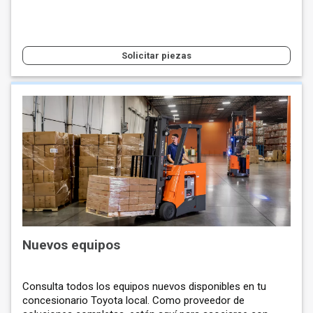
Solicitar piezas
Nuevos equipos
Consulta todos los equipos nuevos disponibles en tu
concesionario Toyota local. Como proveedor de