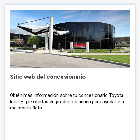
Sitio web del concesionario
Obtén más información sobre tu concesionario Toyota
local y qué ofertas de productos tienen para ayudarte a
mejorar tu flota.