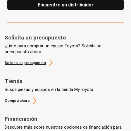
Encuentre un distribuidor
Solicita un presupuesto
¿Listo para comprar un equipo Toyota? Solicita un
presupuesto ahora.
Solicita un presupuesto
Tienda
Busca piezas y equipos en la tienda MyToyota.
Compra ahora
Financiación
Descubre más sobre nuestras opciones de financiación para